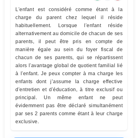
L'enfant est considéré comme étant à la
charge du parent chez lequel il réside
habituellement. Lorsque l'enfant réside
alternativement au domicile de chacun de ses
parents, il peut être pris en compte de
manière égale au sein du foyer fiscal de
chacun de ses parents, qui se répartissent
alors l'avantage global de quotient familial lié
à l'enfant. Je peux compter à ma charge les
enfants dont j’assume la charge effective
d'entretien et d'éducation, à titre exclusif ou
principal. Un même enfant ne peut
évidemment pas être déclaré simultanément
par ses 2 parents comme étant à leur charge
exclusive.