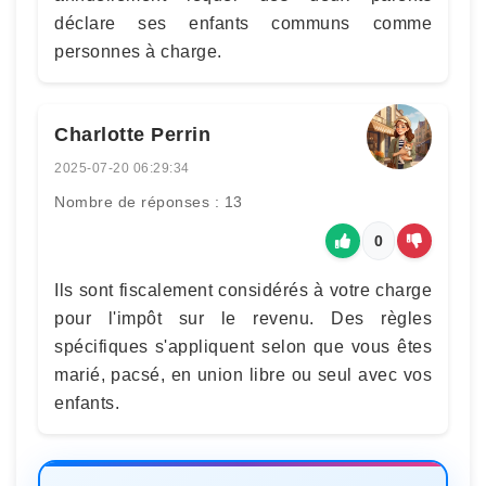
déclare ses enfants communs comme
personnes à charge.
Charlotte Perrin
2025-07-20 06:29:34
Nombre de réponses : 13
0
Ils sont fiscalement considérés à votre charge
pour l'impôt sur le revenu. Des règles
spécifiques s'appliquent selon que vous êtes
marié, pacsé, en union libre ou seul avec vos
enfants.