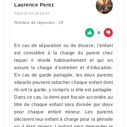
Laurence Perez
2025-07-07 20:03:37
Nombre de réponses : 19
0
En cas de séparation ou de divorce, l’enfant
est considéré à la charge du parent chez
lequel il réside habituellement et qui en
assure la charge d’entretien et d’éducation.
En cas de garde partagée, les deux parents
séparés peuvent rattacher chaque enfant dont
ils ont la garde, y compris si elle est partagée.
Dans ce cas, la demi-part fiscale accordée au
titre de chaque enfant sera divisée par deux
pour chaque enfant mineur. Les parents
déclarent leur enfant à charge pour la période
où il était mineur. L’enfant peut demander le