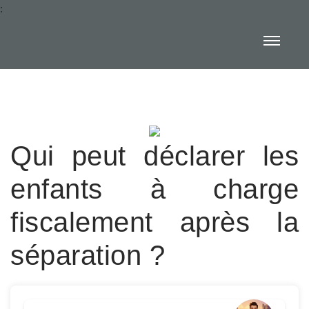
:
Qui peut déclarer les
enfants à charge
fiscalement après la
séparation ?