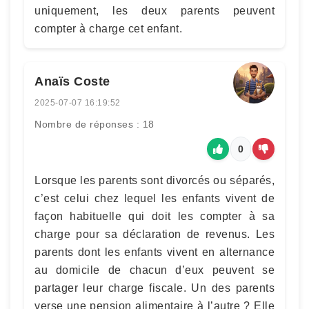
uniquement, les deux parents peuvent
compter à charge cet enfant.
Anaïs Coste
2025-07-07 16:19:52
Nombre de réponses : 18
0
Lorsque les parents sont divorcés ou séparés,
c’est celui chez lequel les enfants vivent de
façon habituelle qui doit les compter à sa
charge pour sa déclaration de revenus. Les
parents dont les enfants vivent en alternance
au domicile de chacun d’eux peuvent se
partager leur charge fiscale. Un des parents
verse une pension alimentaire à l’autre ? Elle