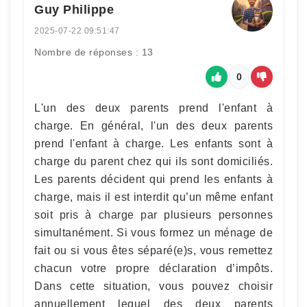
Guy Philippe
2025-07-22 09:51:47
Nombre de réponses : 13
0
L'un des deux parents prend l'enfant à
charge. En général, l'un des deux parents
prend l'enfant à charge. Les enfants sont à
charge du parent chez qui ils sont domiciliés.
Les parents décident qui prend les enfants à
charge, mais il est interdit qu’un même enfant
soit pris à charge par plusieurs personnes
simultanément. Si vous formez un ménage de
fait ou si vous êtes séparé(e)s, vous remettez
chacun votre propre déclaration d’impôts.
Dans cette situation, vous pouvez choisir
annuellement lequel des deux parents