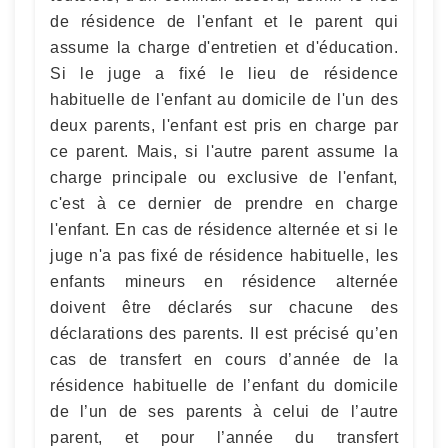
de résidence de l'enfant et le parent qui
assume la charge d'entretien et d'éducation.
Si le juge a fixé le lieu de résidence
habituelle de l'enfant au domicile de l'un des
deux parents, l'enfant est pris en charge par
ce parent. Mais, si l'autre parent assume la
charge principale ou exclusive de l'enfant,
c'est à ce dernier de prendre en charge
l'enfant. En cas de résidence alternée et si le
juge n'a pas fixé de résidence habituelle, les
enfants mineurs en résidence alternée
doivent être déclarés sur chacune des
déclarations des parents. Il est précisé qu’en
cas de transfert en cours d’année de la
résidence habituelle de l’enfant du domicile
de l’un de ses parents à celui de l’autre
parent, et pour l’année du transfert