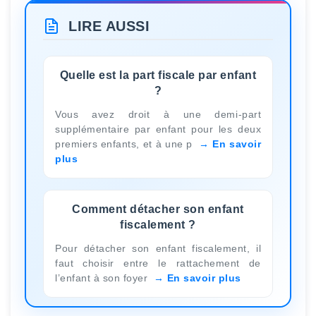
LIRE AUSSI
Quelle est la part fiscale par enfant
?
Vous avez droit à une demi-part
supplémentaire par enfant pour les deux
premiers enfants, et à une p
En savoir
plus
Comment détacher son enfant
fiscalement ?
Pour détacher son enfant fiscalement, il
faut choisir entre le rattachement de
l’enfant à son foyer
En savoir plus