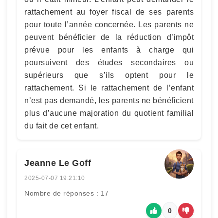
rattachement au foyer fiscal de ses parents
pour toute l’année concernée. Les parents ne
peuvent bénéficier de la réduction d’impôt
prévue pour les enfants à charge qui
poursuivent des études secondaires ou
supérieurs que s’ils optent pour le
rattachement. Si le rattachement de l’enfant
n’est pas demandé, les parents ne bénéficient
plus d’aucune majoration du quotient familial
du fait de cet enfant.
Jeanne Le Goff
2025-07-07 19:21:10
Nombre de réponses : 17
0