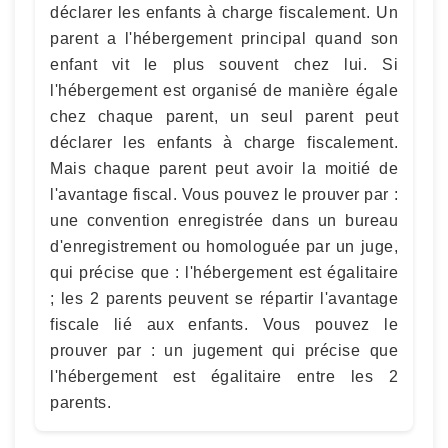
déclarer les enfants à charge fiscalement. Un
parent a l'hébergement principal quand son
enfant vit le plus souvent chez lui. Si
l'hébergement est organisé de manière égale
chez chaque parent, un seul parent peut
déclarer les enfants à charge fiscalement.
Mais chaque parent peut avoir la moitié de
l'avantage fiscal. Vous pouvez le prouver par :
une convention enregistrée dans un bureau
d'enregistrement ou homologuée par un juge,
qui précise que : l'hébergement est égalitaire
; les 2 parents peuvent se répartir l'avantage
fiscale lié aux enfants. Vous pouvez le
prouver par : un jugement qui précise que
l'hébergement est égalitaire entre les 2
parents.