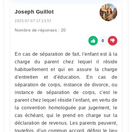
Joseph Guillot
2025-07-07 17:13:57
Nombre de réponses : 20
0
En cas de séparation de fait, l'enfant est à la
charge du parent chez lequel il réside
habituellement et qui en assure la charge
d'entretien et d'éducation. En cas de
séparation de corps, instance de divorce, ou
instance de séparation de corps, c'est le
parent chez lequel réside l'enfant, en vertu de
la convention homologuée par jugement, le
cas échéant, qui le prend en charge sur la
déclaration de revenus. Les parents peuvent,
toutefois, d'un commun accord, définir le lieu