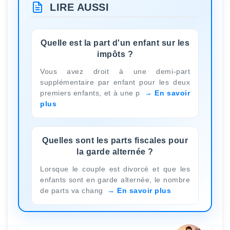
LIRE AUSSI
Quelle est la part d'un enfant sur les
impôts ?
Vous avez droit à une demi-part
supplémentaire par enfant pour les deux
premiers enfants, et à une p
En savoir
plus
Quelles sont les parts fiscales pour
la garde alternée ?
Lorsque le couple est divorcé et que les
enfants sont en garde alternée, le nombre
de parts va chang
En savoir plus