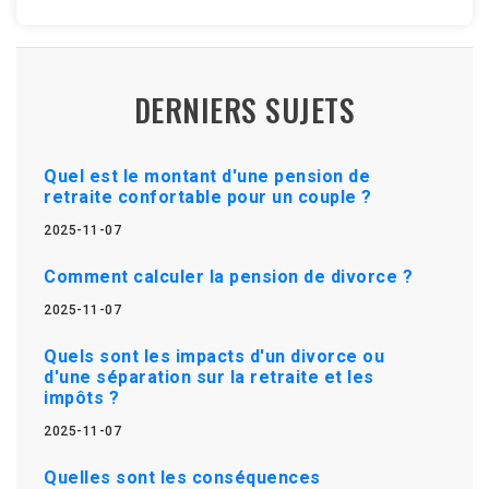
DERNIERS SUJETS
Quel est le montant d'une pension de
retraite confortable pour un couple ?
2025-11-07
Comment calculer la pension de divorce ?
2025-11-07
Quels sont les impacts d'un divorce ou
d'une séparation sur la retraite et les
impôts ?
2025-11-07
Quelles sont les conséquences