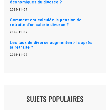
économiques du divorce ?
2025-11-07
Comment est calculée la pension de
retraite d'un salarié divorce ?
2025-11-07
Les taux de divorce augmentent-ils après
la retraite ?
2025-11-07
SUJETS POPULAIRES