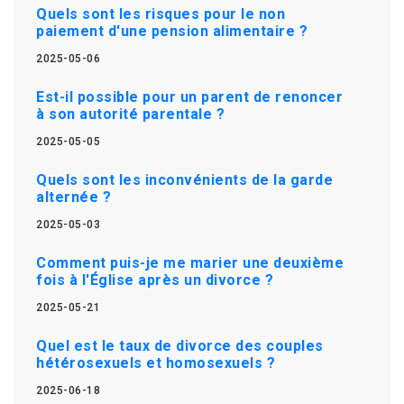
Quels sont les risques pour le non
paiement d'une pension alimentaire ?
2025-05-06
Est-il possible pour un parent de renoncer
à son autorité parentale ?
2025-05-05
Quels sont les inconvénients de la garde
alternée ?
2025-05-03
Comment puis-je me marier une deuxième
fois à l'Église après un divorce ?
2025-05-21
Quel est le taux de divorce des couples
hétérosexuels et homosexuels ?
2025-06-18