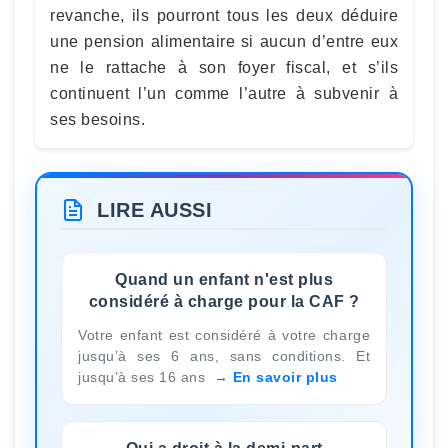
revanche, ils pourront tous les deux déduire
une pension alimentaire si aucun d’entre eux
ne le rattache à son foyer fiscal, et s’ils
continuent l’un comme l’autre à subvenir à
ses besoins.
LIRE AUSSI
Quand un enfant n'est plus
considéré à charge pour la CAF ?
Votre enfant est considéré à votre charge
jusqu’à ses 6 ans, sans conditions. Et
jusqu’à ses 16 ans
En savoir plus