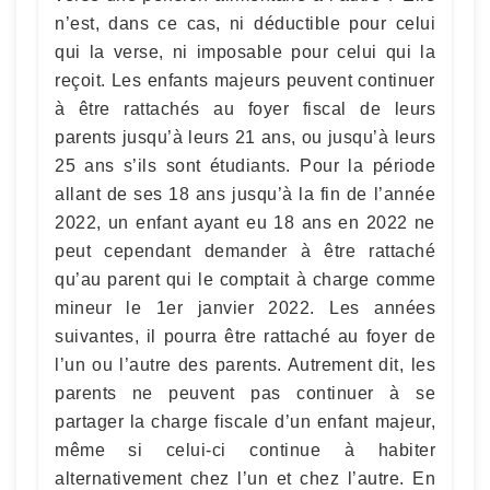
n’est, dans ce cas, ni déductible pour celui
qui la verse, ni imposable pour celui qui la
reçoit. Les enfants majeurs peuvent continuer
à être rattachés au foyer fiscal de leurs
parents jusqu’à leurs 21 ans, ou jusqu’à leurs
25 ans s’ils sont étudiants. Pour la période
allant de ses 18 ans jusqu’à la fin de l’année
2022, un enfant ayant eu 18 ans en 2022 ne
peut cependant demander à être rattaché
qu’au parent qui le comptait à charge comme
mineur le 1er janvier 2022. Les années
suivantes, il pourra être rattaché au foyer de
l’un ou l’autre des parents. Autrement dit, les
parents ne peuvent pas continuer à se
partager la charge fiscale d’un enfant majeur,
même si celui-ci continue à habiter
alternativement chez l’un et chez l’autre. En