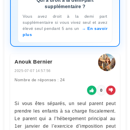
Qui a droit à la demi-part
supplémentaire ?
Vous avez droit à la demi part
supplémentaire si vous vivez seul et avez
élevé seul pendant 5 ans un
En savoir
plus
Anouk Bernier
2025-07-07 14:57:56
Nombre de réponses : 24
0
Si vous êtes séparés, un seul parent peut
prendre les enfants à sa charge fiscalement.
Le parent qui a l’hébergement principal au
1er janvier de l’exercice d’imposition peut