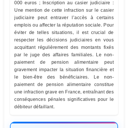
000 euros ; Inscription au casier judiciaire :
Une mention de cette infraction sur le casier
judiciaire peut entraver l’accès à certains
emplois ou affecter la réputation sociale. Pour
éviter de telles situations, il est crucial de
respecter les décisions judiciaires en vous
acquittant régulièrement des montants fixés
par le juge des affaires familiales. Le non-
paiement de pension alimentaire peut
gravement impacter la situation financière et
le bien-être des bénéficiaires. Le non-
paiement de pension alimentaire constitue
une infraction grave en France, entraînant des
conséquences pénales significatives pour le
débiteur défaillant.