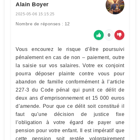
Alain Boyer
2025-05-06 15:15:25
Nombre de réponses : 12
0
Vous encourez le risque d’être poursuivi
pénalement en cas de non – paiement, outre
la saisie sur vos salaires. Votre ex conjoint
pourra déposer plainte contre vous pour
abandon de famille conformément à l’article
227-3 du Code pénal qui punit ce délit de
deux ans d’emprisonnement et 15 000 euros
d’amende. Pour que ce délit soit constitué il
faut qu’une décision de justice fixe
l’obligation à votre égard de payer une
pension pour votre enfant. Il est impératif que
cette pension soit restée volontairement