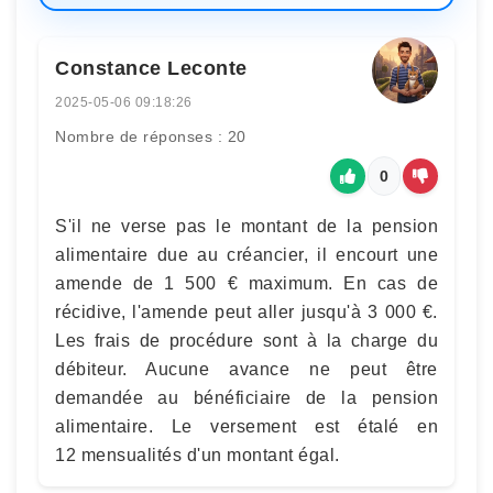
Constance Leconte
2025-05-06 09:18:26
Nombre de réponses : 20
0
S'il ne verse pas le montant de la pension
alimentaire due au créancier, il encourt une
amende de 1 500 € maximum. En cas de
récidive, l'amende peut aller jusqu'à 3 000 €.
Les frais de procédure sont à la charge du
débiteur. Aucune avance ne peut être
demandée au bénéficiaire de la pension
alimentaire. Le versement est étalé en
12 mensualités d'un montant égal.