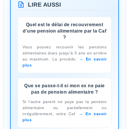
LIRE AUSSI
Quel est le délai de recouvrement
d'une pension alimentaire par la Caf
?
Vous pouvez recouvrir les pensions
alimentaires dues jusqu'à 5 ans en arrière
au maximum. La procédu
En savoir
plus
Que se passe-t-il si mon ex ne paie
pas de pension alimentaire ?
Si l’autre parent ne paye pas la pension
alimentaire ou partiellement ou
irrégulièrement, votre Caf
En savoir
plus