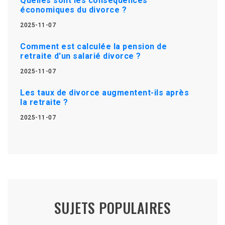
Quelles sont les conséquences
économiques du divorce ?
2025-11-07
Comment est calculée la pension de
retraite d'un salarié divorce ?
2025-11-07
Les taux de divorce augmentent-ils après
la retraite ?
2025-11-07
SUJETS POPULAIRES