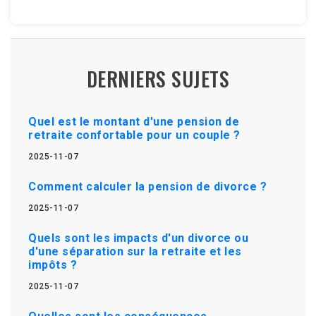
DERNIERS SUJETS
Quel est le montant d'une pension de
retraite confortable pour un couple ?
2025-11-07
Comment calculer la pension de divorce ?
2025-11-07
Quels sont les impacts d'un divorce ou
d'une séparation sur la retraite et les
impôts ?
2025-11-07