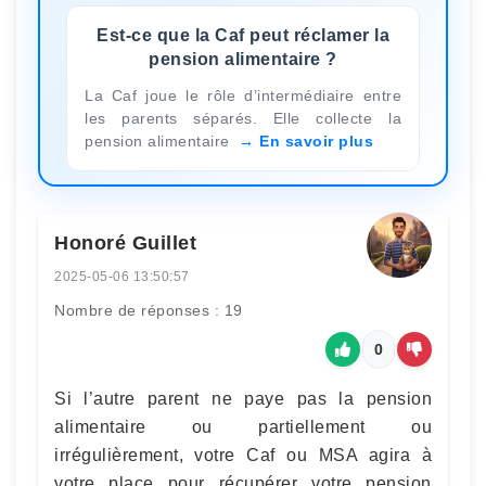
Est-ce que la Caf peut réclamer la
pension alimentaire ?
La Caf joue le rôle d’intermédiaire entre
les parents séparés. Elle collecte la
pension alimentaire
En savoir plus
Honoré Guillet
2025-05-06 13:50:57
Nombre de réponses : 19
0
Si l’autre parent ne paye pas la pension
alimentaire ou partiellement ou
irrégulièrement, votre Caf ou MSA agira à
votre place pour récupérer votre pension