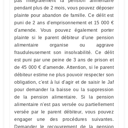
pas intégralement la pension alimentaire
pendant plus de 2 mois, vous pouvez déposer
plainte pour abandon de famille. Ce délit est
puni de 2 ans d'emprisonnement et 15 000 €
d'amende. Vous pouvez également porter
plainte si le parent débiteur d'une pension
alimentaire organise ou aggrave
frauduleusement son insolvabilité. Ce délit
est puni par une peine de 3 ans de prison et
de 45 000 € d'amende. Attention, si le parent
débiteur estime ne plus pouvoir respecter son
obligation, c'est à lui d'agir et de saisir le Jaf
pour demander la baisse ou la suppression
de la pension alimentaire. Si la pension
alimentaire n'est pas versée ou partiellement
versée par le parent débiteur, vous pouvez
engager une des procédures suivantes.
Demander le recouvrement de la pension