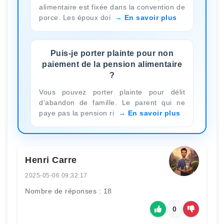
alimentaire est fixée dans la convention de
porce. Les époux doi
En savoir plus
Puis-je porter plainte pour non
paiement de la pension alimentaire
?
Vous pouvez porter plainte pour délit
d’abandon de famille. Le parent qui ne
paye pas la pension ri
En savoir plus
Henri Carre
2025-05-06 09:32:17
Nombre de réponses : 18
0