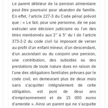
Le parent débiteur de la pension alimentaire
peut être poursuivi pour abandon de famille.
En effet, l’article 227-3 du Code pénal prévoit
que : « Le fait, pour une personne, de ne pas
exécuter une décision judiciaire ou l'un des
titres mentionnés aux 2° à 5° du I de l'article
373-2-2 du code civil lui imposant de verser
au profit d'un enfant mineur, d'un descendant,
d'un ascendant ou du conjoint une pension,
une contribution, des subsides ou des
prestations de toute nature dues en raison de
l'une des obligations familiales prévues par le
code civil, en demeurant plus de deux mois
sans s'acquitter intégralement de cette
obligation, est puni de deux ans
d'emprisonnement et de 15 000 euros
d'amende ». Ainsi un parent qui ne s’acquitte