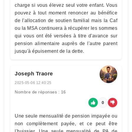
charge si vous élevez seul votre enfant. Vous
pouvez à tout moment renoncer au bénéfice
de l'allocation de soutien familial mais la Caf
ou la MSA continuera à récupérer les sommes
qui vous ont été versées à titre d'avance sur
pension alimentaire auprès de l'autre parent
jusqu'à épuisement de la dette.
Joseph Traore
2025-05-06 12:40:25
Nombre de réponses : 16
0
Une seule mensualité de pension impayée ou
non complètement payée, et ce peut être
l'huissier. Une seule mensualité de PA de