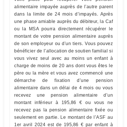
alimentaire impayée auprès de l'autre parent
dans la limite de 24 mois d’impayés. Après
une phase amiable auprès du débiteur, la Caf
ou la MSA pourra directement récupérer le
montant de votre pension alimentaire auprès
de son employeur ou d'un tiers. Vous pouvez
bénéficier de l’allocation de soutien familial si
vous vivez seul avec au moins un enfant à
charge de moins de 20 ans dont vous êtes le
père ou la mère et vous avez commencé une
démarche de fixation d’une pension
alimentaire dans un délai de 4 mois ou vous
recevez une pension alimentaire d’un
montant inférieur à 195,86 € ou vous ne
recevez pas la pension alimentaire fixée ou
seulement en partie. Le montant de l’ASF au
1er avril 2024 est de 195,86 € par enfant à