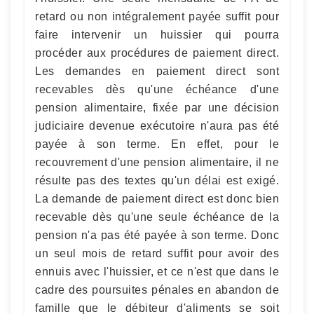
retard ou non intégralement payée suffit pour
faire intervenir un huissier qui pourra
procéder aux procédures de paiement direct.
Les demandes en paiement direct sont
recevables dès qu'une échéance d'une
pension alimentaire, fixée par une décision
judiciaire devenue exécutoire n'aura pas été
payée à son terme. En effet, pour le
recouvrement d'une pension alimentaire, il ne
résulte pas des textes qu'un délai est exigé.
La demande de paiement direct est donc bien
recevable dès qu'une seule échéance de la
pension n'a pas été payée à son terme. Donc
un seul mois de retard suffit pour avoir des
ennuis avec l'huissier, et ce n'est que dans le
cadre des poursuites pénales en abandon de
famille que le débiteur d'aliments se soit