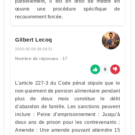
partiellement, il est en droit de mettre en
œuvre une procédure spécifique de
recouvrement forcée.
Gilbert Lecoq
2025-05-06 09:28:51
Nombre de réponses : 17
0
L’article 227-3 du Code pénal stipule que le
non-paiement de pension alimentaire pendant
plus de deux mois constitue le délit
d’abandon de famille. Les sanctions peuvent
inclure : Peine d’emprisonnement : Jusqu’à
deux ans de prison pour les contrevenants ;
Amende : Une amende pouvant atteindre 15