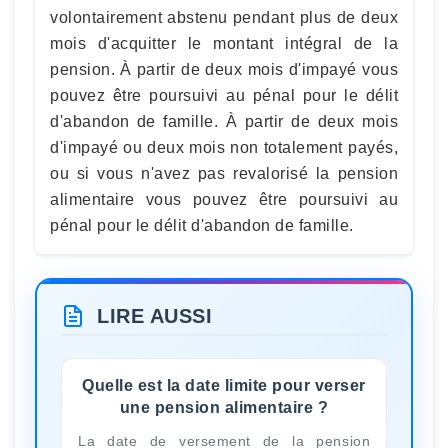
volontairement abstenu pendant plus de deux
mois d'acquitter le montant intégral de la
pension. À partir de deux mois d'impayé vous
pouvez être poursuivi au pénal pour le délit
d'abandon de famille. À partir de deux mois
d'impayé ou deux mois non totalement payés,
ou si vous n'avez pas revalorisé la pension
alimentaire vous pouvez être poursuivi au
pénal pour le délit d'abandon de famille.
LIRE AUSSI
Quelle est la date limite pour verser
une pension alimentaire ?
La date de versement de la pension