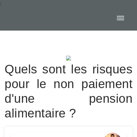
:
Quels sont les risques
pour le non paiement
d'une pension
alimentaire ?