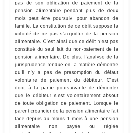
pas de son obligation de paiement de la
pension alimentaire pendant plus de deux
mois peut être poursuivi pour abandon de
famille. La constitution de ce délit suppose la
volonté de ne pas s’acquitter de la pension
alimentaire. C’est ainsi que ce délit n’est pas
constitué du seul fait du non-paiement de la
pension alimentaire. De plus, l’analyse de la
jurisprudence rendue en la matière démontre
qu’il n’y a pas de présomption du défaut
volontaire de paiement du débiteur. C’est
donc à la partie poursuivante de démonter
que le débiteur s’est volontairement absout
de toute obligation de paiement. Lorsque le
parent créancier de la pension alimentaire fait
face depuis au moins 1 mois à une pension
alimentaire non payée ou réglée