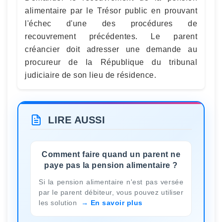
alimentaire par le Trésor public en prouvant
l'échec d'une des procédures de
recouvrement précédentes. Le parent
créancier doit adresser une demande au
procureur de la République du tribunal
judiciaire de son lieu de résidence.
LIRE AUSSI
Comment faire quand un parent ne
paye pas la pension alimentaire ?
Si la pension alimentaire n'est pas versée
par le parent débiteur, vous pouvez utiliser
les solution
En savoir plus