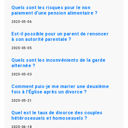
Quels sont les risques pour le non
paiement d'une pension alimentaire ?
2025-05-06
Est-il possible pour un parent de renoncer
à son autorité parentale ?
2025-05-05
Quels sont les inconvénients de la garde
alternée ?
2025-05-03
Comment puis-je me marier une deuxième
fois à l'Église après un divorce ?
2025-05-21
Quel est le taux de divorce des couples
hétérosexuels et homosexuels ?
2025-06-18