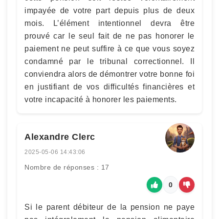
impayée de votre part depuis plus de deux
mois. L’élément intentionnel devra être
prouvé car le seul fait de ne pas honorer le
paiement ne peut suffire à ce que vous soyez
condamné par le tribunal correctionnel. Il
conviendra alors de démontrer votre bonne foi
en justifiant de vos difficultés financières et
votre incapacité à honorer les paiements.
Alexandre Clerc
2025-05-06 14:43:06
Nombre de réponses : 17
0
Si le parent débiteur de la pension ne paye