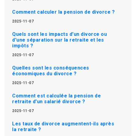
Comment calculer la pension de divorce ?
2025-11-07
Quels sont les impacts d'un divorce ou
d'une séparation sur la retraite et les
impôts ?
2025-11-07
Quelles sont les conséquences
économiques du divorce ?
2025-11-07
Comment est calculée la pension de
retraite d'un salarié divorce ?
2025-11-07
Les taux de divorce augmentent-ils après
la retraite ?