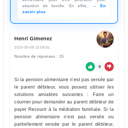
abandon de famille. En effet,
En
savoir plus
Henri Gimenez
2025-05-06 15:59:01
Nombre de réponses : 15
0
Si la pension alimentaire n'est pas versée par
le parent débiteur, vous pouvez utiliser les
solutions amiables suivantes : Faire un
courrier pour demander au parent débiteur de
payer Recourir à la médiation familiale. Si la
pension alimentaire n'est pas versée ou
partiellement versée par le parent débiteur,