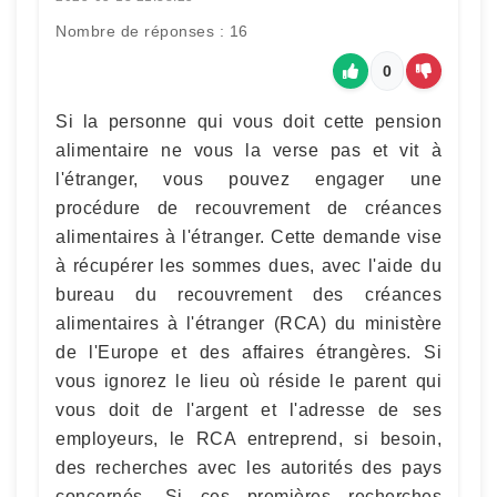
Nombre de réponses : 16
0
Si la personne qui vous doit cette pension
alimentaire ne vous la verse pas et vit à
l'étranger, vous pouvez engager une
procédure de recouvrement de créances
alimentaires à l'étranger. Cette demande vise
à récupérer les sommes dues, avec l'aide du
bureau du recouvrement des créances
alimentaires à l'étranger (RCA) du ministère
de l'Europe et des affaires étrangères. Si
vous ignorez le lieu où réside le parent qui
vous doit de l'argent et l'adresse de ses
employeurs, le RCA entreprend, si besoin,
des recherches avec les autorités des pays
concernés. Si ces premières recherches