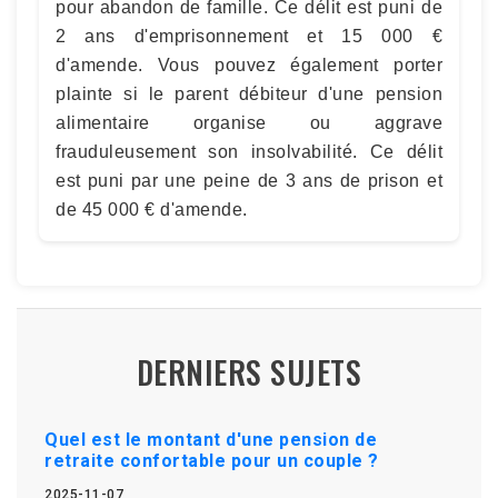
pour abandon de famille. Ce délit est puni de
2 ans d'emprisonnement et 15 000 €
d'amende. Vous pouvez également porter
plainte si le parent débiteur d'une pension
alimentaire organise ou aggrave
frauduleusement son insolvabilité. Ce délit
est puni par une peine de 3 ans de prison et
de 45 000 € d'amende.
DERNIERS SUJETS
Quel est le montant d'une pension de
retraite confortable pour un couple ?
2025-11-07