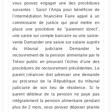
vous pouvez engager une des procédures
suivantes : Saisir l'Aripa pour bénéficier de
l'intermédiation financière Faire appel à un
commissaire de justice qui peut mettre en
place une procédure de "paiement direct",
une saisie sur compte bancaire ou une saisie-
vente Demander une saisie sur salaire auprès
du tribunal judiciaire Demander le
recouvrement de la pension alimentaire par le
Trésor public en prouvant l'échec d'une des
procédures de recouvrement précédentes. Le
parent créancier doit adresser une demande
au procureur de la République du tribunal
judiciaire de son lieu de résidence. Si le
parent débiteur de la pension ne paye pas
intégralement la pension alimentaire pendant
plus de 2 mois, vous pouvez déposer plainte