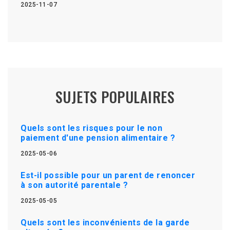
2025-11-07
SUJETS POPULAIRES
Quels sont les risques pour le non
paiement d'une pension alimentaire ?
2025-05-06
Est-il possible pour un parent de renoncer
à son autorité parentale ?
2025-05-05
Quels sont les inconvénients de la garde