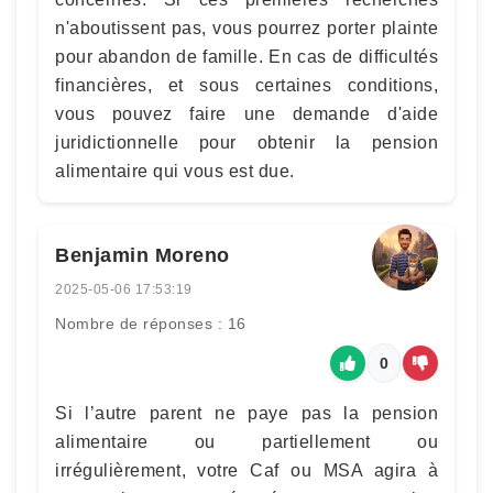
n'aboutissent pas, vous pourrez porter plainte
pour abandon de famille. En cas de difficultés
financières, et sous certaines conditions,
vous pouvez faire une demande d'aide
juridictionnelle pour obtenir la pension
alimentaire qui vous est due.
Benjamin Moreno
2025-05-06 17:53:19
Nombre de réponses : 16
0
Si l’autre parent ne paye pas la pension
alimentaire ou partiellement ou
irrégulièrement, votre Caf ou MSA agira à