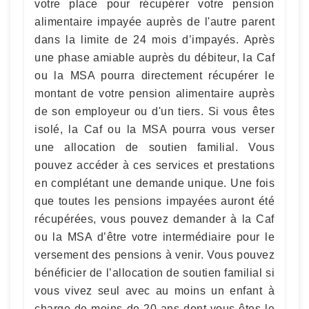
votre place pour récupérer votre pension
alimentaire impayée auprès de l'autre parent
dans la limite de 24 mois d’impayés. Après
une phase amiable auprès du débiteur, la Caf
ou la MSA pourra directement récupérer le
montant de votre pension alimentaire auprès
de son employeur ou d'un tiers. Si vous êtes
isolé, la Caf ou la MSA pourra vous verser
une allocation de soutien familial. Vous
pouvez accéder à ces services et prestations
en complétant une demande unique. Une fois
que toutes les pensions impayées auront été
récupérées, vous pouvez demander à la Caf
ou la MSA d’être votre intermédiaire pour le
versement des pensions à venir. Vous pouvez
bénéficier de l’allocation de soutien familial si
vous vivez seul avec au moins un enfant à
charge de moins de 20 ans dont vous êtes le