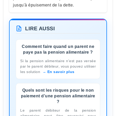
jusqu'à épuisement de la dette.
LIRE AUSSI
Comment faire quand un parent ne
paye pas la pension alimentaire ?
Si la pension alimentaire n'est pas versée
par le parent débiteur, vous pouvez utiliser
les solution
En savoir plus
Quels sont les risques pour le non
paiement d'une pension alimentaire
?
Le parent débiteur de la pension
alimentaire peut être poursuivi pour