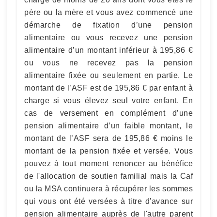
père ou la mère et vous avez commencé une
démarche de fixation d’une pension
alimentaire ou vous recevez une pension
alimentaire d’un montant inférieur à 195,86 €
ou vous ne recevez pas la pension
alimentaire fixée ou seulement en partie. Le
montant de l’ASF est de 195,86 € par enfant à
charge si vous élevez seul votre enfant. En
cas de versement en complément d’une
pension alimentaire d’un faible montant, le
montant de l’ASF sera de 195,86 € moins le
montant de la pension fixée et versée. Vous
pouvez à tout moment renoncer au bénéfice
de l'allocation de soutien familial mais la Caf
ou la MSA continuera à récupérer les sommes
qui vous ont été versées à titre d'avance sur
pension alimentaire auprès de l'autre parent