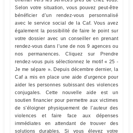
Selon votre situation, vous pouvez peut-être
bénéficier d’un rendez-vous personnalisé
avec le service social de la Caf. Vous avez
également la possibilité de faire le point sur
votre dossier avec un conseiller en prenant
rendez-vous dans l’une de nos 9 agences ou
nos permanences. Cliquez sur Prendre
rendez-vous puis sélectionnez le motif « 25 -
Je me sépare ». Depuis décembre dernier, la
Caf a mis en place une aide d'urgence pour
aider les personnes subissant des violences
conjugales. Cette nouvelle aide est un
soutien financier pour permettre aux victimes
de s’éloigner physiquement de l’auteur des
violences et faire face aux dépenses
immédiates en attendant de trouver des
solutions durables. Si vous élevez votre