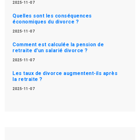
2025-11-07
Quelles sont les conséquences
économiques du divorce ?
2025-11-07
Comment est calculée la pension de
retraite d'un salarié divorce ?
2025-11-07
Les taux de divorce augmentent-ils après
la retraite ?
2025-11-07