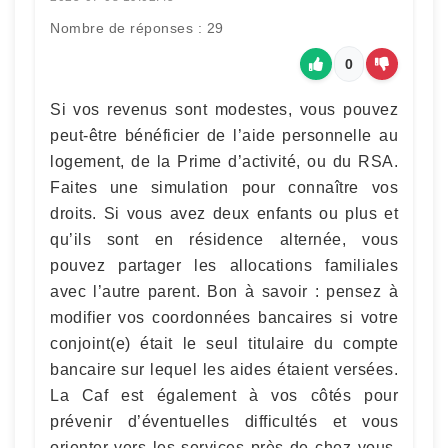
Nombre de réponses : 29
0
Si vos revenus sont modestes, vous pouvez
peut-être bénéficier de l’aide personnelle au
logement, de la Prime d’activité, ou du RSA.
Faites une simulation pour connaître vos
droits. Si vous avez deux enfants ou plus et
qu’ils sont en résidence alternée, vous
pouvez partager les allocations familiales
avec l’autre parent. Bon à savoir : pensez à
modifier vos coordonnées bancaires si votre
conjoint(e) était le seul titulaire du compte
bancaire sur lequel les aides étaient versées.
La Caf est également à vos côtés pour
prévenir d’éventuelles difficultés et vous
orienter vers les services près de chez vous.