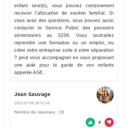
enfant seul(e), vous pouvez certainement
recevoir l’allocation de soutien familial. Si
vous avez des questions, vous pouvez aussi
contacter le Service Public des pensions
alimentaires au 3238. Vous souhaitez
reprendre une formation ou un emploi, ou
créer votre entreprise suite à votre séparation
? peut vous accompagner en vous proposant
une aide pour la garde de vos enfants
appelée AGE.
Jean Sauvage
2025-07-08 18:31:44
Nombre de réponses : 19
0