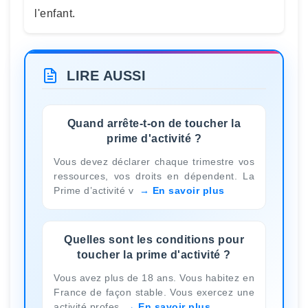
l'enfant.
LIRE AUSSI
Quand arrête-t-on de toucher la
prime d'activité ?
Vous devez déclarer chaque trimestre vos
ressources, vos droits en dépendent. La
Prime d’activité v
En savoir plus
Quelles sont les conditions pour
toucher la prime d'activité ?
Vous avez plus de 18 ans. Vous habitez en
France de façon stable. Vous exercez une
activité profes
En savoir plus