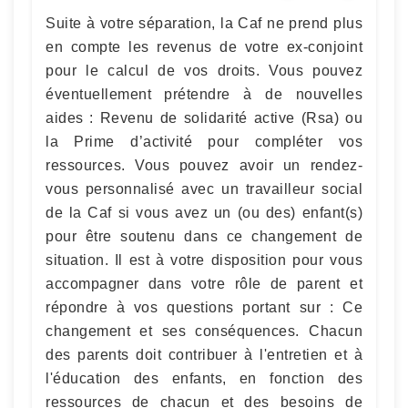
Suite à votre séparation, la Caf ne prend plus
en compte les revenus de votre ex-conjoint
pour le calcul de vos droits. Vous pouvez
éventuellement prétendre à de nouvelles
aides : Revenu de solidarité active (Rsa) ou
la Prime d’activité pour compléter vos
ressources. Vous pouvez avoir un rendez-
vous personnalisé avec un travailleur social
de la Caf si vous avez un (ou des) enfant(s)
pour être soutenu dans ce changement de
situation. Il est à votre disposition pour vous
accompagner dans votre rôle de parent et
répondre à vos questions portant sur : Ce
changement et ses conséquences. Chacun
des parents doit contribuer à l'entretien et à
l'éducation des enfants, en fonction des
ressources de chacun et des besoins de