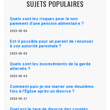
SUJETS POPULAIRES
Quels sont les risques pour le non
paiement d'une pension alimentaire ?
2025-05-06
Est-il possible pour un parent de renoncer
à son autorité parentale ?
2025-05-05
Quels sont les inconvénients de la garde
alternée ?
2025-05-03
Comment puis-je me marier une deuxième
fois à l'Église après un divorce ?
2025-05-21
Quel est le taux de divorce des couples