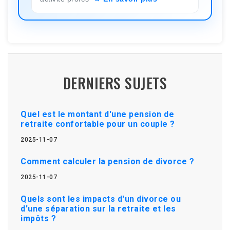
DERNIERS SUJETS
Quel est le montant d'une pension de
retraite confortable pour un couple ?
2025-11-07
Comment calculer la pension de divorce ?
2025-11-07
Quels sont les impacts d'un divorce ou
d'une séparation sur la retraite et les
impôts ?