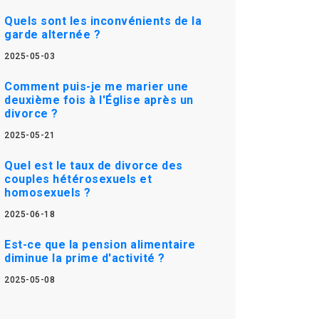
Quels sont les inconvénients de la
garde alternée ?
2025-05-03
Comment puis-je me marier une
deuxième fois à l'Église après un
divorce ?
2025-05-21
Quel est le taux de divorce des
couples hétérosexuels et
homosexuels ?
2025-06-18
Est-ce que la pension alimentaire
diminue la prime d'activité ?
2025-05-08