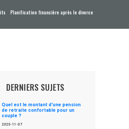
its
Planification financière après le divorce
DERNIERS SUJETS
Quel est le montant d'une pension
de retraite confortable pour un
couple ?
2025-11-07