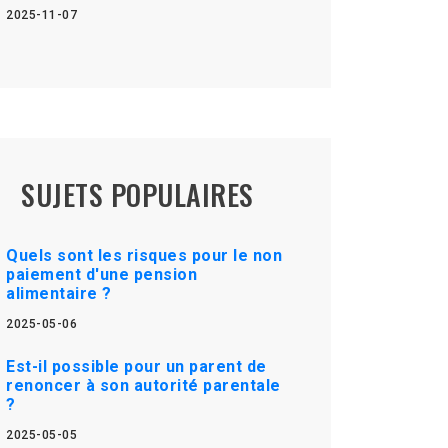
2025-11-07
SUJETS POPULAIRES
Quels sont les risques pour le non
paiement d'une pension
alimentaire ?
2025-05-06
Est-il possible pour un parent de
renoncer à son autorité parentale
?
2025-05-05