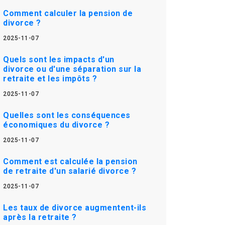
Comment calculer la pension de
divorce ?
2025-11-07
Quels sont les impacts d'un
divorce ou d'une séparation sur la
retraite et les impôts ?
2025-11-07
Quelles sont les conséquences
économiques du divorce ?
2025-11-07
Comment est calculée la pension
de retraite d'un salarié divorce ?
2025-11-07
Les taux de divorce augmentent-ils
après la retraite ?