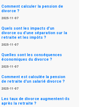
Comment calculer la pension de
divorce ?
2025-11-07
Quels sont les impacts d'un
divorce ou d'une séparation sur la
retraite et les impôts ?
2025-11-07
Quelles sont les conséquences
économiques du divorce ?
2025-11-07
Comment est calculée la pension
de retraite d'un salarié divorce ?
2025-11-07
Les taux de divorce augmentent-ils
après la retraite ?