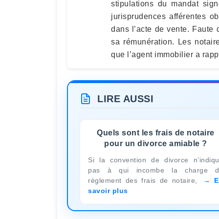
stipulations du mandat sign
jurisprudences afférentes o
dans l’acte de vente. Faute d
sa rémunération. Les notaire
que l’agent immobilier a rapp
LIRE AUSSI
Quels sont les frais de notaire
pour un divorce amiable ?
Si la convention de divorce n’indiq
pas à qui incombe la charge d
règlement des frais de notaire,
E
savoir plus