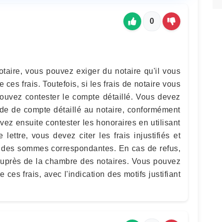
0
otaire, vous pouvez exiger du notaire qu'il vous
ces frais. Toutefois, si les frais de notaire vous
 pouvez contester le compte détaillé. Vous devez
de de compte détaillé au notaire, conformément
ez ensuite contester les honoraires en utilisant
lettre, vous devez citer les frais injustifiés et
des sommes correspondantes. En cas de refus,
 auprès de la chambre des notaires. Vous pouvez
ces frais, avec l'indication des motifs justifiant