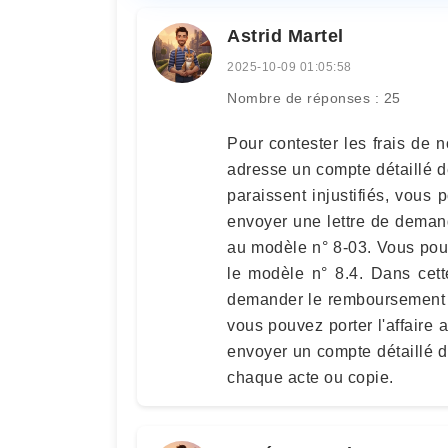
Astrid Martel
2025-10-09 01:05:58
Nombre de réponses : 25
Pour contester les frais de n
adresse un compte détaillé de 
paraissent injustifiés, vous
envoyer une lettre de deman
au modèle n° 8-03. Vous pouv
le modèle n° 8.4. Dans cette 
demander le remboursement 
vous pouvez porter l'affaire
envoyer un compte détaillé de 
chaque acte ou copie.