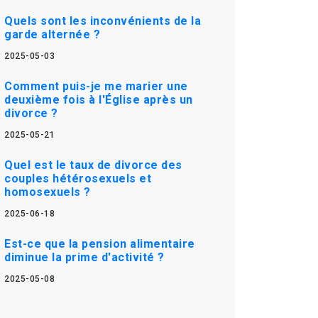
Quels sont les inconvénients de la
garde alternée ?
2025-05-03
Comment puis-je me marier une
deuxième fois à l'Église après un
divorce ?
2025-05-21
Quel est le taux de divorce des
couples hétérosexuels et
homosexuels ?
2025-06-18
Est-ce que la pension alimentaire
diminue la prime d'activité ?
2025-05-08