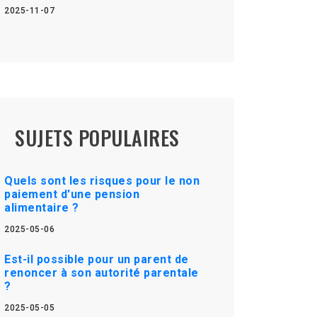
2025-11-07
SUJETS POPULAIRES
Quels sont les risques pour le non
paiement d'une pension
alimentaire ?
2025-05-06
Est-il possible pour un parent de
renoncer à son autorité parentale
?
2025-05-05