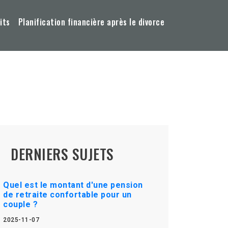
its
Planification financière après le divorce
DERNIERS SUJETS
Quel est le montant d'une pension
de retraite confortable pour un
couple ?
2025-11-07