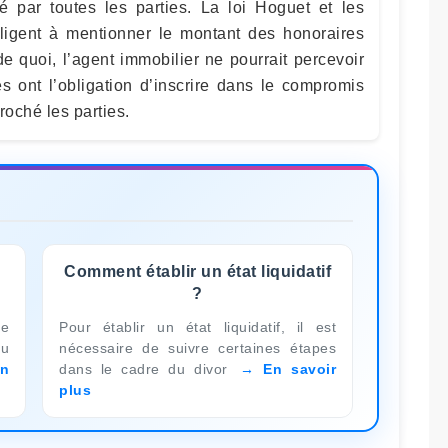
é par toutes les parties. La loi Hoguet et les
bligent à mentionner le montant des honoraires
e quoi, l’agent immobilier ne pourrait percevoir
s ont l’obligation d’inscrire dans le compromis
roché les parties.
Comment établir un état liquidatif
?
ue
Pour établir un état liquidatif, il est
u
nécessaire de suivre certaines étapes
n
dans le cadre du divor
En savoir
plus