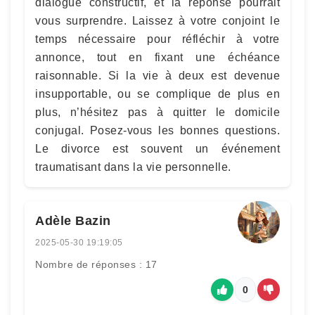
dialogue constructif, et la réponse pourrait
vous surprendre. Laissez à votre conjoint le
temps nécessaire pour réfléchir à votre
annonce, tout en fixant une échéance
raisonnable. Si la vie à deux est devenue
insupportable, ou se complique de plus en
plus, n’hésitez pas à quitter le domicile
conjugal. Posez-vous les bonnes questions.
Le divorce est souvent un événement
traumatisant dans la vie personnelle.
Adèle Bazin
2025-05-30 19:19:05
Nombre de réponses : 17
0