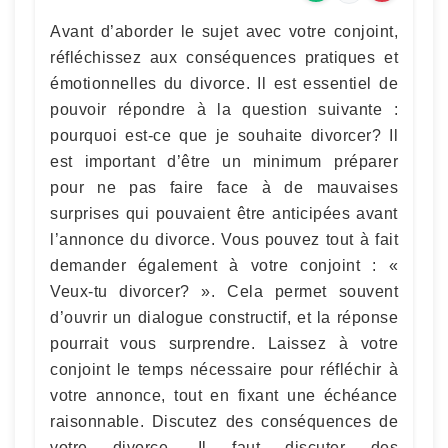
Avant d’aborder le sujet avec votre conjoint,
réfléchissez aux conséquences pratiques et
émotionnelles du divorce. Il est essentiel de
pouvoir répondre à la question suivante :
pourquoi est-ce que je souhaite divorcer? Il
est important d’être un minimum préparer
pour ne pas faire face à de mauvaises
surprises qui pouvaient être anticipées avant
l’annonce du divorce. Vous pouvez tout à fait
demander également à votre conjoint : «
Veux-tu divorcer? ». Cela permet souvent
d’ouvrir un dialogue constructif, et la réponse
pourrait vous surprendre. Laissez à votre
conjoint le temps nécessaire pour réfléchir à
votre annonce, tout en fixant une échéance
raisonnable. Discutez des conséquences de
votre divorce. Il faut discuter des