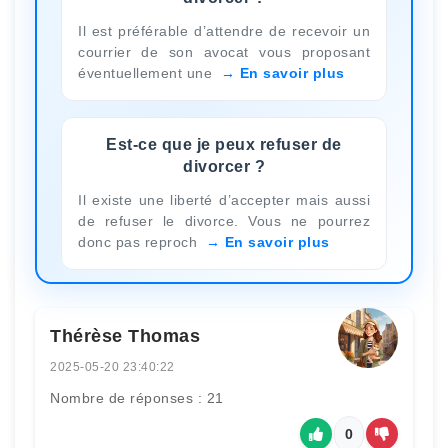
Il est préférable d’attendre de recevoir un
courrier de son avocat vous proposant
éventuellement une
En savoir plus
Est-ce que je peux refuser de
divorcer ?
Il existe une liberté d’accepter mais aussi
de refuser le divorce. Vous ne pourrez
donc pas reproch
En savoir plus
Thérèse Thomas
2025-05-20 23:40:22
Nombre de réponses : 21
0