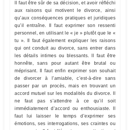
Il faut être sûr de sa décision, et avoir réfléchi
aux raisons qui motivent le divorce, ainsi
qu’aux conséquences pratiques et juridiques
qu’il entraîne. Il faut exprimer son ressenti
personnel, en utilisant le « je » plutôt que le «
tu ». Il faut également expliquer les raisons
qui ont conduit au divorce, sans entrer dans
les détails intimes ou blessants. Il faut être
honnête, sans pour autant être brutal ou
méprisant. Il faut enfin exprimer son souhait
de divorcer à l’amiable, c’est-à-dire sans
passer par un procès, mais en trouvant un
accord mutuel sur les modalités du divorce. Il
ne faut pas s’attendre à ce qu’il soit
immédiatement d’accord ou enthousiaste. Il
faut lui laisser le temps d’exprimer ses
émotions, ses interrogations, ses craintes ou