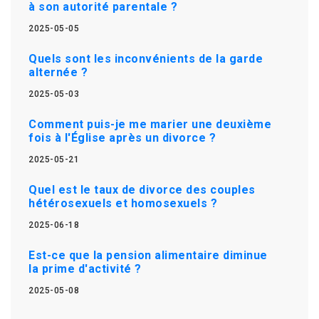
à son autorité parentale ?
2025-05-05
Quels sont les inconvénients de la garde
alternée ?
2025-05-03
Comment puis-je me marier une deuxième
fois à l'Église après un divorce ?
2025-05-21
Quel est le taux de divorce des couples
hétérosexuels et homosexuels ?
2025-06-18
Est-ce que la pension alimentaire diminue
la prime d'activité ?
2025-05-08