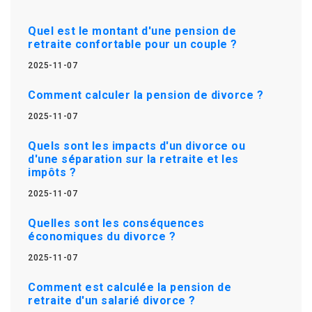
Quel est le montant d'une pension de
retraite confortable pour un couple ?
2025-11-07
Comment calculer la pension de divorce ?
2025-11-07
Quels sont les impacts d'un divorce ou
d'une séparation sur la retraite et les
impôts ?
2025-11-07
Quelles sont les conséquences
économiques du divorce ?
2025-11-07
Comment est calculée la pension de
retraite d'un salarié divorce ?