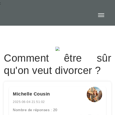
:
Comment être sûr
qu'on veut divorcer ?
Michelle Cousin
2025-06-04 21:51:02
Nombre de réponses : 20