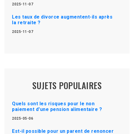
2025-11-07
Les taux de divorce augmentent-ils après
la retraite ?
2025-11-07
SUJETS POPULAIRES
Quels sont les risques pour le non
paiement d'une pension alimentaire ?
2025-05-06
Est-il possible pour un parent de renoncer