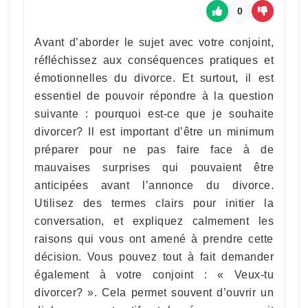
0
Avant d’aborder le sujet avec votre conjoint,
réfléchissez aux conséquences pratiques et
émotionnelles du divorce. Et surtout, il est
essentiel de pouvoir répondre à la question
suivante : pourquoi est-ce que je souhaite
divorcer? Il est important d’être un minimum
préparer pour ne pas faire face à de
mauvaises surprises qui pouvaient être
anticipées avant l’annonce du divorce.
Utilisez des termes clairs pour initier la
conversation, et expliquez calmement les
raisons qui vous ont amené à prendre cette
décision. Vous pouvez tout à fait demander
également à votre conjoint : « Veux-tu
divorcer? ». Cela permet souvent d’ouvrir un