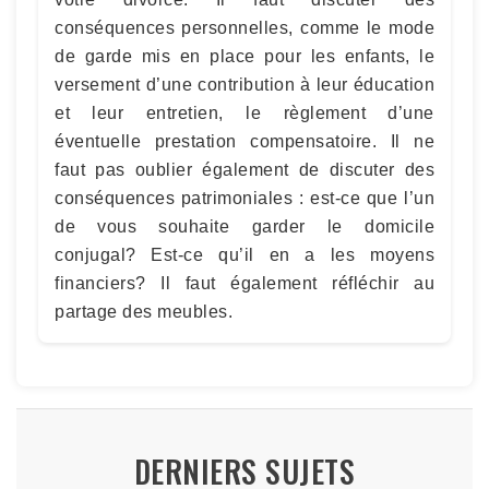
conséquences personnelles, comme le mode
de garde mis en place pour les enfants, le
versement d’une contribution à leur éducation
et leur entretien, le règlement d’une
éventuelle prestation compensatoire. Il ne
faut pas oublier également de discuter des
conséquences patrimoniales : est-ce que l’un
de vous souhaite garder le domicile
conjugal? Est-ce qu’il en a les moyens
financiers? Il faut également réfléchir au
partage des meubles.
DERNIERS SUJETS