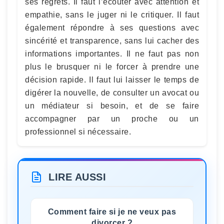
ses regrets. Il faut l’écouter avec attention et
empathie, sans le juger ni le critiquer. Il faut
également répondre à ses questions avec
sincérité et transparence, sans lui cacher des
informations importantes. Il ne faut pas non
plus le brusquer ni le forcer à prendre une
décision rapide. Il faut lui laisser le temps de
digérer la nouvelle, de consulter un avocat ou
un médiateur si besoin, et de se faire
accompagner par un proche ou un
professionnel si nécessaire.
LIRE AUSSI
Comment faire si je ne veux pas
divorcer ?