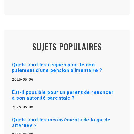
SUJETS POPULAIRES
Quels sont les risques pour le non
paiement d'une pension alimentaire ?
2025-05-06
Est-il possible pour un parent de renoncer
à son autorité parentale ?
2025-05-05
Quels sont les inconvénients de la garde
alternée ?