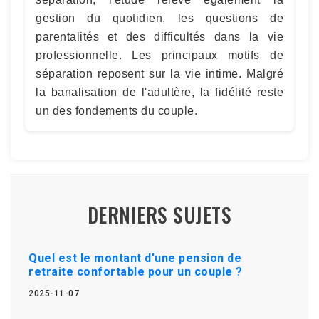
gestion du quotidien, les questions de
parentalités et des difficultés dans la vie
professionnelle. Les principaux motifs de
séparation reposent sur la vie intime. Malgré
la banalisation de l'adultère, la fidélité reste
un des fondements du couple.
DERNIERS SUJETS
Quel est le montant d'une pension de
retraite confortable pour un couple ?
2025-11-07