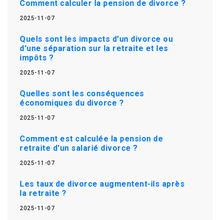
Comment calculer la pension de divorce ?
2025-11-07
Quels sont les impacts d'un divorce ou
d'une séparation sur la retraite et les
impôts ?
2025-11-07
Quelles sont les conséquences
économiques du divorce ?
2025-11-07
Comment est calculée la pension de
retraite d'un salarié divorce ?
2025-11-07
Les taux de divorce augmentent-ils après
la retraite ?
2025-11-07