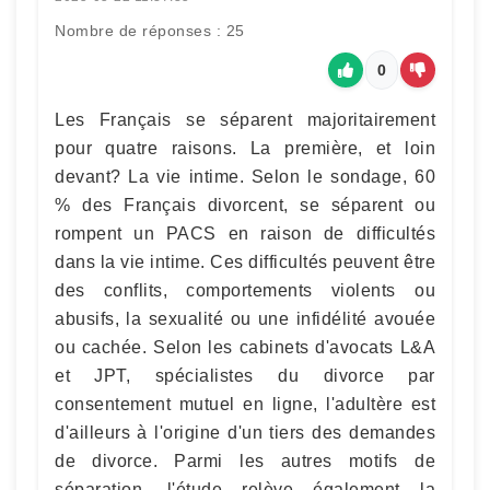
Nombre de réponses : 25
0
Les Français se séparent majoritairement
pour quatre raisons. La première, et loin
devant? La vie intime. Selon le sondage, 60
% des Français divorcent, se séparent ou
rompent un PACS en raison de difficultés
dans la vie intime. Ces difficultés peuvent être
des conflits, comportements violents ou
abusifs, la sexualité ou une infidélité avouée
ou cachée. Selon les cabinets d'avocats L&A
et JPT, spécialistes du divorce par
consentement mutuel en ligne, l'adultère est
d'ailleurs à l'origine d'un tiers des demandes
de divorce. Parmi les autres motifs de
séparation, l'étude relève également la