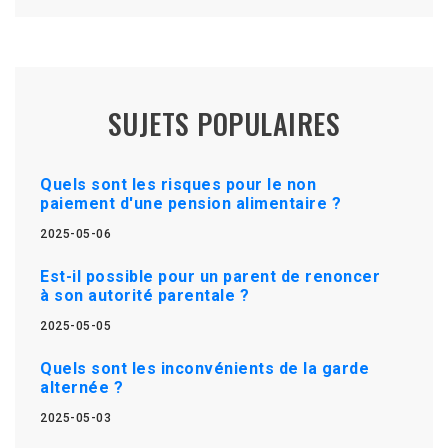
SUJETS POPULAIRES
Quels sont les risques pour le non
paiement d'une pension alimentaire ?
2025-05-06
Est-il possible pour un parent de renoncer
à son autorité parentale ?
2025-05-05
Quels sont les inconvénients de la garde
alternée ?
2025-05-03