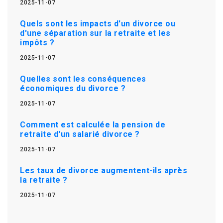
2025-11-07
Quels sont les impacts d'un divorce ou
d'une séparation sur la retraite et les
impôts ?
2025-11-07
Quelles sont les conséquences
économiques du divorce ?
2025-11-07
Comment est calculée la pension de
retraite d'un salarié divorce ?
2025-11-07
Les taux de divorce augmentent-ils après
la retraite ?
2025-11-07