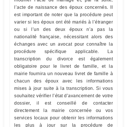
l’acte de naissance des époux concernés. Il
est important de noter que la procédure peut
varier si les époux ont été mariés à l’étranger
ou si l’un des deux époux n’a pas la
nationalité française, nécessitant alors des
échanges avec un avocat pour connaître la
procédure spécifique applicable. La
transcription du divorce est également
obligatoire pour le livret de famille, et la
mairie fournira un nouveau livret de famille à
chacun des époux avec les informations
mises à jour suite à la transcription. Si vous
souhaitez vérifier l’état d’avancement de votre
dossier, il est conseillé de contacter
directement la mairie concernée ou vos
services locaux pour obtenir les informations
les plus à jour sur la procédure de