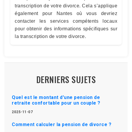
transcription de votre divorce. Cela s’applique
également pour Nantes où vous devriez
contacter les services compétents locaux
pour obtenir des informations spécifiques sur
la transcription de votre divorce.
DERNIERS SUJETS
Quel est le montant d'une pension de
retraite confortable pour un couple ?
2025-11-07
Comment calculer la pension de divorce ?