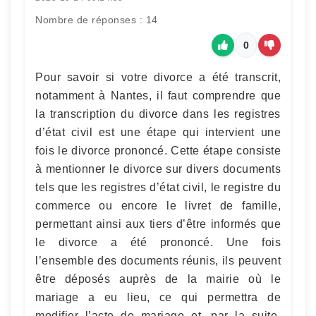
Nombre de réponses : 14
0
Pour savoir si votre divorce a été transcrit,
notamment à Nantes, il faut comprendre que
la transcription du divorce dans les registres
d’état civil est une étape qui intervient une
fois le divorce prononcé. Cette étape consiste
à mentionner le divorce sur divers documents
tels que les registres d’état civil, le registre du
commerce ou encore le livret de famille,
permettant ainsi aux tiers d’être informés que
le divorce a été prononcé. Une fois
l’ensemble des documents réunis, ils peuvent
être déposés auprès de la mairie où le
mariage a eu lieu, ce qui permettra de
modifier l’acte de mariage et, par la suite,