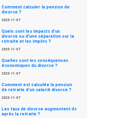
Comment calculer la pension de
divorce ?
2025-11-07
Quels sont les impacts d'un
divorce ou d'une séparation sur la
retraite et les impôts ?
2025-11-07
Quelles sont les conséquences
économiques du divorce ?
2025-11-07
Comment est calculée la pension
de retraite d'un salarié divorce ?
2025-11-07
Les taux de divorce augmentent-ils
après la retraite ?