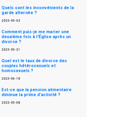
Quels sont les inconvénients de la
garde alternée ?
2025-05-03
Comment puis-je me marier une
deuxième fois à l'Église après un
divorce ?
2025-05-21
Quel est le taux de divorce des
couples hétérosexuels et
homosexuels ?
2025-06-18
Est-ce que la pension alimentaire
diminue la prime d'activité ?
2025-05-08