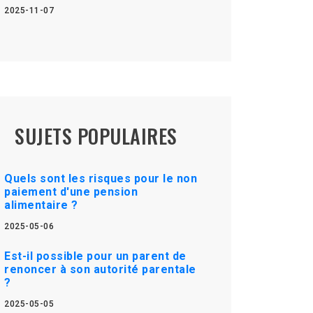
2025-11-07
SUJETS POPULAIRES
Quels sont les risques pour le non
paiement d'une pension
alimentaire ?
2025-05-06
Est-il possible pour un parent de
renoncer à son autorité parentale
?
2025-05-05