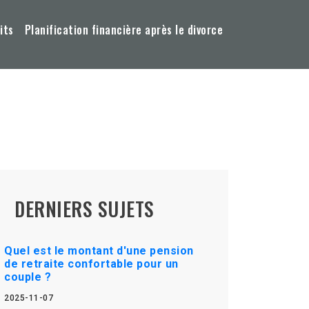
its
Planification financière après le divorce
DERNIERS SUJETS
Quel est le montant d'une pension
de retraite confortable pour un
couple ?
2025-11-07