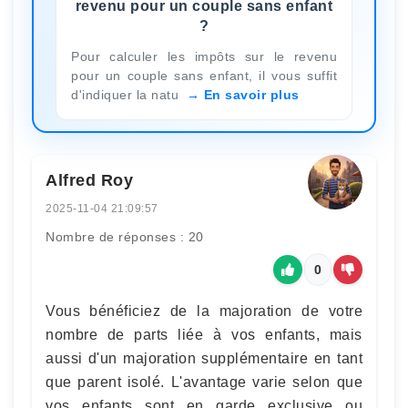
revenu pour un couple sans enfant
?
Pour calculer les impôts sur le revenu
pour un couple sans enfant, il vous suffit
d'indiquer la natu
En savoir plus
Alfred Roy
2025-11-04 21:09:57
Nombre de réponses : 20
0
Vous bénéficiez de la majoration de votre
nombre de parts liée à vos enfants, mais
aussi d'un majoration supplémentaire en tant
que parent isolé. L'avantage varie selon que
vos enfants sont en garde exclusive ou