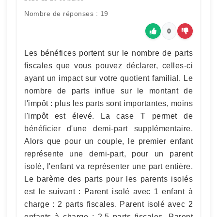
Nombre de réponses : 19
0
Les bénéfices portent sur le nombre de parts
fiscales que vous pouvez déclarer, celles-ci
ayant un impact sur votre quotient familial. Le
nombre de parts influe sur le montant de
l'impôt : plus les parts sont importantes, moins
l'impôt est élevé. La case T permet de
bénéficier d'une demi-part supplémentaire.
Alors que pour un couple, le premier enfant
représente une demi-part, pour un parent
isolé, l'enfant va représenter une part entière.
Le barème des parts pour les parents isolés
est le suivant : Parent isolé avec 1 enfant à
charge : 2 parts fiscales. Parent isolé avec 2
enfants à charge : 2,5 parts fiscales. Parent