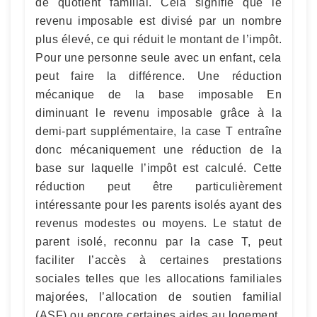
de quotient familial. Cela signifie que le
revenu imposable est divisé par un nombre
plus élevé, ce qui réduit le montant de l’impôt.
Pour une personne seule avec un enfant, cela
peut faire la différence. Une réduction
mécanique de la base imposable En
diminuant le revenu imposable grâce à la
demi-part supplémentaire, la case T entraîne
donc mécaniquement une réduction de la
base sur laquelle l’impôt est calculé. Cette
réduction peut être particulièrement
intéressante pour les parents isolés ayant des
revenus modestes ou moyens. Le statut de
parent isolé, reconnu par la case T, peut
faciliter l’accès à certaines prestations
sociales telles que les allocations familiales
majorées, l’allocation de soutien familial
(ASF) ou encore certaines aides au logement.