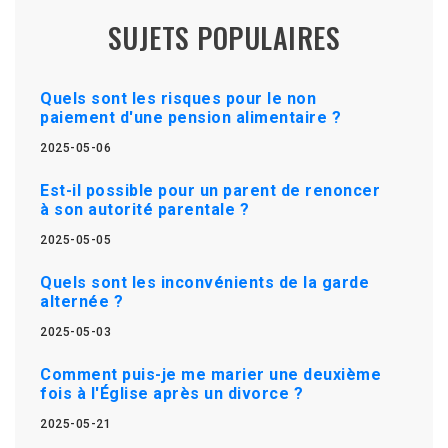
SUJETS POPULAIRES
Quels sont les risques pour le non
paiement d'une pension alimentaire ?
2025-05-06
Est-il possible pour un parent de renoncer
à son autorité parentale ?
2025-05-05
Quels sont les inconvénients de la garde
alternée ?
2025-05-03
Comment puis-je me marier une deuxième
fois à l'Église après un divorce ?
2025-05-21