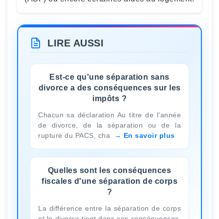
LIRE AUSSI
Est-ce qu'une séparation sans
divorce a des conséquences sur les
impôts ?
Chacun sa déclaration Au titre de l’année
de divorce, de la séparation ou de la
rupture du PACS, cha
En savoir plus
Quelles sont les conséquences
fiscales d'une séparation de corps
?
La différence entre la séparation de corps
et le divorce tient dans ses conséquences.