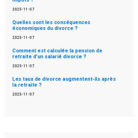
2025-11-07
Quelles sont les conséquences
économiques du divorce ?
2025-11-07
Comment est calculée la pension de
retraite d'un salarié divorce ?
2025-11-07
Les taux de divorce augmentent-ils après
la retraite ?
2025-11-07