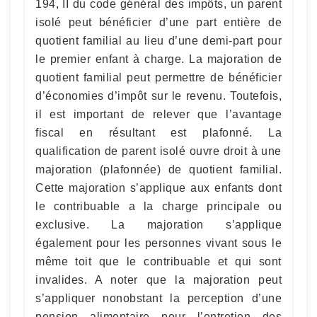
194, II du code général des impôts, un parent
isolé peut bénéficier d’une part entière de
quotient familial au lieu d’une demi-part pour
le premier enfant à charge. La majoration de
quotient familial peut permettre de bénéficier
d’économies d’impôt sur le revenu. Toutefois,
il est important de relever que l’avantage
fiscal en résultant est plafonné. La
qualification de parent isolé ouvre droit à une
majoration (plafonnée) de quotient familial.
Cette majoration s’applique aux enfants dont
le contribuable a la charge principale ou
exclusive. La majoration s’applique
également pour les personnes vivant sous le
même toit que le contribuable et qui sont
invalides. A noter que la majoration peut
s’appliquer nonobstant la perception d’une
pension alimentaire pour l’entretien des