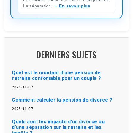
La séparation
En savoir plus
DERNIERS SUJETS
Quel est le montant d'une pension de
retraite confortable pour un couple ?
2025-11-07
Comment calculer la pension de divorce ?
2025-11-07
Quels sont les impacts d'un divorce ou
d'une séparation sur la retraite et les
impôts ?