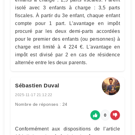
isolé avec 3 enfants à charge : 3,5 parts
fiscales. À partir du 3e enfant, chaque enfant
compte pour 1 part. L’avantage en impôt
procuré par les deux demi-parts accordées
pour le premier des enfants (ou personnes) à
charge est limité à 4 224 €. L'avantage en
impôt est divisé par 2 en cas de résidence
alternée entre les deux parents.
Sébastien Duval
2025-11-17 21:12:22
Nombre de réponses : 24
0
Conformément aux dispositions de l’article