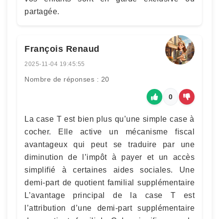
partagée.
François Renaud
2025-11-04 19:45:55
Nombre de réponses : 20
0
La case T est bien plus qu’une simple case à
cocher. Elle active un mécanisme fiscal
avantageux qui peut se traduire par une
diminution de l’impôt à payer et un accès
simplifié à certaines aides sociales. Une
demi-part de quotient familial supplémentaire
L’avantage principal de la case T est
l’attribution d’une demi-part supplémentaire