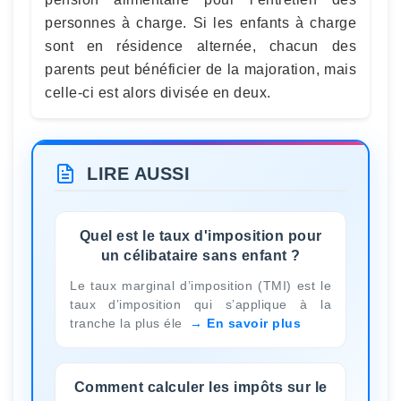
personnes à charge. Si les enfants à charge
sont en résidence alternée, chacun des
parents peut bénéficier de la majoration, mais
celle-ci est alors divisée en deux.
LIRE AUSSI
Quel est le taux d'imposition pour
un célibataire sans enfant ?
Le taux marginal d’imposition (TMI) est le
taux d’imposition qui s’applique à la
tranche la plus éle
En savoir plus
Comment calculer les impôts sur le