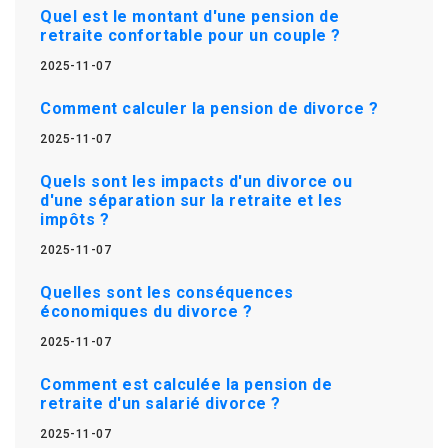
Quel est le montant d'une pension de
retraite confortable pour un couple ?
2025-11-07
Comment calculer la pension de divorce ?
2025-11-07
Quels sont les impacts d'un divorce ou
d'une séparation sur la retraite et les
impôts ?
2025-11-07
Quelles sont les conséquences
économiques du divorce ?
2025-11-07
Comment est calculée la pension de
retraite d'un salarié divorce ?
2025-11-07