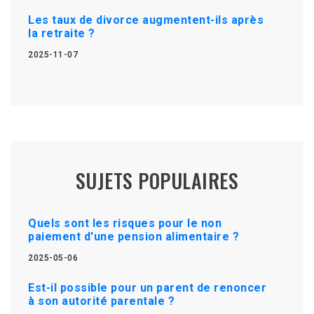
Les taux de divorce augmentent-ils après
la retraite ?
2025-11-07
SUJETS POPULAIRES
Quels sont les risques pour le non
paiement d'une pension alimentaire ?
2025-05-06
Est-il possible pour un parent de renoncer
à son autorité parentale ?