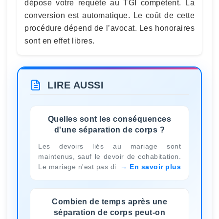
dépose votre requête au TGI compétent. La
conversion est automatique. Le coût de cette
procédure dépend de l’avocat. Les honoraires
sont en effet libres.
LIRE AUSSI
Quelles sont les conséquences
d'une séparation de corps ?
Les devoirs liés au mariage sont
maintenus, sauf le devoir de cohabitation.
Le mariage n'est pas di
En savoir plus
Combien de temps après une
séparation de corps peut-on