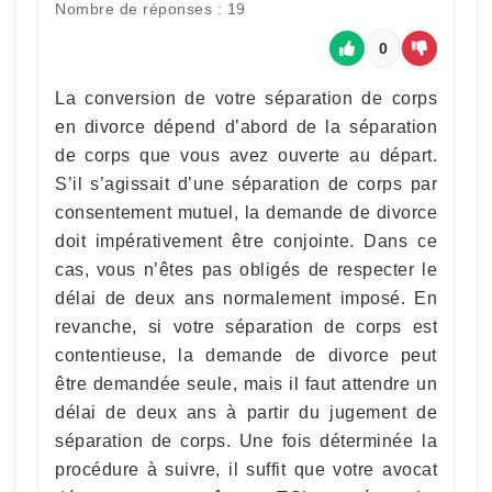
Nombre de réponses : 19
0
La conversion de votre séparation de corps
en divorce dépend d’abord de la séparation
de corps que vous avez ouverte au départ.
S’il s’agissait d’une séparation de corps par
consentement mutuel, la demande de divorce
doit impérativement être conjointe. Dans ce
cas, vous n’êtes pas obligés de respecter le
délai de deux ans normalement imposé. En
revanche, si votre séparation de corps est
contentieuse, la demande de divorce peut
être demandée seule, mais il faut attendre un
délai de deux ans à partir du jugement de
séparation de corps. Une fois déterminée la
procédure à suivre, il suffit que votre avocat