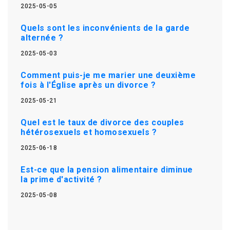
2025-05-05
Quels sont les inconvénients de la garde
alternée ?
2025-05-03
Comment puis-je me marier une deuxième
fois à l'Église après un divorce ?
2025-05-21
Quel est le taux de divorce des couples
hétérosexuels et homosexuels ?
2025-06-18
Est-ce que la pension alimentaire diminue
la prime d'activité ?
2025-05-08