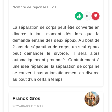
Nombre de réponses : 20
0
La séparation de corps peut être convertie en
divorce à tout moment dès lors que la
demande émane des deux époux. Au bout de
2 ans de séparation de corps, un seul époux
peut demander le divorce. Il sera alors
automatiquement prononcé. Contrairement à
une idée répandue, la séparation de corps ne
se convertit pas automatiquement en divorce
au bout d’un certain temps.
Franck Gros
2025-06-03 11:16:17