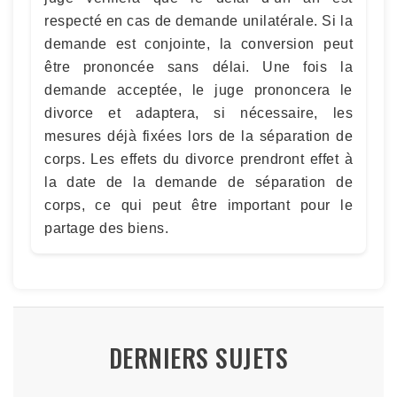
respecté en cas de demande unilatérale. Si la
demande est conjointe, la conversion peut
être prononcée sans délai. Une fois la
demande acceptée, le juge prononcera le
divorce et adaptera, si nécessaire, les
mesures déjà fixées lors de la séparation de
corps. Les effets du divorce prendront effet à
la date de la demande de séparation de
corps, ce qui peut être important pour le
partage des biens.
DERNIERS SUJETS