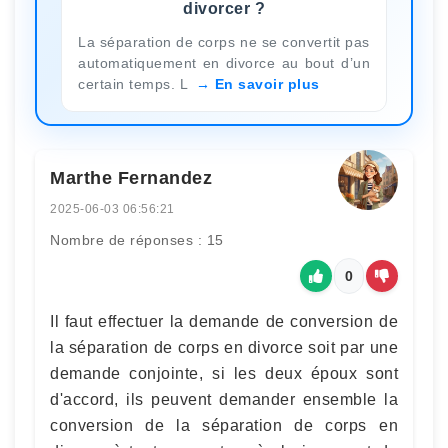
divorcer ?
La séparation de corps ne se convertit pas
automatiquement en divorce au bout d’un
certain temps. L
En savoir plus
Marthe Fernandez
2025-06-03 06:56:21
Nombre de réponses : 15
0
Il faut effectuer la demande de conversion de
la séparation de corps en divorce soit par une
demande conjointe, si les deux époux sont
d'accord, ils peuvent demander ensemble la
conversion de la séparation de corps en