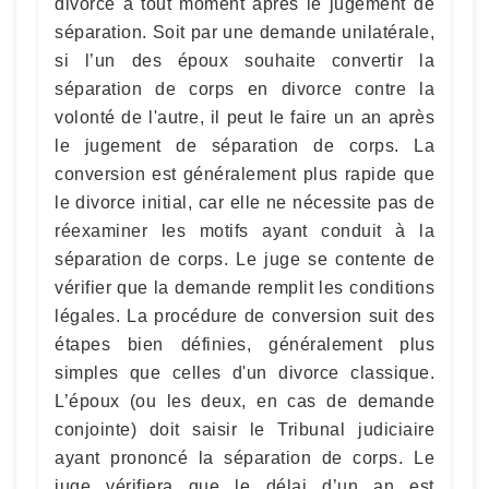
divorce à tout moment après le jugement de
séparation. Soit par une demande unilatérale,
si l’un des époux souhaite convertir la
séparation de corps en divorce contre la
volonté de l'autre, il peut le faire un an après
le jugement de séparation de corps. La
conversion est généralement plus rapide que
le divorce initial, car elle ne nécessite pas de
réexaminer les motifs ayant conduit à la
séparation de corps. Le juge se contente de
vérifier que la demande remplit les conditions
légales. La procédure de conversion suit des
étapes bien définies, généralement plus
simples que celles d'un divorce classique.
L’époux (ou les deux, en cas de demande
conjointe) doit saisir le Tribunal judiciaire
ayant prononcé la séparation de corps. Le
juge vérifiera que le délai d’un an est