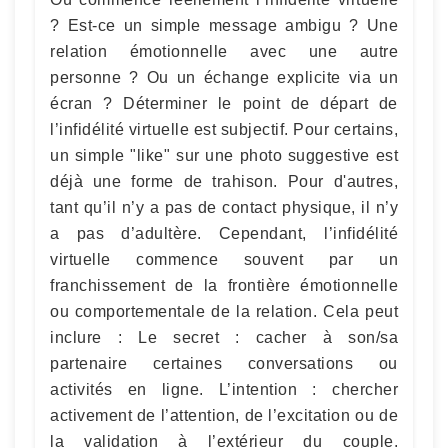
? Est-ce un simple message ambigu ? Une
relation émotionnelle avec une autre
personne ? Ou un échange explicite via un
écran ? Déterminer le point de départ de
l’infidélité virtuelle est subjectif. Pour certains,
un simple "like" sur une photo suggestive est
déjà une forme de trahison. Pour d'autres,
tant qu’il n’y a pas de contact physique, il n’y
a pas d’adultère. Cependant, l’infidélité
virtuelle commence souvent par un
franchissement de la frontière émotionnelle
ou comportementale de la relation. Cela peut
inclure : Le secret : cacher à son/sa
partenaire certaines conversations ou
activités en ligne. L’intention : chercher
activement de l’attention, de l’excitation ou de
la validation à l’extérieur du couple.