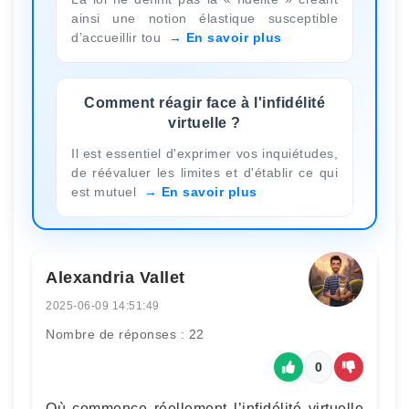
ainsi une notion élastique susceptible
d’accueillir tou
En savoir plus
Comment réagir face à l'infidélité
virtuelle ?
Il est essentiel d'exprimer vos inquiétudes,
de réévaluer les limites et d'établir ce qui
est mutuel
En savoir plus
Alexandria Vallet
2025-06-09 14:51:49
Nombre de réponses : 22
0
Où commence réellement l’infidélité virtuelle