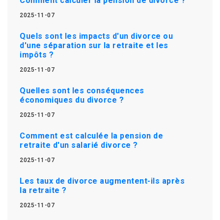
Comment calculer la pension de divorce ?
2025-11-07
Quels sont les impacts d'un divorce ou
d'une séparation sur la retraite et les
impôts ?
2025-11-07
Quelles sont les conséquences
économiques du divorce ?
2025-11-07
Comment est calculée la pension de
retraite d'un salarié divorce ?
2025-11-07
Les taux de divorce augmentent-ils après
la retraite ?
2025-11-07