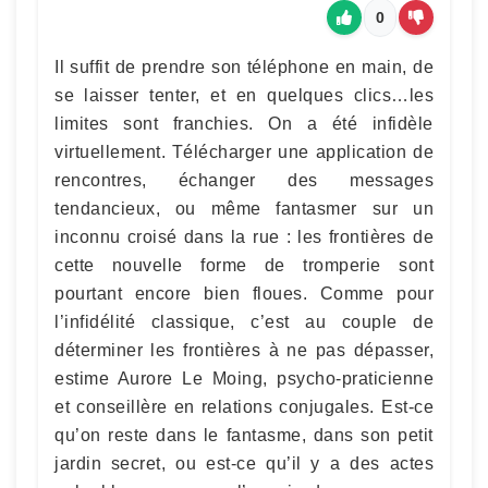
0
Il suffit de prendre son téléphone en main, de
se laisser tenter, et en quelques clics…les
limites sont franchies. On a été infidèle
virtuellement. Télécharger une application de
rencontres, échanger des messages
tendancieux, ou même fantasmer sur un
inconnu croisé dans la rue : les frontières de
cette nouvelle forme de tromperie sont
pourtant encore bien floues. Comme pour
l’infidélité classique, c’est au couple de
déterminer les frontières à ne pas dépasser,
estime Aurore Le Moing, psycho-praticienne
et conseillère en relations conjugales. Est-ce
qu’on reste dans le fantasme, dans son petit
jardin secret, ou est-ce qu’il y a des actes