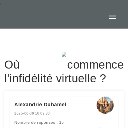
:
Où commence
l'infidélité virtuelle ?
Alexandrie Duhamel
2025-06-09 16:09:30
Nombre de réponses : 15