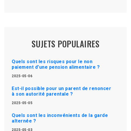
SUJETS POPULAIRES
Quels sont les risques pour le non
paiement d'une pension alimentaire ?
2025-05-06
Est-il possible pour un parent de renoncer
à son autorité parentale ?
2025-05-05
Quels sont les inconvénients de la garde
alternée ?
2025-05-03