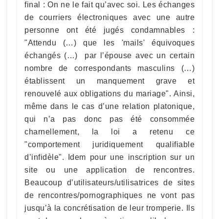
final : On ne le fait qu’avec soi. Les échanges
de courriers électroniques avec une autre
personne ont été jugés condamnables :
"Attendu (…) que les 'mails' équivoques
échangés (…) par l’épouse avec un certain
nombre de correspondants masculins (…)
établissent un manquement grave et
renouvelé aux obligations du mariage". Ainsi,
même dans le cas d’une relation platonique,
qui n’a pas donc pas été consommée
charnellement, la loi a retenu ce
"comportement juridiquement qualifiable
d’infidèle". Idem pour une inscription sur un
site ou une application de rencontres.
Beaucoup d’utilisateurs/utilisatrices de sites
de rencontres/pornographiques ne vont pas
jusqu’à la concrétisation de leur tromperie. Ils