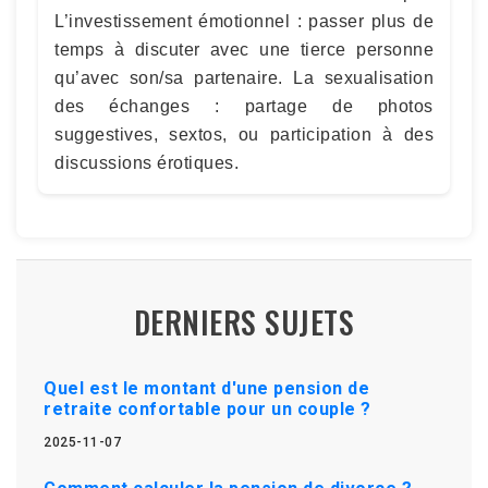
L’investissement émotionnel : passer plus de
temps à discuter avec une tierce personne
qu’avec son/sa partenaire. La sexualisation
des échanges : partage de photos
suggestives, sextos, ou participation à des
discussions érotiques.
DERNIERS SUJETS
Quel est le montant d'une pension de
retraite confortable pour un couple ?
2025-11-07