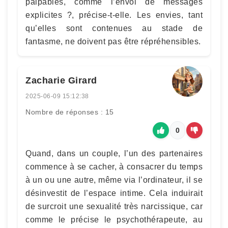
palpables, comme l’envoi de messages
explicites ?, précise-t-elle. Les envies, tant
qu’elles sont contenues au stade de
fantasme, ne doivent pas être répréhensibles.
Zacharie Girard
2025-06-09 15:12:38
Nombre de réponses : 15
0
Quand, dans un couple, l’un des partenaires
commence à se cacher, à consacrer du temps
à un ou une autre, même via l’ordinateur, il se
désinvestit de l’espace intime. Cela induirait
de surcroit une sexualité très narcissique, car
comme le précise le psychothérapeute, au