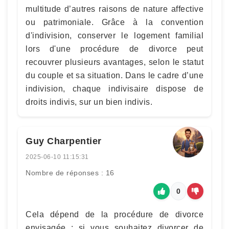
multitude d’autres raisons de nature affective
ou patrimoniale. Grâce à la convention
d'indivision, conserver le logement familial
lors d'une procédure de divorce peut
recouvrer plusieurs avantages, selon le statut
du couple et sa situation. Dans le cadre d’une
indivision, chaque indivisaire dispose de
droits indivis, sur un bien indivis.
Guy Charpentier
2025-06-10 11:15:31
Nombre de réponses : 16
0
Cela dépend de la procédure de divorce
envisagée : si vous souhaitez divorcer de