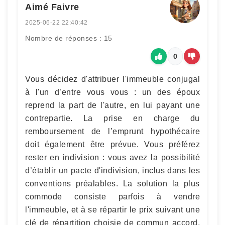
Aimé Faivre
2025-06-22 22:40:42
Nombre de réponses : 15
0
Vous décidez d'attribuer l'immeuble conjugal
à l'un d’entre vous vous : un des époux
reprend la part de l'autre, en lui payant une
contrepartie. La prise en charge du
remboursement de l’emprunt hypothécaire
doit également être prévue. Vous préférez
rester en indivision : vous avez la possibilité
d’établir un pacte d'indivision, inclus dans les
conventions préalables. La solution la plus
commode consiste parfois à vendre
l'immeuble, et à se répartir le prix suivant une
clé de répartition choisie de commun accord.