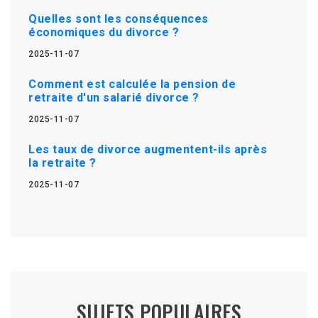
Quelles sont les conséquences
économiques du divorce ?
2025-11-07
Comment est calculée la pension de
retraite d'un salarié divorce ?
2025-11-07
Les taux de divorce augmentent-ils après
la retraite ?
2025-11-07
SUJETS POPULAIRES