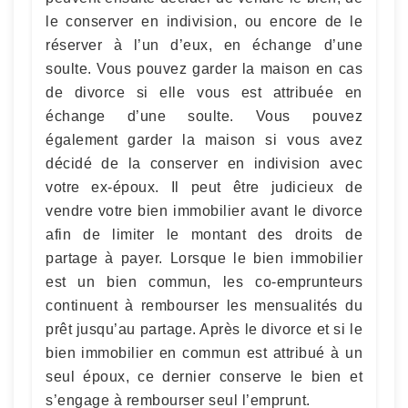
le conserver en indivision, ou encore de le
réserver à l’un d’eux, en échange d’une
soulte. Vous pouvez garder la maison en cas
de divorce si elle vous est attribuée en
échange d’une soulte. Vous pouvez
également garder la maison si vous avez
décidé de la conserver en indivision avec
votre ex-époux. Il peut être judicieux de
vendre votre bien immobilier avant le divorce
afin de limiter le montant des droits de
partage à payer. Lorsque le bien immobilier
est un bien commun, les co-emprunteurs
continuent à rembourser les mensualités du
prêt jusqu’au partage. Après le divorce et si le
bien immobilier en commun est attribué à un
seul époux, ce dernier conserve le bien et
s’engage à rembourser seul l’emprunt.