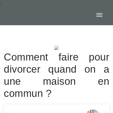
:
Comment faire pour
divorcer quand on a
une maison en
commun ?