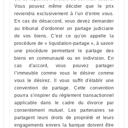
Vous pouvez même décider que le prix
reviendra exclusivement à l'un d'entre vous.
En cas de désaccord, vous devez demander
au tribunal d'ordonner un partage judiciaire
de vos biens. C’est ce qu’on appelle la
procédure de « liquidation-partage », à savoir
une procédure permettant le partage des
biens en communauté ou en indivision. En
cas d'accord, vous pouvez partager
l’immeuble comme vous le désirer comme
vous le désirez. Il vous suffit d'établir une
convention de partage. Cette convention
pourra s'inspirer du règlement transactionnel
applicable dans le cadre du divorce par
consentement mutuel. Les partenaires se
partagent leurs droits de propriété et leurs
engagements envers la banque doivent être