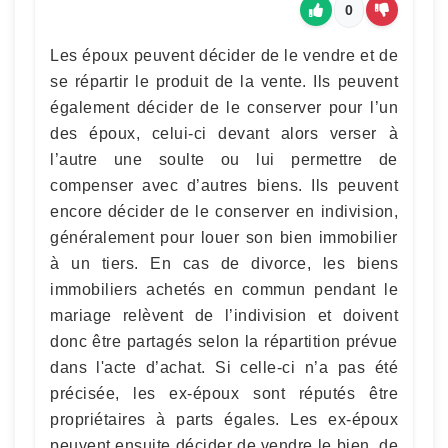
0
Les époux peuvent décider de le vendre et de
se répartir le produit de la vente. Ils peuvent
également décider de le conserver pour l’un
des époux, celui-ci devant alors verser à
l’autre une soulte ou lui permettre de
compenser avec d’autres biens. Ils peuvent
encore décider de le conserver en indivision,
généralement pour louer son bien immobilier
à un tiers. En cas de divorce, les biens
immobiliers achetés en commun pendant le
mariage relèvent de l’indivision et doivent
donc être partagés selon la répartition prévue
dans l'acte d’achat. Si celle-ci n’a pas été
précisée, les ex-époux sont réputés être
propriétaires à parts égales. Les ex-époux
peuvent ensuite décider de vendre le bien, de