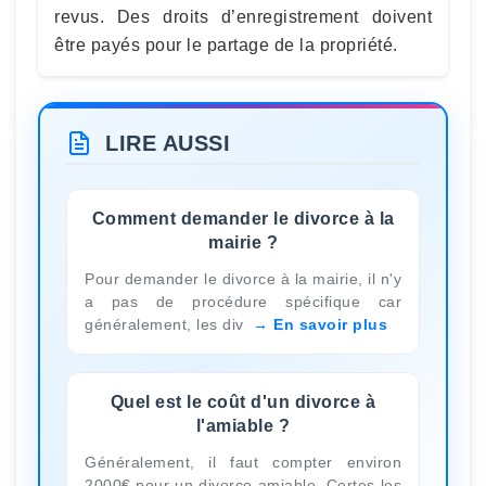
revus. Des droits d’enregistrement doivent
être payés pour le partage de la propriété.
LIRE AUSSI
Comment demander le divorce à la
mairie ?
Pour demander le divorce à la mairie, il n'y
a pas de procédure spécifique car
généralement, les div
En savoir plus
Quel est le coût d'un divorce à
l'amiable ?
Généralement, il faut compter environ
2000€ pour un divorce amiable. Certes les