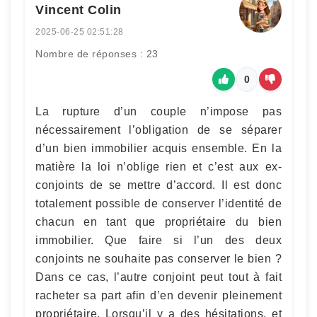
Vincent Colin
2025-06-25 02:51:28
Nombre de réponses : 23
0
La rupture d’un couple n’impose pas
nécessairement l’obligation de se séparer
d’un bien immobilier acquis ensemble. En la
matière la loi n’oblige rien et c’est aux ex-
conjoints de se mettre d’accord. Il est donc
totalement possible de conserver l’identité de
chacun en tant que propriétaire du bien
immobilier. Que faire si l’un des deux
conjoints ne souhaite pas conserver le bien ?
Dans ce cas, l’autre conjoint peut tout à fait
racheter sa part afin d’en devenir pleinement
propriétaire. Lorsqu’il y a des hésitations, et