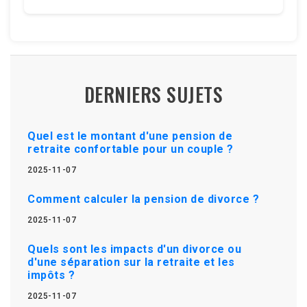
DERNIERS SUJETS
Quel est le montant d'une pension de
retraite confortable pour un couple ?
2025-11-07
Comment calculer la pension de divorce ?
2025-11-07
Quels sont les impacts d'un divorce ou
d'une séparation sur la retraite et les
impôts ?
2025-11-07