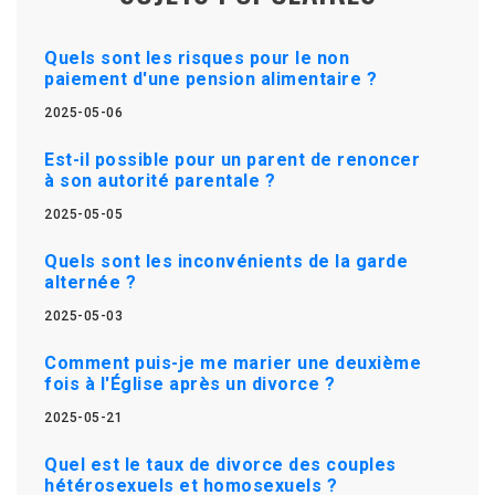
Quels sont les risques pour le non
paiement d'une pension alimentaire ?
2025-05-06
Est-il possible pour un parent de renoncer
à son autorité parentale ?
2025-05-05
Quels sont les inconvénients de la garde
alternée ?
2025-05-03
Comment puis-je me marier une deuxième
fois à l'Église après un divorce ?
2025-05-21
Quel est le taux de divorce des couples
hétérosexuels et homosexuels ?