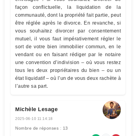
façon conflictuelle, la liquidation de la
communauté, dont la propriété fait partie, peut
être réglée après le divorce. En revanche, si
vous souhaitez divorcer par consentement
mutuel, il vous faut impérativement régler le
sort de votre bien immobilier commun, en le
vendant ou en faisant rédiger par le notaire
une convention d’indivision – où vous restez
tous les deux propriétaires du bien – ou un
état liquidatif – où l’un de vous deux rachète à
l’autre sa part.
Michèle Lesage
2025-06-10 11:14:18
Nombre de réponses : 13