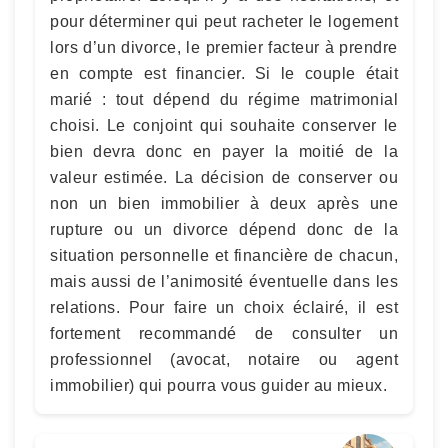
pour déterminer qui peut racheter le logement
lors d’un divorce, le premier facteur à prendre
en compte est financier. Si le couple était
marié : tout dépend du régime matrimonial
choisi. Le conjoint qui souhaite conserver le
bien devra donc en payer la moitié de la
valeur estimée. La décision de conserver ou
non un bien immobilier à deux après une
rupture ou un divorce dépend donc de la
situation personnelle et financière de chacun,
mais aussi de l’animosité éventuelle dans les
relations. Pour faire un choix éclairé, il est
fortement recommandé de consulter un
professionnel (avocat, notaire ou agent
immobilier) qui pourra vous guider au mieux.