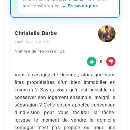
prix trouvés sur int
En savoir plus
Christelle Barbe
2025-06-10 13:17:52
Nombre de réponses : 21
0
Vous envisagez de divorcer, alors que vous
êtes propriétaires d’un bien immobilier en
commun ? Saviez-vous qu’il est possible de
conserver son logement ensemble, malgré la
séparation ? Cette option appelée convention
d’indivision peut vous faciliter la tâche,
lorsque le moment de vendre le domicile
conjugal n’est pas propice ou pour une