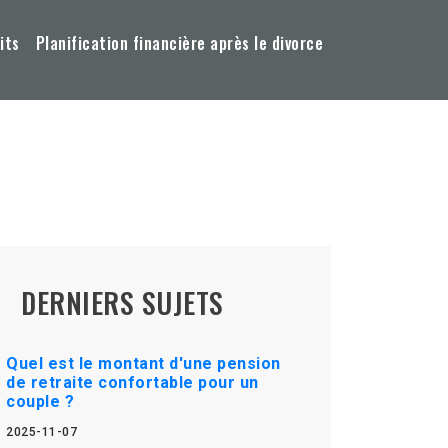
its
Planification financière après le divorce
DERNIERS SUJETS
Quel est le montant d'une pension
de retraite confortable pour un
couple ?
2025-11-07