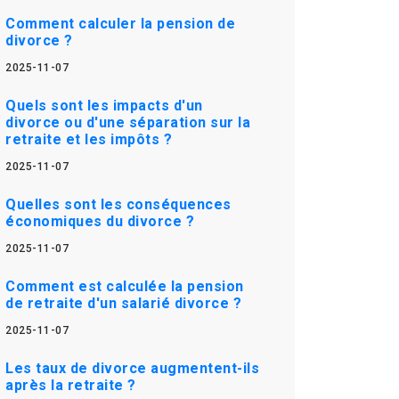
Comment calculer la pension de
divorce ?
2025-11-07
Quels sont les impacts d'un
divorce ou d'une séparation sur la
retraite et les impôts ?
2025-11-07
Quelles sont les conséquences
économiques du divorce ?
2025-11-07
Comment est calculée la pension
de retraite d'un salarié divorce ?
2025-11-07
Les taux de divorce augmentent-ils
après la retraite ?