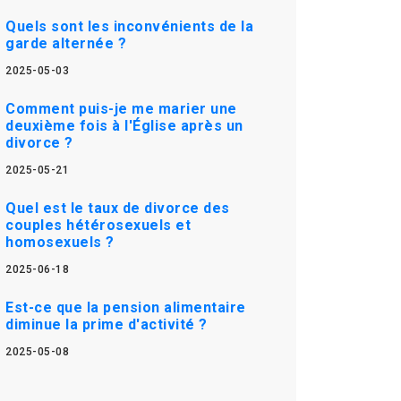
Quels sont les inconvénients de la
garde alternée ?
2025-05-03
Comment puis-je me marier une
deuxième fois à l'Église après un
divorce ?
2025-05-21
Quel est le taux de divorce des
couples hétérosexuels et
homosexuels ?
2025-06-18
Est-ce que la pension alimentaire
diminue la prime d'activité ?
2025-05-08