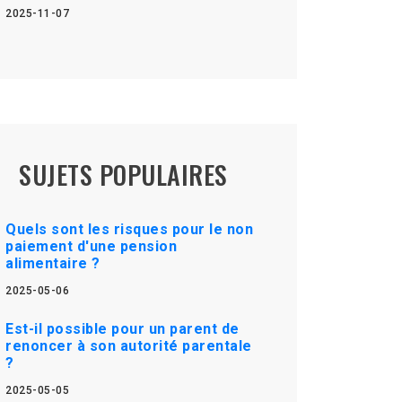
2025-11-07
SUJETS POPULAIRES
Quels sont les risques pour le non
paiement d'une pension
alimentaire ?
2025-05-06
Est-il possible pour un parent de
renoncer à son autorité parentale
?
2025-05-05