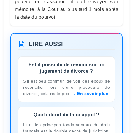
pourvoi en cassation, il doit envoyer son
mémoire, à la Cour au plus tard 1 mois après
la date du pourvoi.
LIRE AUSSI
Est-il possible de revenir sur un
jugement de divorce ?
S’il est peu commun de voir des époux se
réconcilier lors d’une procédure de
divorce, cela reste pos
En savoir plus
Quel intérêt de faire appel ?
L’un des principes fondamentaux du droit
français est le double degré de juridiction.