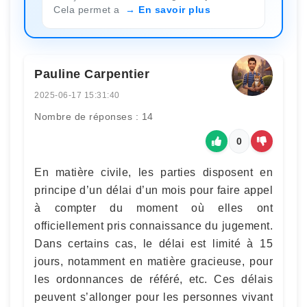
Cela permet a
En savoir plus
Pauline Carpentier
2025-06-17 15:31:40
Nombre de réponses : 14
0
En matière civile, les parties disposent en
principe d’un délai d’un mois pour faire appel
à compter du moment où elles ont
officiellement pris connaissance du jugement.
Dans certains cas, le délai est limité à 15
jours, notamment en matière gracieuse, pour
les ordonnances de référé, etc. Ces délais
peuvent s’allonger pour les personnes vivant