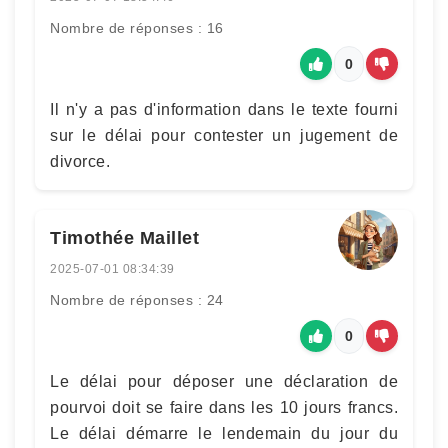
Nombre de réponses : 16
0
Il n'y a pas d'information dans le texte fourni
sur le délai pour contester un jugement de
divorce.
Timothée Maillet
2025-07-01 08:34:39
Nombre de réponses : 24
0
Le délai pour déposer une déclaration de
pourvoi doit se faire dans les 10 jours francs.
Le délai démarre le lendemain du jour du