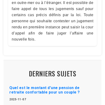
en outre-mer ou à l’étranger. Il est possible de
faire appel de tous les jugements sauf pour
certains cas précis définis par la loi. Toute
personne qui souhaite contester un jugement
rendu en première instance peut saisir la cour
d’appel afin de faire juger l’affaire une
nouvelle fois.
DERNIERS SUJETS
Quel est le montant d'une pension de
retraite confortable pour un couple ?
2025-11-07