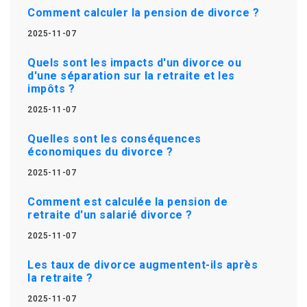
Comment calculer la pension de divorce ?
2025-11-07
Quels sont les impacts d'un divorce ou
d'une séparation sur la retraite et les
impôts ?
2025-11-07
Quelles sont les conséquences
économiques du divorce ?
2025-11-07
Comment est calculée la pension de
retraite d'un salarié divorce ?
2025-11-07
Les taux de divorce augmentent-ils après
la retraite ?
2025-11-07