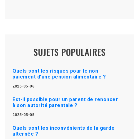
SUJETS POPULAIRES
Quels sont les risques pour le non
paiement d'une pension alimentaire ?
2025-05-06
Est-il possible pour un parent de renoncer
à son autorité parentale ?
2025-05-05
Quels sont les inconvénients de la garde
alternée ?