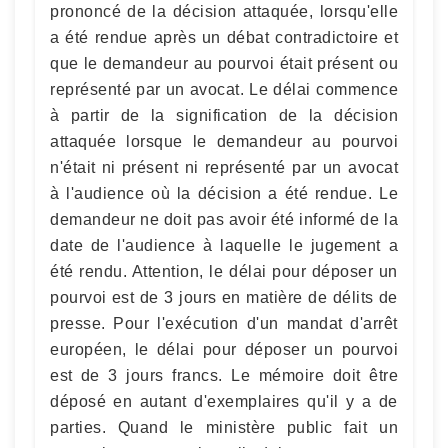
prononcé de la décision attaquée, lorsqu'elle
a été rendue après un débat contradictoire et
que le demandeur au pourvoi était présent ou
représenté par un avocat. Le délai commence
à partir de la signification de la décision
attaquée lorsque le demandeur au pourvoi
n'était ni présent ni représenté par un avocat
à l'audience où la décision a été rendue. Le
demandeur ne doit pas avoir été informé de la
date de l'audience à laquelle le jugement a
été rendu. Attention, le délai pour déposer un
pourvoi est de 3 jours en matière de délits de
presse. Pour l'exécution d'un mandat d'arrêt
européen, le délai pour déposer un pourvoi
est de 3 jours francs. Le mémoire doit être
déposé en autant d'exemplaires qu'il y a de
parties. Quand le ministère public fait un