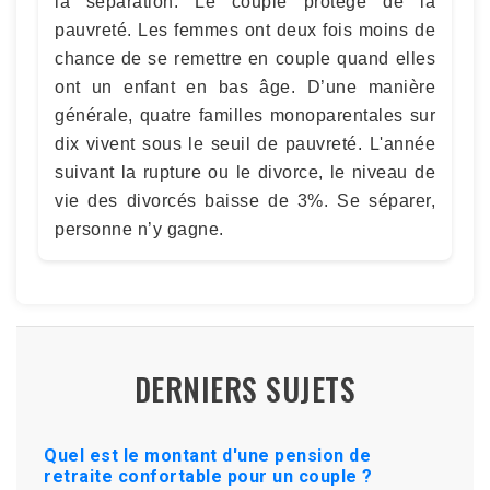
la séparation. Le couple protège de la
pauvreté. Les femmes ont deux fois moins de
chance de se remettre en couple quand elles
ont un enfant en bas âge. D’une manière
générale, quatre familles monoparentales sur
dix vivent sous le seuil de pauvreté. L'année
suivant la rupture ou le divorce, le niveau de
vie des divorcés baisse de 3%. Se séparer,
personne n’y gagne.
DERNIERS SUJETS
Quel est le montant d'une pension de
retraite confortable pour un couple ?