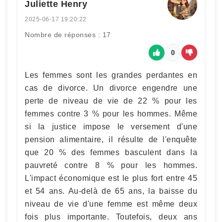
Juliette Henry
2025-06-17 19:20:22
Nombre de réponses : 17
0
Les femmes sont les grandes perdantes en
cas de divorce. Un divorce engendre une
perte de niveau de vie de 22 % pour les
femmes contre 3 % pour les hommes. Même
si la justice impose le versement d'une
pension alimentaire, il résulte de l'enquête
que 20 % des femmes basculent dans la
pauvreté contre 8 % pour les hommes.
L'impact économique est le plus fort entre 45
et 54 ans. Au-delà de 65 ans, la baisse du
niveau de vie d'une femme est même deux
fois plus importante. Toutefois, deux ans