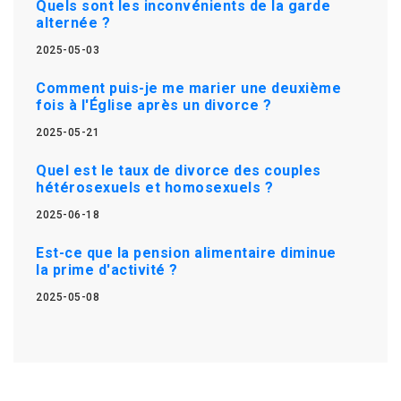
Quels sont les inconvénients de la garde
alternée ?
2025-05-03
Comment puis-je me marier une deuxième
fois à l'Église après un divorce ?
2025-05-21
Quel est le taux de divorce des couples
hétérosexuels et homosexuels ?
2025-06-18
Est-ce que la pension alimentaire diminue
la prime d'activité ?
2025-05-08