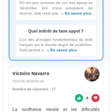
S’il est peu commun de voir des époux se
réconcilier lors d’une procédure de
divorce, cela reste pos
En savoir plus
Quel intérêt de faire appel ?
L’un des principes fondamentaux du droit
français est le double degré de juridiction.
Cela permet a
En savoir plus
Victoire Navarro
2025-06-28 05:55:14
Nombre de réponses : 17
0
La souffrance morale et les difficultés