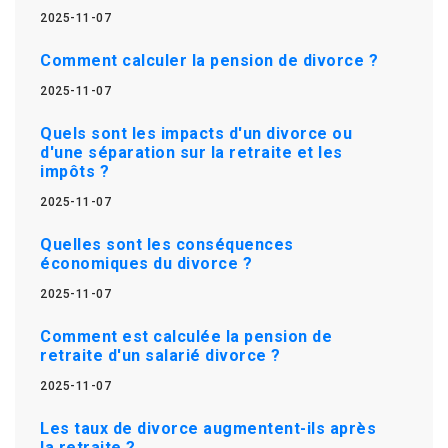
2025-11-07
Comment calculer la pension de divorce ?
2025-11-07
Quels sont les impacts d'un divorce ou
d'une séparation sur la retraite et les
impôts ?
2025-11-07
Quelles sont les conséquences
économiques du divorce ?
2025-11-07
Comment est calculée la pension de
retraite d'un salarié divorce ?
2025-11-07
Les taux de divorce augmentent-ils après
la retraite ?