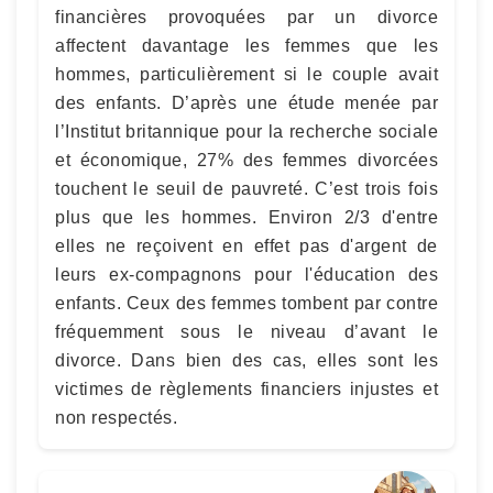
financières provoquées par un divorce
affectent davantage les femmes que les
hommes, particulièrement si le couple avait
des enfants. D’après une étude menée par
l’Institut britannique pour la recherche sociale
et économique, 27% des femmes divorcées
touchent le seuil de pauvreté. C’est trois fois
plus que les hommes. Environ 2/3 d'entre
elles ne reçoivent en effet pas d'argent de
leurs ex-compagnons pour l'éducation des
enfants. Ceux des femmes tombent par contre
fréquemment sous le niveau d’avant le
divorce. Dans bien des cas, elles sont les
victimes de règlements financiers injustes et
non respectés.