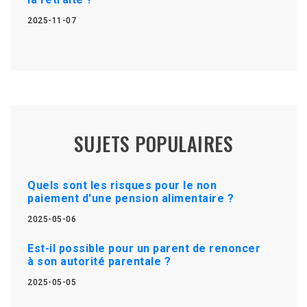
2025-11-07
SUJETS POPULAIRES
Quels sont les risques pour le non
paiement d'une pension alimentaire ?
2025-05-06
Est-il possible pour un parent de renoncer
à son autorité parentale ?
2025-05-05