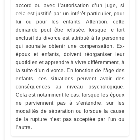
accord ou avec l’autorisation d’un juge, si
cela est justifié par un intérêt particulier, pour
lui ou pour les enfants. Attention, cette
demande peut être refusée, lorsque le tort
exclusif du divorce est attribué à la personne
qui souhaite obtenir une compensation. Ex-
époux et enfants, doivent réorganiser leur
quotidien et apprendre à vivre différemment, à
la suite d’un divorce. En fonction de l’âge des
enfants, ces situations peuvent avoir des
conséquences au niveau psychologique.
Cela est notamment le cas, lorsque les époux
ne parviennent pas à s’entendre, sur les
modalités de séparation ou lorsque la cause
de la rupture n’est pas acceptée par l’un ou
l’autre.