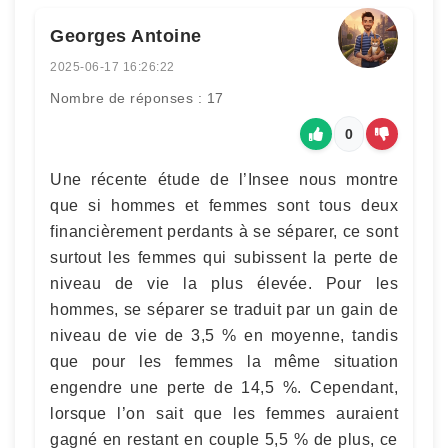
Georges Antoine
2025-06-17 16:26:22
Nombre de réponses : 17
0
Une récente étude de l’Insee nous montre
que si hommes et femmes sont tous deux
financièrement perdants à se séparer, ce sont
surtout les femmes qui subissent la perte de
niveau de vie la plus élevée. Pour les
hommes, se séparer se traduit par un gain de
niveau de vie de 3,5 % en moyenne, tandis
que pour les femmes la même situation
engendre une perte de 14,5 %. Cependant,
lorsque l’on sait que les femmes auraient
gagné en restant en couple 5,5 % de plus, ce