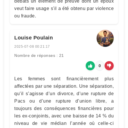
débats un élément de preuve dont un époux
veut faire usage s'il a été obtenu par violence
ou fraude.
Louise Poulain
2025-07-08 00:21:17
Nombre de réponses : 21
0
Les femmes sont financièrement plus
affectées par une séparation. Une séparation,
qu’il s’agisse d’un divorce, d’une rupture de
Pacs ou d’une rupture d’union libre, a
toujours des conséquences financières pour
les ex-conjoints, avec une baisse de 14 % du
niveau de vie médian l’année où celle-ci