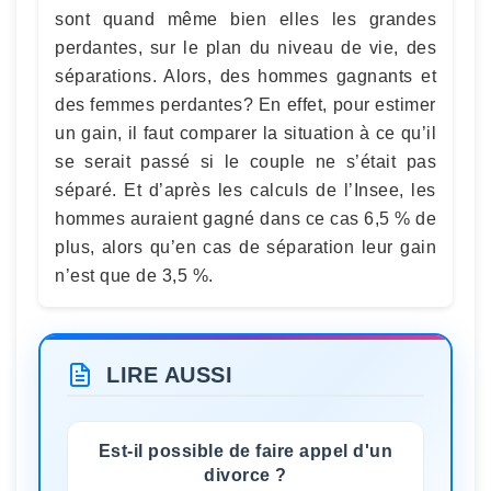
sont quand même bien elles les grandes
perdantes, sur le plan du niveau de vie, des
séparations. Alors, des hommes gagnants et
des femmes perdantes? En effet, pour estimer
un gain, il faut comparer la situation à ce qu’il
se serait passé si le couple ne s’était pas
séparé. Et d’après les calculs de l’Insee, les
hommes auraient gagné dans ce cas 6,5 % de
plus, alors qu’en cas de séparation leur gain
n’est que de 3,5 %.
LIRE AUSSI
Est-il possible de faire appel d'un
divorce ?