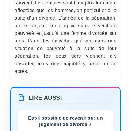
survient. Les femmes sont bien plus fortement
affectées que les hommes, en particulier à la
suite d’un divorce. L’année de la séparation,
un ex-conjoint sur cinq vit sous le seuil de
pauvreté et jusqu’à une femme divorcée sur
trois. Parmi les individus qui sont dans une
situation de pauvreté à la suite de leur
séparation, les deux tiers viennent d’y
basculer, mais une majorité y reste un an
après.
LIRE AUSSI
Est-il possible de revenir sur un
jugement de divorce ?