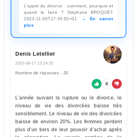
L’appel du divorce : comment, pourquoi et
quand le faire ? Stéphane BROQUET
2023-11-05T17:35:02+01
En savoir
plus
Denis Letellier
2025-06-17 15:24:35
Nombre de réponses : 20
0
L'année suivant la rupture ou le divorce, le
niveau de vie des divorcées baisse très
sensiblement. Le niveau de vie des divorcées
baisse de environ 20%. Les femmes perdent
plus d’un tiers de leur pouvoir d’achat après