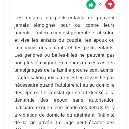
0
Les enfants ou petits-enfants ne peuvent
jamais témoigner pour ou contre leurs
parents. L'interdiction est générale et absolue
et vise les enfants du couple, les époux ou
concubins des enfants et les petits-enfants.
Les gendres ou belles-filles ne peuvent pas
non plus témoigner. En dehors de ces cas, les
témoignages de la famille proche sont admis.
L'autorisation judiciaire n'est en revanche pas
nécessaire quand l'adultère a lieu au domicile
des époux. Le constat qui serait dressé à la
demande des époux sans autorisation
judiciaire risque d'être écarté des débats s'il y
a violation de domicile ou atteinte à l'intimité
de la vie privée. Le juge peut écarter des