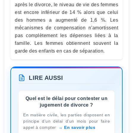
après le divorce, le niveau de vie des femmes
est encore inférieur de 14 % alors que celui
des hommes a augmenté de 1,6 %. Les
mécanismes de compensation n'amortissent
pas complètement les dépenses liées à la
famille. Les femmes obtiennent souvent la
garde des enfants en cas de séparation.
LIRE AUSSI
Quel est le délai pour contester un
jugement de divorce ?
En matière civile, les parties disposent en
principe d’un délai d’un mois pour faire
appel à compter
En savoir plus