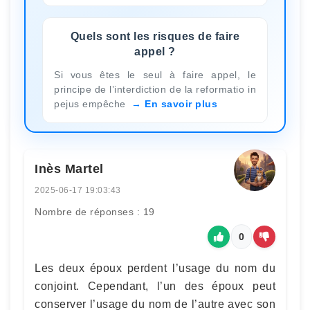
Quels sont les risques de faire
appel ?
Si vous êtes le seul à faire appel, le
principe de l’interdiction de la reformatio in
pejus empêche
En savoir plus
Inès Martel
2025-06-17 19:03:43
Nombre de réponses : 19
0
Les deux époux perdent l’usage du nom du
conjoint. Cependant, l’un des époux peut
conserver l’usage du nom de l’autre avec son