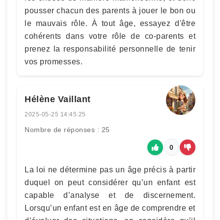
pousser chacun des parents à jouer le bon ou
le mauvais rôle. À tout âge, essayez d'être
cohérents dans votre rôle de co-parents et
prenez la responsabilité personnelle de tenir
vos promesses.
Hélène Vaillant
2025-05-25 14:45:25
Nombre de réponses : 25
0
La loi ne détermine pas un âge précis à partir
duquel on peut considérer qu’un enfant est
capable d’analyse et de discernement.
Lorsqu’un enfant est en âge de comprendre et