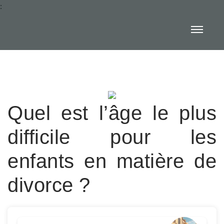
:
Quel est l’âge le plus
difficile pour les
enfants en matière de
divorce ?