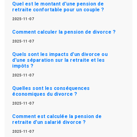
Quel est le montant d'une pension de
retraite confortable pour un couple ?
2025-11-07
Comment calculer la pension de divorce ?
2025-11-07
Quels sont les impacts d'un divorce ou
d'une séparation sur la retraite et les
impôts ?
2025-11-07
Quelles sont les conséquences
économiques du divorce ?
2025-11-07
Comment est calculée la pension de
retraite d'un salarié divorce ?
2025-11-07