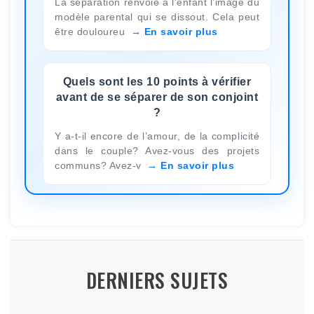
La séparation renvoie à l’enfant l’image du
modèle parental qui se dissout. Cela peut
être douloureu
En savoir plus
Quels sont les 10 points à vérifier
avant de se séparer de son conjoint
?
Y a-t-il encore de l’amour, de la complicité
dans le couple? Avez-vous des projets
communs? Avez-v
En savoir plus
DERNIERS SUJETS