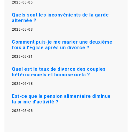
2025-05-05
Quels sont les inconvénients de la garde
alternée ?
2025-05-03
Comment puis-je me marier une deuxième
fois à l'Église après un divorce ?
2025-05-21
Quel est le taux de divorce des couples
hétérosexuels et homosexuels ?
2025-06-18
Est-ce que la pension alimentaire diminue
la prime d'activité ?
2025-05-08