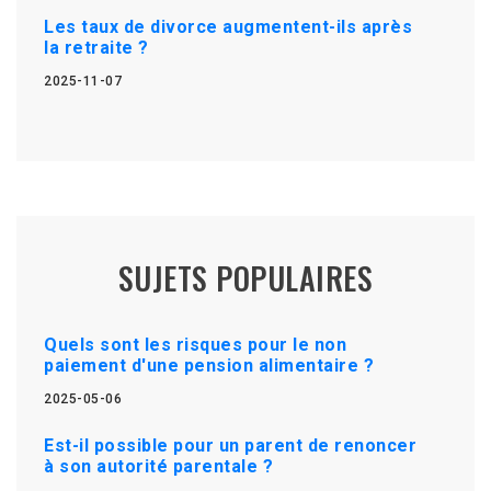
Les taux de divorce augmentent-ils après
la retraite ?
2025-11-07
SUJETS POPULAIRES
Quels sont les risques pour le non
paiement d'une pension alimentaire ?
2025-05-06
Est-il possible pour un parent de renoncer
à son autorité parentale ?