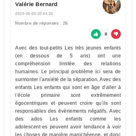
Valérie Bernard
2025-06-05 20:44:20
Nombre de réponses : 26
0
Avec des tout-petits Les très jeunes enfants
(en dessous de 5 ans) ont une
compréhension limitée des relations
humaines. Le principal problème ici sera de
surmonter l'anxiété de la séparation. Avec des
enfants Les enfants qui sont en âge d'aller à
l'école primaire sont extrêmement
égocentriques et peuvent croire qu'ils sont
responsables des évènements négatifs. Avec
des ados Les enfants comme les
adolescent·es peuvent avoir tendance à voir
les choses de manière manichéenne, et donc