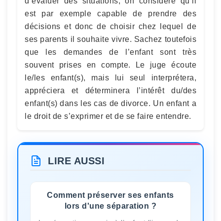
d’évaluer des situations, on considère qu’il
est par exemple capable de prendre des
décisions et donc de choisir chez lequel de
ses parents il souhaite vivre. Sachez toutefois
que les demandes de l’enfant sont très
souvent prises en compte. Le juge écoute
le/les enfant(s), mais lui seul interprétera,
appréciera et déterminera l’intérêt du/des
enfant(s) dans les cas de divorce. Un enfant a
le droit de s’exprimer et de se faire entendre.
LIRE AUSSI
Comment préserver ses enfants
lors d'une séparation ?