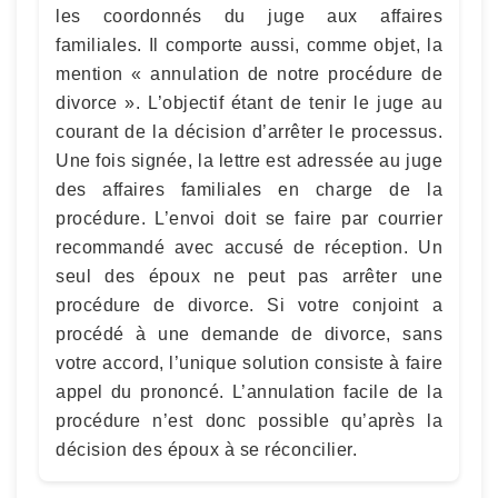
les coordonnés du juge aux affaires
familiales. Il comporte aussi, comme objet, la
mention « annulation de notre procédure de
divorce ». L’objectif étant de tenir le juge au
courant de la décision d’arrêter le processus.
Une fois signée, la lettre est adressée au juge
des affaires familiales en charge de la
procédure. L’envoi doit se faire par courrier
recommandé avec accusé de réception. Un
seul des époux ne peut pas arrêter une
procédure de divorce. Si votre conjoint a
procédé à une demande de divorce, sans
votre accord, l’unique solution consiste à faire
appel du prononcé. L’annulation facile de la
procédure n’est donc possible qu’après la
décision des époux à se réconcilier.