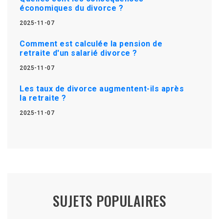
économiques du divorce ?
2025-11-07
Comment est calculée la pension de
retraite d'un salarié divorce ?
2025-11-07
Les taux de divorce augmentent-ils après
la retraite ?
2025-11-07
SUJETS POPULAIRES