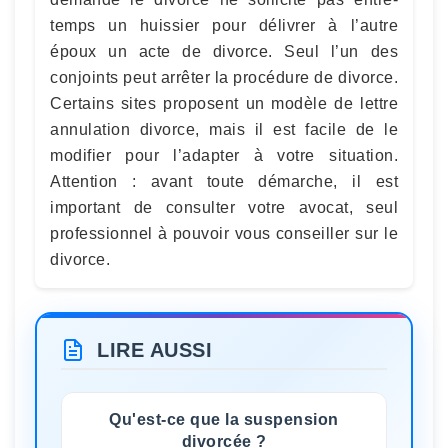
temps un huissier pour délivrer à l’autre
époux un acte de divorce. Seul l’un des
conjoints peut arrêter la procédure de divorce.
Certains sites proposent un modèle de lettre
annulation divorce, mais il est facile de le
modifier pour l’adapter à votre situation.
Attention : avant toute démarche, il est
important de consulter votre avocat, seul
professionnel à pouvoir vous conseiller sur le
divorce.
LIRE AUSSI
Qu'est-ce que la suspension
divorcée ?