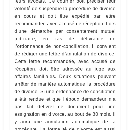
leurs avocats. Ce courrier doit préciser leur
volonté de suspendre la procédure de divorce
en cours et doit être expédié par lettre
recommandée avec accusé de réception. Lors
d’une démarche par consentement mutuel
judiciaire, en cas de délivrance de
l’ordonnance de non-conciliation, il convient
de rédiger une lettre d’annulation de divorce.
Cette lettre recommandée, avec accusé de
réception, doit être adressée au juge aux
affaires familiales. Deux situations peuvent
arrêter de manière automatique la procédure
de divorce. Si une ordonnance de conciliation
a été rendue et que l’époux demandeur n’a
pas fait délivrer ce document pour une
assignation en divorce, au bout de 30 mois, il
y aura une annulation automatique de la
procédure. La formalité de divorce est aussi