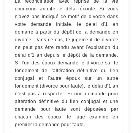
La réconciliation avec reprise de la vie
commune annule le délai écoulé. Si vous
n'avez pas indiqué ce motif de divorce dans
votre demande initiale, le délai d'1 an
démarre à partir du dépôt de la demande en
divorce. Dans ce cas, le jugement de divorce
ne peut pas être rendu avant l'expiration du
délai d'1 an depuis le dépôt de la demande.
Si l'un des époux demande le divorce sur le
fondement de l'altération définitive du lien
conjugal et l'autre époux sur un autre
fondement (divorce pour faute), le délai d'1 an
n'est pas à respecter. Si une demande pour
altération définitive du lien conjugal et une
demande pour faute sont déposées par
chacun des époux, le juge examine en
premier la demande pour faute.