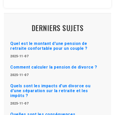
DERNIERS SUJETS
Quel est le montant d'une pension de
retraite confortable pour un couple ?
2025-11-07
Comment calculer la pension de divorce ?
2025-11-07
Quels sont les impacts d'un divorce ou
d'une séparation sur la retraite et les
impôts ?
2025-11-07
Quelles sont les conséquences