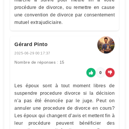
procédure de divorce, ou remettre en cause
une convention de divorce par consentement
mutuel extrajudiciaire.
Gérard Pinto
2025-06-29 00:17:37
Nombre de réponses : 15
0
Les époux sont à tout moment libres de
suspendre procedure divorce si la décision
n’a pas été énoncée par le juge. Peut on
annuler une procedure de divorce en cours?
Les époux qui changent d’avis et mettent fin à
leur procédure peuvent bénéficier des