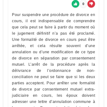
0
Pour suspendre une procédure de divorce en
cours, il est indispensable de comprendre
que cela peut se faire à partir du moment où
le jugement définitif n’a pas été proclamé.
Une formalité de divorce en cours peut être
arrêtée, et cela résulte souvent d’une
annulation ou d’une modification de ce type
de divorce en séparation par consentement
mutuel. L’arrêt de la procédure après la
délivrance de l’ordonnance de non-
conciliation ne peut se faire que si les deux
parties acceptent. Pour arrêter une formalité
de divorce par consentement mutuel extra-
judiciaire en cours, les époux doivent
adresser une lettre d’annulation commune à