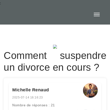
:
Comment suspendre
un divorce en cours ?
Michelle Renaud
2025-07-14 16:16:23
Nombre de réponses : 21