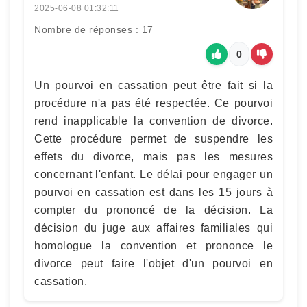
2025-06-08 01:32:11
Nombre de réponses : 17
0
Un pourvoi en cassation peut être fait si la
procédure n'a pas été respectée. Ce pourvoi
rend inapplicable la convention de divorce.
Cette procédure permet de suspendre les
effets du divorce, mais pas les mesures
concernant l'enfant. Le délai pour engager un
pourvoi en cassation est dans les 15 jours à
compter du prononcé de la décision. La
décision du juge aux affaires familiales qui
homologue la convention et prononce le
divorce peut faire l'objet d'un pourvoi en
cassation.