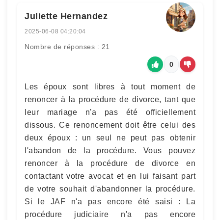
Juliette Hernandez
2025-06-08 04:20:04
Nombre de réponses : 21
0
Les époux sont libres à tout moment de
renoncer à la procédure de divorce, tant que
leur mariage n'a pas été officiellement
dissous. Ce renoncement doit être celui des
deux époux : un seul ne peut pas obtenir
l'abandon de la procédure. Vous pouvez
renoncer à la procédure de divorce en
contactant votre avocat et en lui faisant part
de votre souhait d'abandonner la procédure.
Si le JAF n'a pas encore été saisi : La
procédure judiciaire n'a pas encore