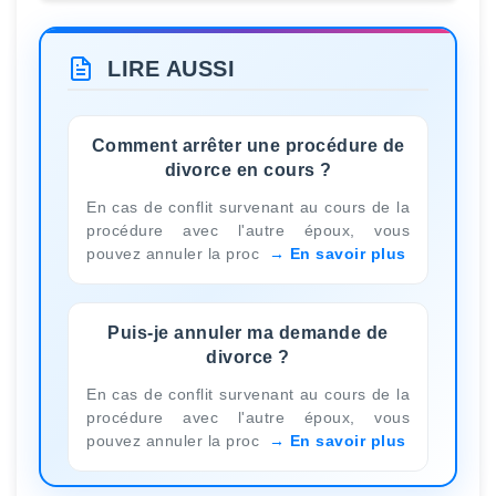
LIRE AUSSI
Comment arrêter une procédure de
divorce en cours ?
En cas de conflit survenant au cours de la
procédure avec l'autre époux, vous
pouvez annuler la proc
En savoir plus
Puis-je annuler ma demande de
divorce ?
En cas de conflit survenant au cours de la
procédure avec l'autre époux, vous
pouvez annuler la proc
En savoir plus