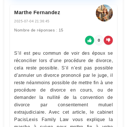
Marthe Fernandez
2025-07-04 21:36:45
Nombre de réponses : 15
0
S’il est peu commun de voir des époux se
réconcilier lors d’une procédure de divorce,
cela reste possible. S’il n’est pas possible
d’annuler un divorce prononcé par le juge, il
reste néanmoins possible de mettre fin à une
procédure de divorce en cours, ou de
demander la nullité de la convention de
divorce par consentement mutuel
extrajudiciaire. Avec cet article, le cabinet
PacisLexis Family Law vous explique la
marche à suivre pour mettre fin à votre