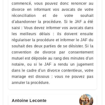
commencé, vous pouvez donc renoncer au
divorce en informant vos avocats de votre
réconciliation et de votre souhait
d'abandonner la procédure. Si le JAF a été
saisi : Vous devez informer vos avocats dans
les meilleurs délais : ils doivent ensuite
régulariser la procédure et informer le JAF du
souhait des deux parties de se désister. Si la
convention de divorce par consentement
mutuel est déposée au rang des minutes d'un
notaire, ou si le JAF a rendu un jugement
dans le cadre d'un divorce contentieux, votre
mariage est dissous : vous ne pouvez pas
annuler la procédure.
Antoine Leconte