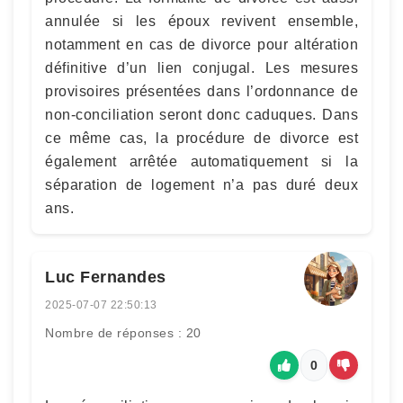
annulée si les époux revivent ensemble,
notamment en cas de divorce pour altération
définitive d’un lien conjugal. Les mesures
provisoires présentées dans l’ordonnance de
non-conciliation seront donc caduques. Dans
ce même cas, la procédure de divorce est
également arrêtée automatiquement si la
séparation de logement n’a pas duré deux
ans.
Luc Fernandes
2025-07-07 22:50:13
Nombre de réponses : 20
0