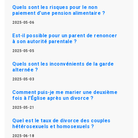
Quels sont les risques pour le non
paiement d'une pension alimentaire ?
2025-05-06
Est-il possible pour un parent de renoncer
à son autorité parentale ?
2025-05-05
Quels sont les inconvénients de la garde
alternée ?
2025-05-03
Comment puis-je me marier une deuxième
fois à l'Église après un divorce ?
2025-05-21
Quel est le taux de divorce des couples
hétérosexuels et homosexuels ?
2025-06-18