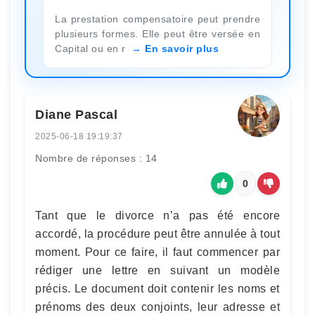
La prestation compensatoire peut prendre
plusieurs formes. Elle peut être versée en
Capital ou en r
En savoir plus
Diane Pascal
2025-06-18 19:19:37
Nombre de réponses : 14
0
Tant que le divorce n’a pas été encore
accordé, la procédure peut être annulée à tout
moment. Pour ce faire, il faut commencer par
rédiger une lettre en suivant un modèle
précis. Le document doit contenir les noms et
prénoms des deux conjoints, leur adresse et