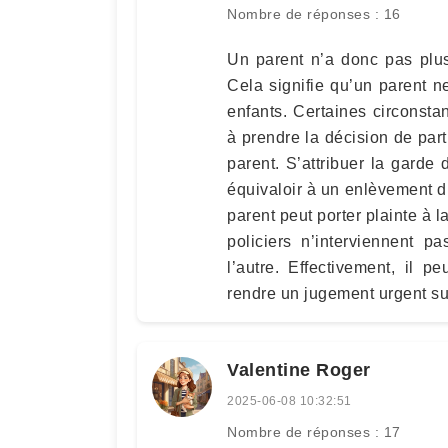
Nombre de réponses : 16
Un parent n’a donc pas plus 
Cela signifie qu’un parent ne
enfants. Certaines circonst
à prendre la décision de part
parent. S’attribuer la garde 
équivaloir à un enlèvement d’
parent peut porter plainte à 
policiers n’interviennent p
l’autre. Effectivement, il 
rendre un jugement urgent su
Valentine Roger
2025-06-08 10:32:51
Nombre de réponses : 17