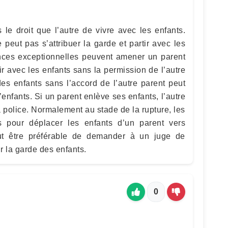
le droit que l’autre de vivre avec les enfants.
 peut pas s’attribuer la garde et partir avec les
ances exceptionnelles peuvent amener un parent
ir avec les enfants sans la permission de l’autre
des enfants sans l’accord de l’autre parent peut
enfants. Si un parent enlève ses enfants, l’autre
la police. Normalement au stade de la rupture, les
as pour déplacer les enfants d’un parent vers
peut être préférable de demander à un juge de
r la garde des enfants.
0