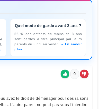
Quel mode de garde avant 3 ans ?
56 % des enfants de moins de 3 ans
sont gardés à titre principal par leurs
et
parents du lundi au vendr
En savoir
l,
plus
s
0
ous avez le droit de déménager pour des raisons
les. L'autre parent ne peut pas vous l'interdire,