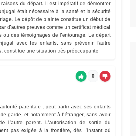
 raisons du départ. Il est impératif de démontrer
jugal était nécessaire à la santé et la sécurité
iage. Le dépôt de plainte constitue un début de
par d'autres preuves comme un certificat médical
es ou des témoignages de l'entourage. Le départ
jugal avec les enfants, sans prévenir l'autre
, constitue une situation très préoccupante.
0
’autorité parentale , peut partir avec ses enfants
de garde, et notamment à l’étranger, sans avoir
 de l’autre parent. L’autorisation de sortie du
ment pas exigée à la frontière, dès l’instant où