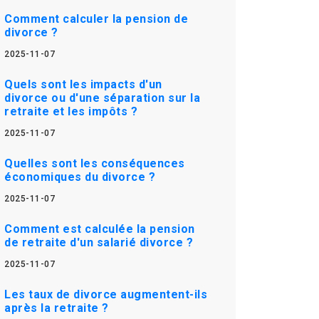
Comment calculer la pension de
divorce ?
2025-11-07
Quels sont les impacts d'un
divorce ou d'une séparation sur la
retraite et les impôts ?
2025-11-07
Quelles sont les conséquences
économiques du divorce ?
2025-11-07
Comment est calculée la pension
de retraite d'un salarié divorce ?
2025-11-07
Les taux de divorce augmentent-ils
après la retraite ?