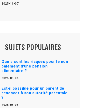
2025-11-07
SUJETS POPULAIRES
Quels sont les risques pour le non
paiement d'une pension
alimentaire ?
2025-05-06
Est-il possible pour un parent de
renoncer à son autorité parentale
?
2025-05-05