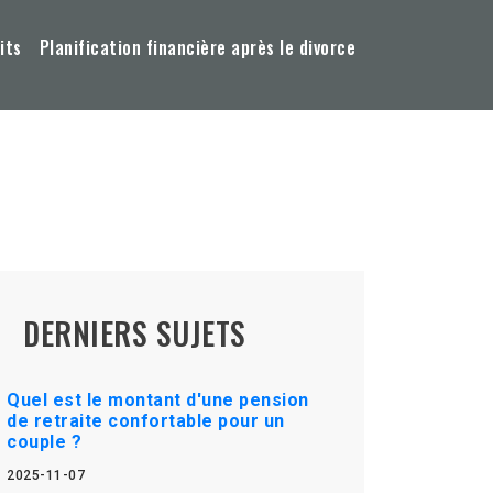
its
Planification financière après le divorce
DERNIERS SUJETS
Quel est le montant d'une pension
de retraite confortable pour un
couple ?
2025-11-07