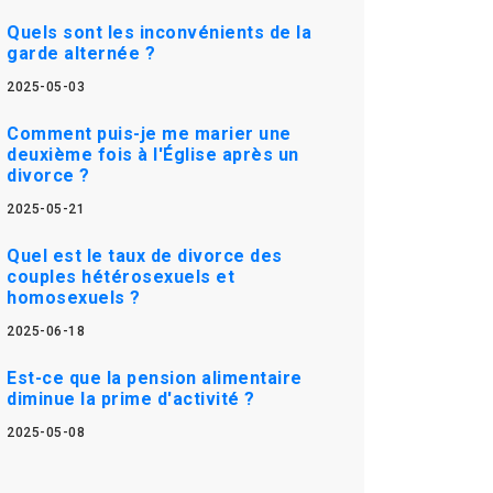
Quels sont les inconvénients de la
garde alternée ?
2025-05-03
Comment puis-je me marier une
deuxième fois à l'Église après un
divorce ?
2025-05-21
Quel est le taux de divorce des
couples hétérosexuels et
homosexuels ?
2025-06-18
Est-ce que la pension alimentaire
diminue la prime d'activité ?
2025-05-08