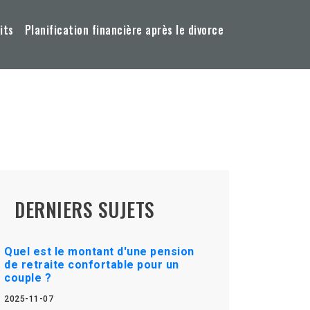
its
Planification financière après le divorce
DERNIERS SUJETS
Quel est le montant d'une pension
de retraite confortable pour un
couple ?
2025-11-07