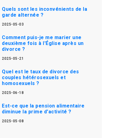
Quels sont les inconvénients de la
garde alternée ?
2025-05-03
Comment puis-je me marier une
deuxième fois à l'Église après un
divorce ?
2025-05-21
Quel est le taux de divorce des
couples hétérosexuels et
homosexuels ?
2025-06-18
Est-ce que la pension alimentaire
diminue la prime d'activité ?
2025-05-08