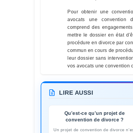
Pour obtenir une conventi
avocats une convention de
comprend des engagements e
mettre le dossier en état d
procédure en divorce par co
commun en cours de procédur
leur dossier sans interventio
vos avocats une convention d
LIRE AUSSI
Qu'est-ce qu'un projet de
convention de divorce ?
Un projet de convention de divorce n'e