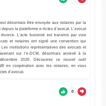
eut désormais être envoyée aux notaires par la
 depuis la plateforme e-Actes d’avocat. L’avocat
 divorce. L’acte fusionné est transmis par voie
ocats et notaires ont signé une convention qui
 Les institutions représentatives des avocats et
 avenant sur l’e-DCM, désormais annexé à la
cembre 2020. Découvrez ce nouvel outil
B en coopération avec les notaires, en vous
ctes d’avocat.
0