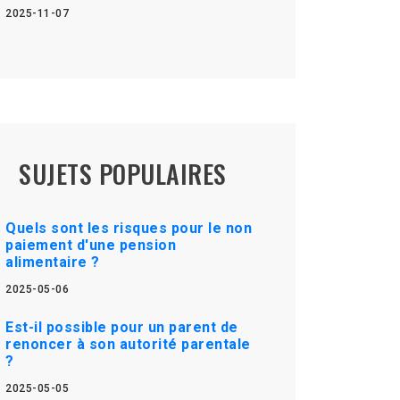
2025-11-07
SUJETS POPULAIRES
Quels sont les risques pour le non
paiement d'une pension
alimentaire ?
2025-05-06
Est-il possible pour un parent de
renoncer à son autorité parentale
?
2025-05-05