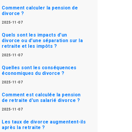
Comment calculer la pension de
divorce ?
2025-11-07
Quels sont les impacts d'un
divorce ou d'une séparation sur la
retraite et les impôts ?
2025-11-07
Quelles sont les conséquences
économiques du divorce ?
2025-11-07
Comment est calculée la pension
de retraite d'un salarié divorce ?
2025-11-07
Les taux de divorce augmentent-ils
après la retraite ?