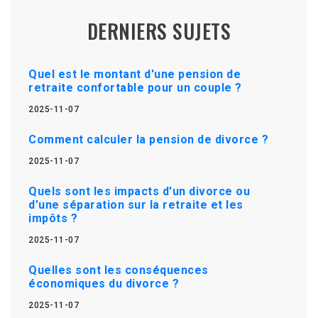
DERNIERS SUJETS
Quel est le montant d'une pension de
retraite confortable pour un couple ?
2025-11-07
Comment calculer la pension de divorce ?
2025-11-07
Quels sont les impacts d'un divorce ou
d'une séparation sur la retraite et les
impôts ?
2025-11-07
Quelles sont les conséquences
économiques du divorce ?
2025-11-07