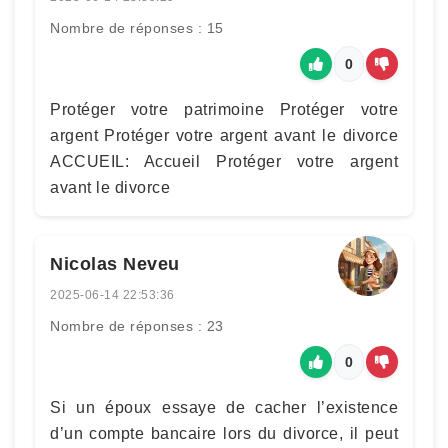
Nombre de réponses : 15
0
Protéger votre patrimoine Protéger votre
argent Protéger votre argent avant le divorce
ACCUEIL: Accueil Protéger votre argent
avant le divorce
Nicolas Neveu
2025-06-14 22:53:36
Nombre de réponses : 23
0
Si un époux essaye de cacher l’existence
d’un compte bancaire lors du divorce, il peut