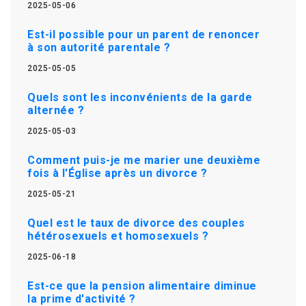
2025-05-06
Est-il possible pour un parent de renoncer
à son autorité parentale ?
2025-05-05
Quels sont les inconvénients de la garde
alternée ?
2025-05-03
Comment puis-je me marier une deuxième
fois à l'Église après un divorce ?
2025-05-21
Quel est le taux de divorce des couples
hétérosexuels et homosexuels ?
2025-06-18
Est-ce que la pension alimentaire diminue
la prime d'activité ?