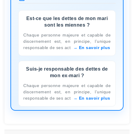
Est-ce que les dettes de mon mari
sont les miennes ?
Chaque personne majeure et capable de
discernement est, en principe, l’unique
responsable de ses act
En savoir plus
Suis-je responsable des dettes de
mon ex-mari ?
Chaque personne majeure et capable de
discernement est, en principe, l’unique
responsable de ses act
En savoir plus