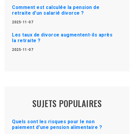
Comment est calculée la pension de
retraite d'un salarié divorce ?
2025-11-07
Les taux de divorce augmentent-ils après
la retraite ?
2025-11-07
SUJETS POPULAIRES
Quels sont les risques pour le non
paiement d'une pension alimentaire ?