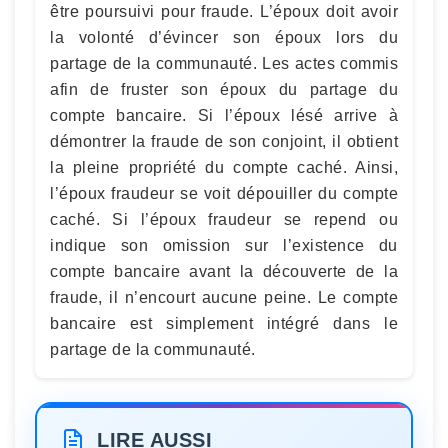
être poursuivi pour fraude. L’époux doit avoir
la volonté d’évincer son époux lors du
partage de la communauté. Les actes commis
afin de fruster son époux du partage du
compte bancaire. Si l’époux lésé arrive à
démontrer la fraude de son conjoint, il obtient
la pleine propriété du compte caché. Ainsi,
l’époux fraudeur se voit dépouiller du compte
caché. Si l’époux fraudeur se repend ou
indique son omission sur l’existence du
compte bancaire avant la découverte de la
fraude, il n’encourt aucune peine. Le compte
bancaire est simplement intégré dans le
partage de la communauté.
LIRE AUSSI