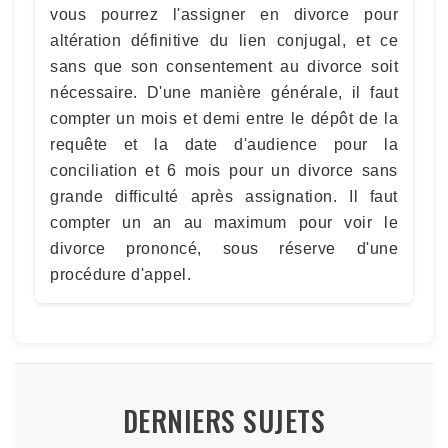
vous pourrez l'assigner en divorce pour
altération définitive du lien conjugal, et ce
sans que son consentement au divorce soit
nécessaire. D'une manière générale, il faut
compter un mois et demi entre le dépôt de la
requête et la date d'audience pour la
conciliation et 6 mois pour un divorce sans
grande difficulté après assignation. Il faut
compter un an au maximum pour voir le
divorce prononcé, sous réserve d'une
procédure d'appel.
DERNIERS SUJETS