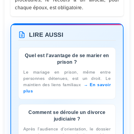
chaque époux, est obligatoire.
LIRE AUSSI
Quel est l'avantage de se marier en
prison ?
Le mariage en prison, même entre
personnes détenues, est un droit. Le
maintien des liens familiaux
En savoir
plus
Comment se déroule un divorce
judiciaire ?
Après l'audience d'orientation, le dossier