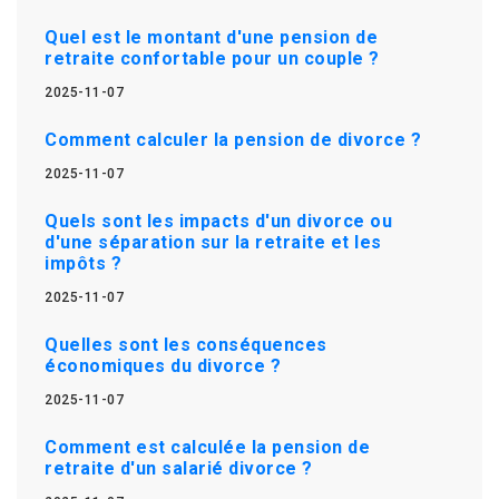
Quel est le montant d'une pension de
retraite confortable pour un couple ?
2025-11-07
Comment calculer la pension de divorce ?
2025-11-07
Quels sont les impacts d'un divorce ou
d'une séparation sur la retraite et les
impôts ?
2025-11-07
Quelles sont les conséquences
économiques du divorce ?
2025-11-07
Comment est calculée la pension de
retraite d'un salarié divorce ?