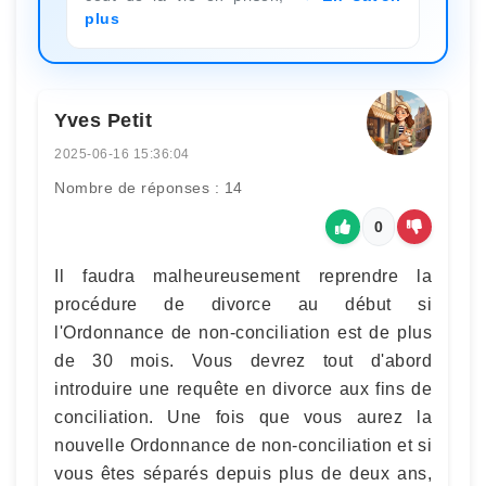
plus
Yves Petit
2025-06-16 15:36:04
Nombre de réponses : 14
0
Il faudra malheureusement reprendre la
procédure de divorce au début si
l'Ordonnance de non-conciliation est de plus
de 30 mois. Vous devrez tout d'abord
introduire une requête en divorce aux fins de
conciliation. Une fois que vous aurez la
nouvelle Ordonnance de non-conciliation et si
vous êtes séparés depuis plus de deux ans,