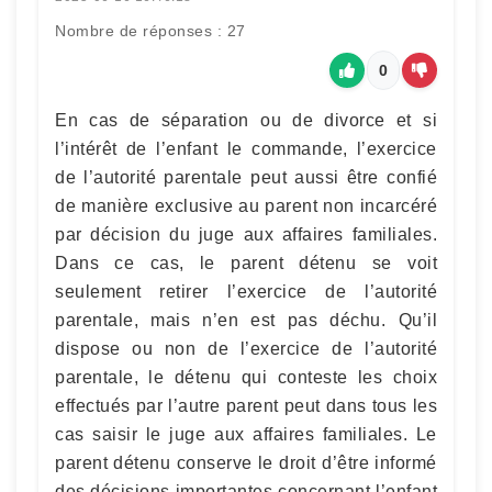
Nombre de réponses : 27
0
En cas de séparation ou de divorce et si
l’intérêt de l’enfant le commande, l’exercice
de l’autorité parentale peut aussi être confié
de manière exclusive au parent non incarcéré
par décision du juge aux affaires familiales.
Dans ce cas, le parent détenu se voit
seulement retirer l’exercice de l’autorité
parentale, mais n’en est pas déchu. Qu’il
dispose ou non de l’exercice de l’autorité
parentale, le détenu qui conteste les choix
effectués par l’autre parent peut dans tous les
cas saisir le juge aux affaires familiales. Le
parent détenu conserve le droit d’être informé
des décisions importantes concernant l’enfant