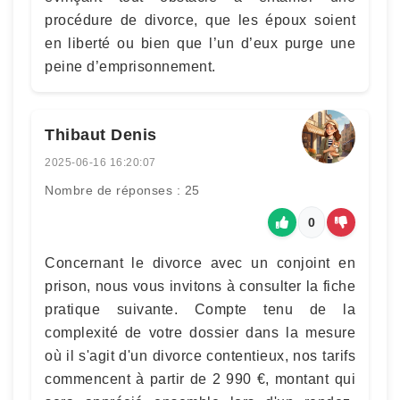
procédure de divorce, que les époux soient
en liberté ou bien que l’un d’eux purge une
peine d’emprisonnement.
Thibaut Denis
2025-06-16 16:20:07
Nombre de réponses : 25
0
Concernant le divorce avec un conjoint en
prison, nous vous invitons à consulter la fiche
pratique suivante. Compte tenu de la
complexité de votre dossier dans la mesure
où il s'agit d'un divorce contentieux, nos tarifs
commencent à partir de 2 990 €, montant qui