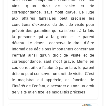
ainsi qu’un droit de visite et de
correspondance, sauf motif grave. Le juge
aux affaires familiales peut préciser les
conditions d’exercice du droit de visite pour
prévoir des garanties qui satisferont à la fois
la personne qui a la garde et le parent
détenu. Le détenu conserve le droit d’être
informé des décisions importantes concernant
l’enfant ainsi qu’un droit de visite et de
correspondance, sauf motif grave. Même en
cas de retrait de l’autorité parentale, le parent
détenu peut conserver un droit de visite. C’est
le magistrat qui apprécie, en fonction de
l’intérêt de l’enfant, d’accorder ou non un droit
de visite et en fixe les modalités précises.