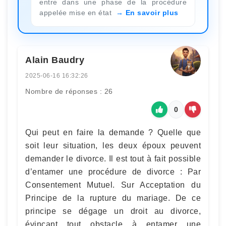
entre dans une phase de la procédure
appelée mise en état
En savoir plus
Alain Baudry
2025-06-16 16:32:26
Nombre de réponses : 26
0
Qui peut en faire la demande ? Quelle que
soit leur situation, les deux époux peuvent
demander le divorce. Il est tout à fait possible
d’entamer une procédure de divorce : Par
Consentement Mutuel. Sur Acceptation du
Principe de la rupture du mariage. De ce
principe se dégage un droit au divorce,
évinçant tout obstacle à entamer une