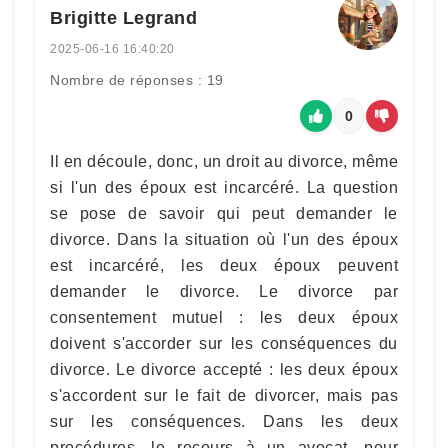
Brigitte Legrand
2025-06-16 16:40:20
Nombre de réponses : 19
0
Il en découle, donc, un droit au divorce, même
si l'un des époux est incarcéré. La question
se pose de savoir qui peut demander le
divorce. Dans la situation où l'un des époux
est incarcéré, les deux époux peuvent
demander le divorce. Le divorce par
consentement mutuel : les deux époux
doivent s'accorder sur les conséquences du
divorce. Le divorce accepté : les deux époux
s'accordent sur le fait de divorcer, mais pas
sur les conséquences. Dans les deux
procédures, le recours à un avocat, pour