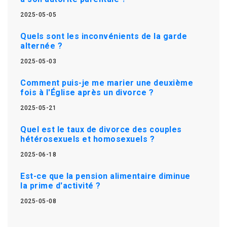
2025-05-05
Quels sont les inconvénients de la garde
alternée ?
2025-05-03
Comment puis-je me marier une deuxième
fois à l'Église après un divorce ?
2025-05-21
Quel est le taux de divorce des couples
hétérosexuels et homosexuels ?
2025-06-18
Est-ce que la pension alimentaire diminue
la prime d'activité ?
2025-05-08