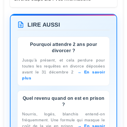
LIRE AUSSI
Pourquoi attendre 2 ans pour
divorcer ?
Jusqu’à présent, et cela perdure pour
toutes les requêtes en divorce déposées
avant le 31 décembre 2
En savoir
plus
Quel revenu quand on est en prison
?
Nourris, logés, blanchis entend-on
fréquemment. Une formule qui masque le
coût de la vie en prison,
En savoir