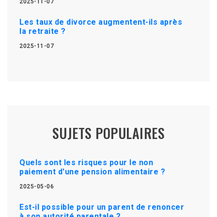
2025-11-07
Les taux de divorce augmentent-ils après
la retraite ?
2025-11-07
SUJETS POPULAIRES
Quels sont les risques pour le non
paiement d'une pension alimentaire ?
2025-05-06
Est-il possible pour un parent de renoncer
à son autorité parentale ?