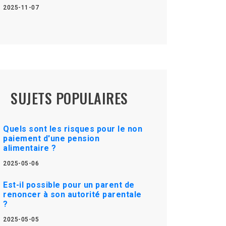
2025-11-07
SUJETS POPULAIRES
Quels sont les risques pour le non
paiement d'une pension
alimentaire ?
2025-05-06
Est-il possible pour un parent de
renoncer à son autorité parentale
?
2025-05-05