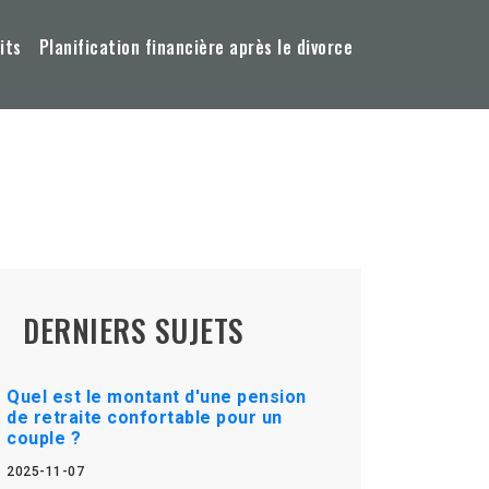
its
Planification financière après le divorce
DERNIERS SUJETS
Quel est le montant d'une pension
de retraite confortable pour un
couple ?
2025-11-07