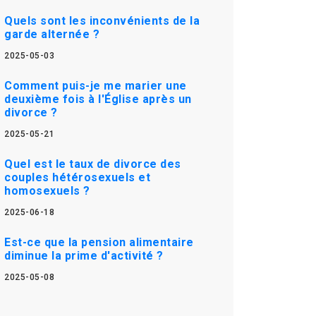
Quels sont les inconvénients de la
garde alternée ?
2025-05-03
Comment puis-je me marier une
deuxième fois à l'Église après un
divorce ?
2025-05-21
Quel est le taux de divorce des
couples hétérosexuels et
homosexuels ?
2025-06-18
Est-ce que la pension alimentaire
diminue la prime d'activité ?
2025-05-08