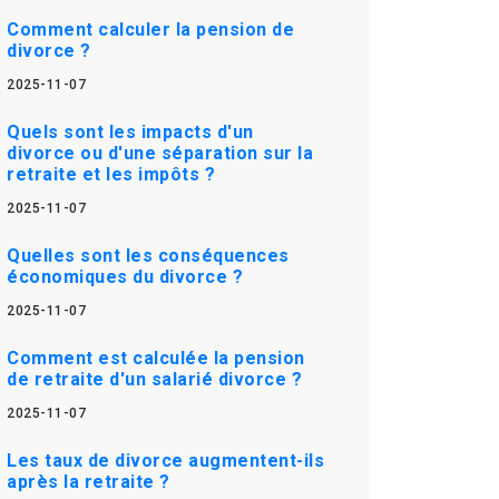
Comment calculer la pension de
divorce ?
2025-11-07
Quels sont les impacts d'un
divorce ou d'une séparation sur la
retraite et les impôts ?
2025-11-07
Quelles sont les conséquences
économiques du divorce ?
2025-11-07
Comment est calculée la pension
de retraite d'un salarié divorce ?
2025-11-07
Les taux de divorce augmentent-ils
après la retraite ?