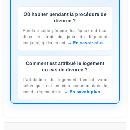
Où habiter pendant la procédure de
divorce ?
Pendant cette période, les époux ont tous
deux le droit de jouir du logement
conjugal, qu’ils en soi
En savoir plus
Comment est attribué le logement
en cas de divorce ?
L'attribution du logement familial varie
selon qu'il est un bien commun dans le
cas du régime de la
En savoir plus