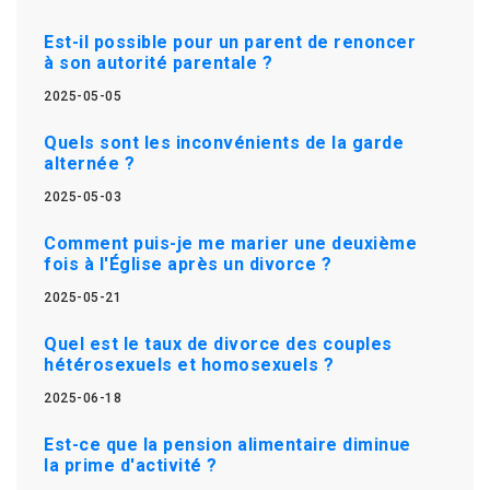
Est-il possible pour un parent de renoncer
à son autorité parentale ?
2025-05-05
Quels sont les inconvénients de la garde
alternée ?
2025-05-03
Comment puis-je me marier une deuxième
fois à l'Église après un divorce ?
2025-05-21
Quel est le taux de divorce des couples
hétérosexuels et homosexuels ?
2025-06-18
Est-ce que la pension alimentaire diminue
la prime d'activité ?