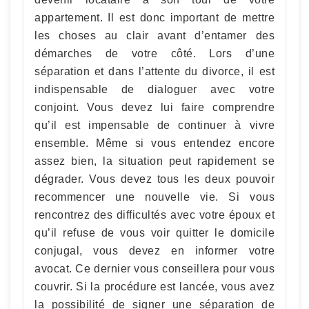
appartement. Il est donc important de mettre
les choses au clair avant d’entamer des
démarches de votre côté. Lors d’une
séparation et dans l’attente du divorce, il est
indispensable de dialoguer avec votre
conjoint. Vous devez lui faire comprendre
qu’il est impensable de continuer à vivre
ensemble. Même si vous entendez encore
assez bien, la situation peut rapidement se
dégrader. Vous devez tous les deux pouvoir
recommencer une nouvelle vie. Si vous
rencontrez des difficultés avec votre époux et
qu’il refuse de vous voir quitter le domicile
conjugal, vous devez en informer votre
avocat. Ce dernier vous conseillera pour vous
couvrir. Si la procédure est lancée, vous avez
la possibilité de signer une séparation de