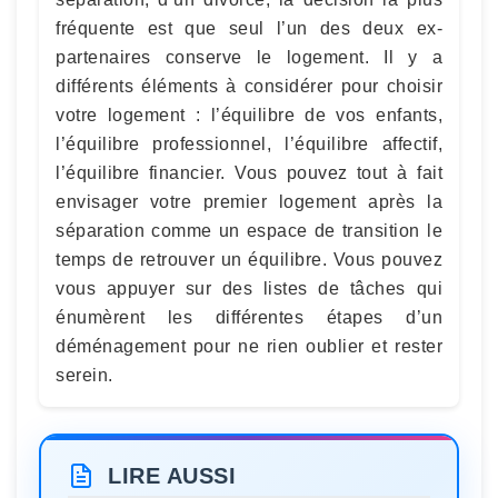
fréquente est que seul l’un des deux ex-
partenaires conserve le logement. Il y a
différents éléments à considérer pour choisir
votre logement : l’équilibre de vos enfants,
l’équilibre professionnel, l’équilibre affectif,
l’équilibre financier. Vous pouvez tout à fait
envisager votre premier logement après la
séparation comme un espace de transition le
temps de retrouver un équilibre. Vous pouvez
vous appuyer sur des listes de tâches qui
énumèrent les différentes étapes d’un
déménagement pour ne rien oublier et rester
serein.
LIRE AUSSI