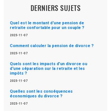
DERNIERS SUJETS
Quel est le montant d'une pension de
retraite confortable pour un couple ?
2025-11-07
Comment calculer la pension de divorce ?
2025-11-07
Quels sont les impacts d'un divorce ou
d'une séparation sur la retraite et les
impôts ?
2025-11-07
Quelles sont les conséquences
économiques du divorce ?
2025-11-07