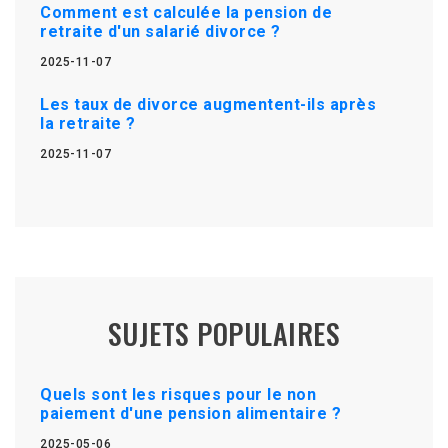
Comment est calculée la pension de
retraite d'un salarié divorce ?
2025-11-07
Les taux de divorce augmentent-ils après
la retraite ?
2025-11-07
SUJETS POPULAIRES
Quels sont les risques pour le non
paiement d'une pension alimentaire ?
2025-05-06