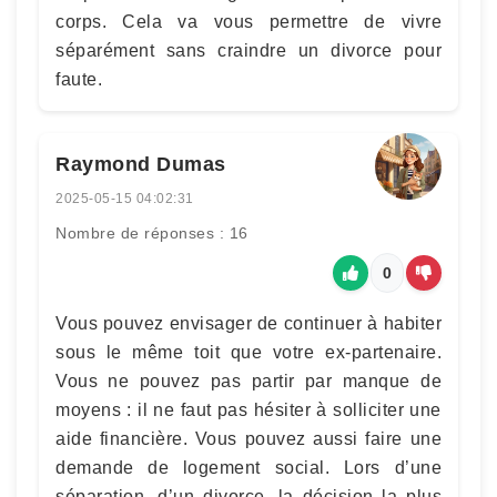
corps. Cela va vous permettre de vivre
séparément sans craindre un divorce pour
faute.
Raymond Dumas
2025-05-15 04:02:31
Nombre de réponses : 16
0
Vous pouvez envisager de continuer à habiter
sous le même toit que votre ex-partenaire.
Vous ne pouvez pas partir par manque de
moyens : il ne faut pas hésiter à solliciter une
aide financière. Vous pouvez aussi faire une
demande de logement social. Lors d’une
séparation, d’un divorce, la décision la plus