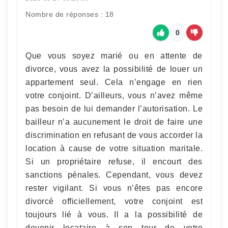
Nombre de réponses : 18
0
Que vous soyez marié ou en attente de
divorce, vous avez la possibilité de louer un
appartement seul. Cela n’engage en rien
votre conjoint. D’ailleurs, vous n’avez même
pas besoin de lui demander l’autorisation. Le
bailleur n’a aucunement le droit de faire une
discrimination en refusant de vous accorder la
location à cause de votre situation maritale.
Si un propriétaire refuse, il encourt des
sanctions pénales. Cependant, vous devez
rester vigilant. Si vous n’êtes pas encore
divorcé officiellement, votre conjoint est
toujours lié à vous. Il a la possibilité de
devenir locataire à son tour de votre