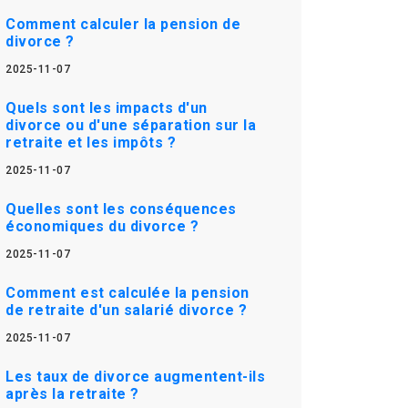
Comment calculer la pension de
divorce ?
2025-11-07
Quels sont les impacts d'un
divorce ou d'une séparation sur la
retraite et les impôts ?
2025-11-07
Quelles sont les conséquences
économiques du divorce ?
2025-11-07
Comment est calculée la pension
de retraite d'un salarié divorce ?
2025-11-07
Les taux de divorce augmentent-ils
après la retraite ?