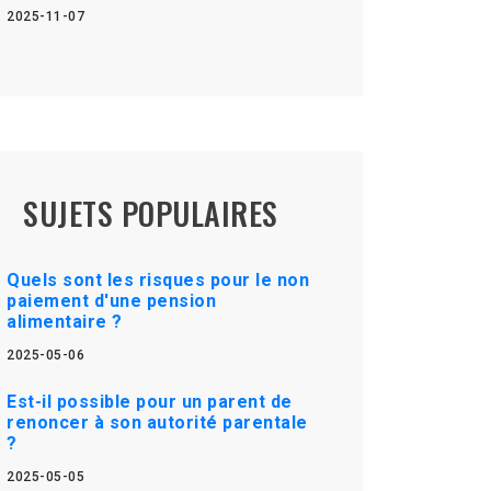
2025-11-07
SUJETS POPULAIRES
Quels sont les risques pour le non
paiement d'une pension
alimentaire ?
2025-05-06
Est-il possible pour un parent de
renoncer à son autorité parentale
?
2025-05-05