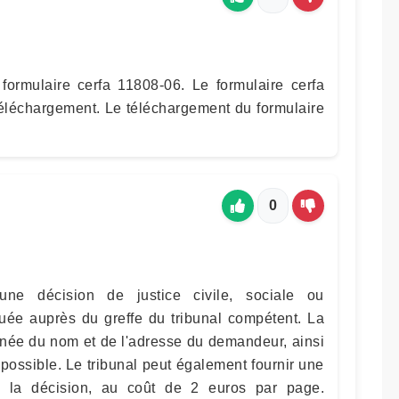
formulaire cerfa 11808-06. Le formulaire cerfa
téléchargement. Le téléchargement du formulaire
0
e décision de justice civile, sociale ou
tuée auprès du greffe du tribunal compétent. La
ée du nom et de l'adresse du demandeur, ainsi
possible. Le tribunal peut également fournir une
e la décision, au coût de 2 euros par page.