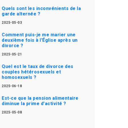
Quels sont les inconvénients de la
garde alternée ?
2025-05-03
Comment puis-je me marier une
deuxième fois à l'Église après un
divorce ?
2025-05-21
Quel est le taux de divorce des
couples hétérosexuels et
homosexuels ?
2025-06-18
Est-ce que la pension alimentaire
diminue la prime d'activité ?
2025-05-08