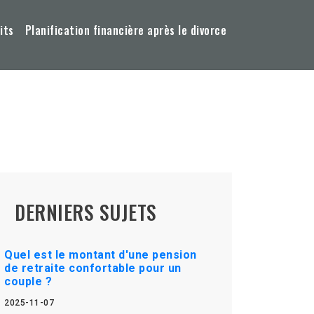
its
Planification financière après le divorce
DERNIERS SUJETS
Quel est le montant d'une pension
de retraite confortable pour un
couple ?
2025-11-07