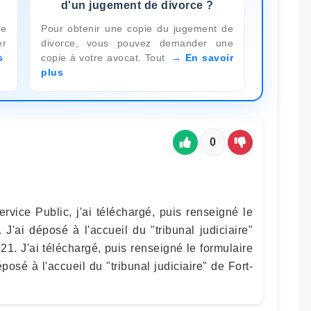
d'un jugement de divorce ?
de
Pour obtenir une copie du jugement de
er
divorce, vous pouvez demander une
s
copie à votre avocat. Tout
En savoir
plus
0
rvice Public, j'ai téléchargé, puis renseigné le
'ai déposé à l'accueil du "tribunal judiciaire"
21. J'ai téléchargé, puis renseigné le formulaire
sé à l'accueil du "tribunal judiciaire" de Fort-