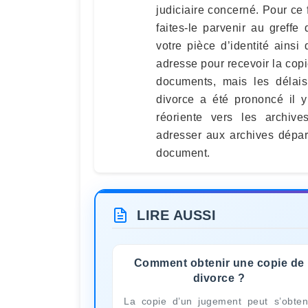
judiciaire concerné. Pour ce 
faites-le parvenir au greff
votre pièce d’identité ainsi
adresse pour recevoir la copi
documents, mais les délais 
divorce a été prononcé il y
réoriente vers les archiv
adresser aux archives départ
document.
LIRE AUSSI
Comment obtenir une copie de
divorce ?
La copie d’un jugement peut s’obten