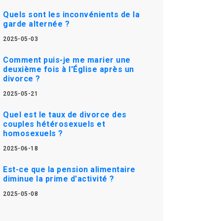
Quels sont les inconvénients de la
garde alternée ?
2025-05-03
Comment puis-je me marier une
deuxième fois à l'Église après un
divorce ?
2025-05-21
Quel est le taux de divorce des
couples hétérosexuels et
homosexuels ?
2025-06-18
Est-ce que la pension alimentaire
diminue la prime d'activité ?
2025-05-08