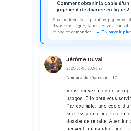
Comment obtenir la copie d'un
jugement de divorce en ligne ?
Pour obtenir la copie d'un jugement 
divorce en ligne, vous pouvez consult
le site et demander l
En savoir plu
Jérôme Duval
2025-06-06 20:56:27
Nombre de réponses : 12
Vous pouvez obtenir la copi
usages. Elle peut vous servi
Par exemple, une copie d'un
succession ou une copie d'u
dossier de retraite. Attention
peuvent demander une copi