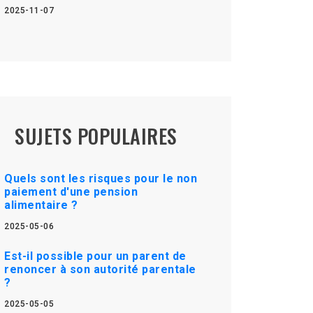
2025-11-07
SUJETS POPULAIRES
Quels sont les risques pour le non
paiement d'une pension
alimentaire ?
2025-05-06
Est-il possible pour un parent de
renoncer à son autorité parentale
?
2025-05-05