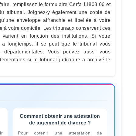
faire, remplissez le formulaire Cerfa 11808 06 et
e du tribunal. Joignez-y également une copie de
 qu’une enveloppe affranchie et libellée à votre
e à votre domicile. Les tribunaux conservent ces
varient en fonction des institutions. Si votre
 a longtemps, il se peut que le tribunal vous
es départementales. Vous pouvez aussi vous
ementales si le tribunal judiciaire a archivé le
Comment obtenir une attestation
de jugement de divorce ?
ir
Pour obtenir une attestation de