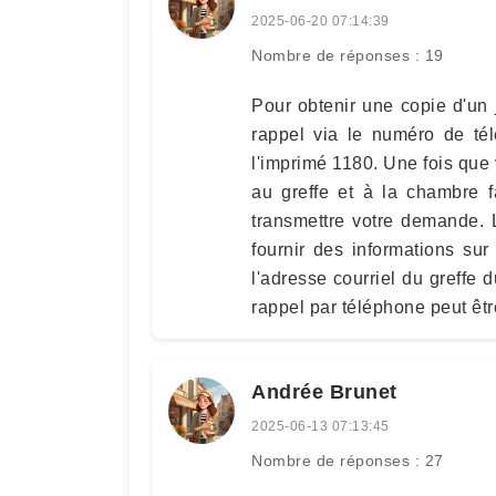
2025-06-20 07:14:39
Nombre de réponses : 19
Pour obtenir une copie d'un
rappel via le numéro de tél
l'imprimé 1180. Une fois que
au greffe et à la chambre 
transmettre votre demande. 
fournir des informations sur 
l'adresse courriel du greffe
rappel par téléphone peut êtr
Andrée Brunet
2025-06-13 07:13:45
Nombre de réponses : 27