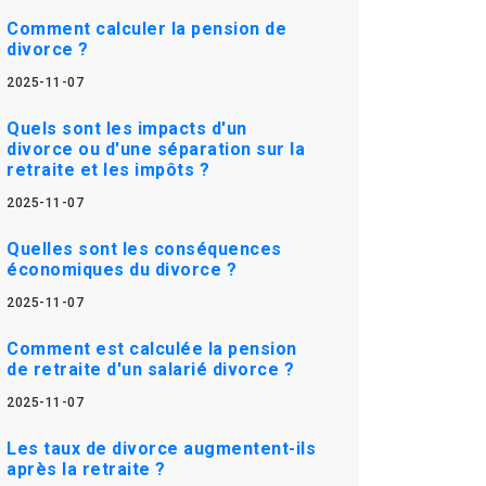
Comment calculer la pension de
divorce ?
2025-11-07
Quels sont les impacts d'un
divorce ou d'une séparation sur la
retraite et les impôts ?
2025-11-07
Quelles sont les conséquences
économiques du divorce ?
2025-11-07
Comment est calculée la pension
de retraite d'un salarié divorce ?
2025-11-07
Les taux de divorce augmentent-ils
après la retraite ?