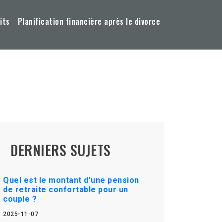
its
Planification financière après le divorce
DERNIERS SUJETS
Quel est le montant d'une pension
de retraite confortable pour un
couple ?
2025-11-07