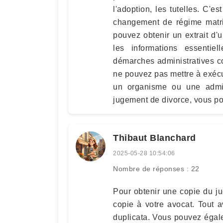
l'adoption, les tutelles. C'est
changement de régime matri
pouvez obtenir un extrait d
les informations essentiel
démarches administratives c
ne pouvez pas mettre à exécut
un organisme ou une admi
jugement de divorce, vous pou
Thibaut Blanchard
2025-05-28 10:54:06
Nombre de réponses : 22
Pour obtenir une copie du 
copie à votre avocat. Tout 
duplicata. Vous pouvez égal