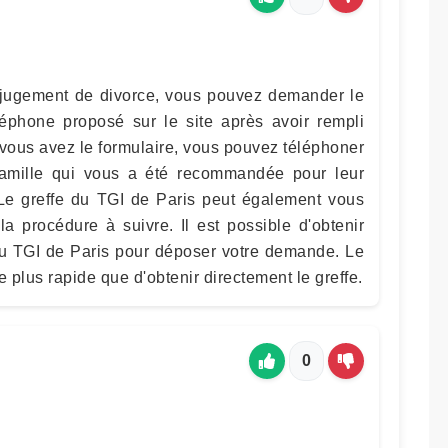
 jugement de divorce, vous pouvez demander le
éphone proposé sur le site après avoir rempli
 vous avez le formulaire, vous pouvez téléphoner
famille qui vous a été recommandée pour leur
Le greffe du TGI de Paris peut également vous
la procédure à suivre. Il est possible d'obtenir
 du TGI de Paris pour déposer votre demande. Le
e plus rapide que d'obtenir directement le greffe.
0