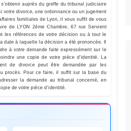
’obtenir auprès du greffe du tribunal judiciaire
Si votre divorce, une ordonnance ou un jugement
ffaires familiales de Lyon, il vous suffit de vous
iaire de LYON 2ème Chambre, 67 rue Servient
les références de votre décision ou à tout le
a date à laquelle la décision a été prononcée. Il
dre à votre demande faite expressément sur le
indre une copie de votre pièce d’identité. La
ment de divorce peut être demandée par les
 procès. Pour ce faire, il suffit sur la base du
’adresser la demande au tribunal concerné, en
opie de votre pièce d’identité.