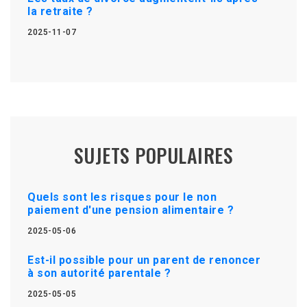
la retraite ?
2025-11-07
SUJETS POPULAIRES
Quels sont les risques pour le non
paiement d'une pension alimentaire ?
2025-05-06
Est-il possible pour un parent de renoncer
à son autorité parentale ?
2025-05-05