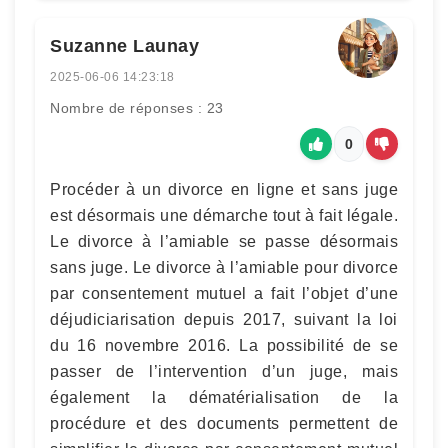
Suzanne Launay
2025-06-06 14:23:18
Nombre de réponses : 23
0
Procéder à un divorce en ligne et sans juge
est désormais une démarche tout à fait légale.
Le divorce à l’amiable se passe désormais
sans juge. Le divorce à l’amiable pour divorce
par consentement mutuel a fait l’objet d’une
déjudiciarisation depuis 2017, suivant la loi
du 16 novembre 2016. La possibilité de se
passer de l’intervention d’un juge, mais
également la dématérialisation de la
procédure et des documents permettent de