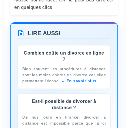
en quelques clics !
LIRE AUSSI
Combien coûte un divorce en ligne
?
Bien souvent les procédures à distance
sont les moins chères en divorce car elles
permettent l’écono
En savoir plus
Est-il possible de divorcer à
distance ?
De nos jours en France, divorcer à
distance est impossible parce que la loi