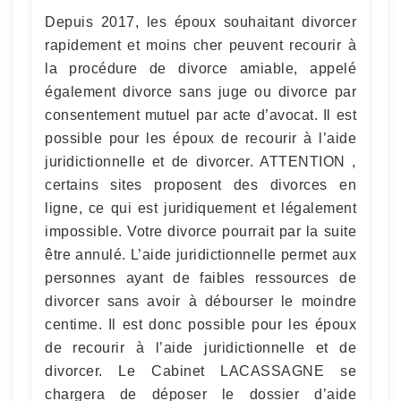
Depuis 2017, les époux souhaitant divorcer
rapidement et moins cher peuvent recourir à
la procédure de divorce amiable, appelé
également divorce sans juge ou divorce par
consentement mutuel par acte d’avocat. Il est
possible pour les époux de recourir à l’aide
juridictionnelle et de divorcer. ATTENTION ,
certains sites proposent des divorces en
ligne, ce qui est juridiquement et légalement
impossible. Votre divorce pourrait par la suite
être annulé. L’aide juridictionnelle permet aux
personnes ayant de faibles ressources de
divorcer sans avoir à débourser le moindre
centime. Il est donc possible pour les époux
de recourir à l’aide juridictionnelle et de
divorcer. Le Cabinet LACASSAGNE se
chargera de déposer le dossier d’aide