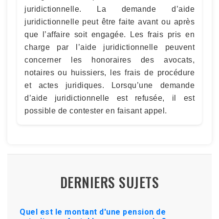
juridictionnelle. La demande d’aide
juridictionnelle peut être faite avant ou après
que l’affaire soit engagée. Les frais pris en
charge par l’aide juridictionnelle peuvent
concerner les honoraires des avocats,
notaires ou huissiers, les frais de procédure
et actes juridiques. Lorsqu’une demande
d’aide juridictionnelle est refusée, il est
possible de contester en faisant appel.
DERNIERS SUJETS
Quel est le montant d'une pension de