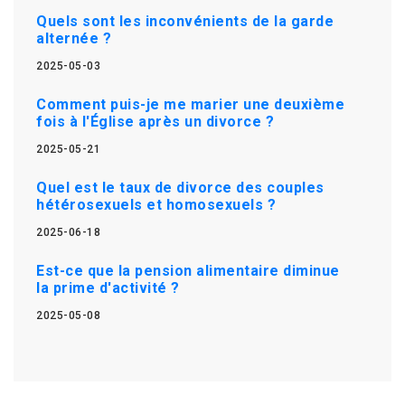
Quels sont les inconvénients de la garde
alternée ?
2025-05-03
Comment puis-je me marier une deuxième
fois à l'Église après un divorce ?
2025-05-21
Quel est le taux de divorce des couples
hétérosexuels et homosexuels ?
2025-06-18
Est-ce que la pension alimentaire diminue
la prime d'activité ?
2025-05-08