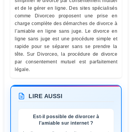
simplifier le divorce par consentement mutuel
et de le gérer en ligne. Des sites spécialisés
comme Divorceo proposent une prise en
charge complète des démarches de divorce à
l’amiable en ligne sans juge. Le divorce en
ligne sans juge est une procédure simple et
rapide pour se séparer sans se prendre la
tête. Sur Divorceo, la procédure de divorce
par consentement mutuel est parfaitement
légale.
LIRE AUSSI
Est-il possible de divorcer à
l'amiable sur internet ?