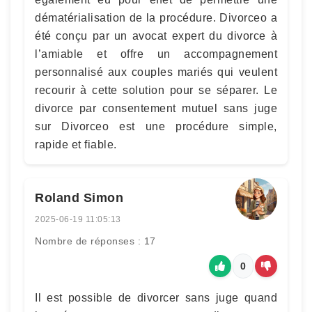
dématérialisation de la procédure. Divorceo a
été conçu par un avocat expert du divorce à
l’amiable et offre un accompagnement
personnalisé aux couples mariés qui veulent
recourir à cette solution pour se séparer. Le
divorce par consentement mutuel sans juge
sur Divorceo est une procédure simple,
rapide et fiable.
Roland Simon
2025-06-19 11:05:13
Nombre de réponses : 17
0
Il est possible de divorcer sans juge quand