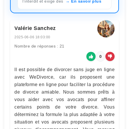
l’interdit et exige des
En savoir plus
Valérie Sanchez
2025-06-06 18:03:00
Nombre de réponses : 21
0
Il est possible de divorcer sans juge en ligne
avec WeDivorce, car ils proposent une
plateforme en ligne pour faciliter la procédure
de divorce amiable. Nous sommes prêts à
vous aider avec vos avocats pour affiner
certains points de votre divorce. Vous
déterminez la formule la plus adaptée à votre
situation et vos avocats proposent plusieurs