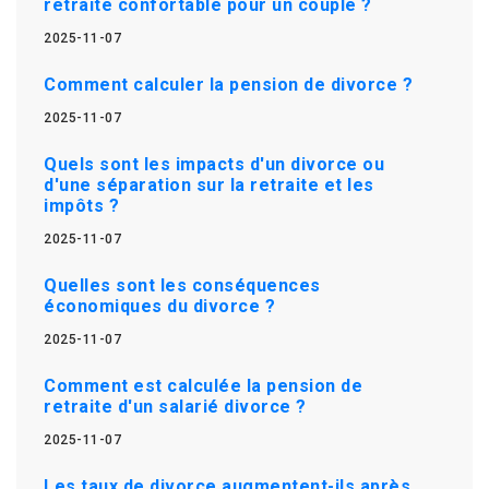
retraite confortable pour un couple ?
2025-11-07
Comment calculer la pension de divorce ?
2025-11-07
Quels sont les impacts d'un divorce ou
d'une séparation sur la retraite et les
impôts ?
2025-11-07
Quelles sont les conséquences
économiques du divorce ?
2025-11-07
Comment est calculée la pension de
retraite d'un salarié divorce ?
2025-11-07
Les taux de divorce augmentent-ils après