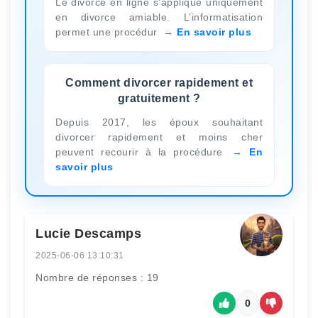
Le divorce en ligne s’applique uniquement
en divorce amiable. L’informatisation
permet une procédur
En savoir plus
Comment divorcer rapidement et
gratuitement ?
Depuis 2017, les époux souhaitant
divorcer rapidement et moins cher
peuvent recourir à la procédure
En
savoir plus
Lucie Descamps
2025-06-06 13:10:31
Nombre de réponses : 19
0