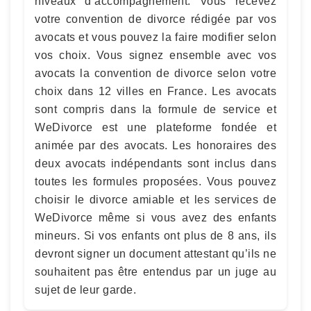
niveaux d’accompagnement. Vous recevez
votre convention de divorce rédigée par vos
avocats et vous pouvez la faire modifier selon
vos choix. Vous signez ensemble avec vos
avocats la convention de divorce selon votre
choix dans 12 villes en France. Les avocats
sont compris dans la formule de service et
WeDivorce est une plateforme fondée et
animée par des avocats. Les honoraires des
deux avocats indépendants sont inclus dans
toutes les formules proposées. Vous pouvez
choisir le divorce amiable et les services de
WeDivorce même si vous avez des enfants
mineurs. Si vos enfants ont plus de 8 ans, ils
devront signer un document attestant qu’ils ne
souhaitent pas être entendus par un juge au
sujet de leur garde.