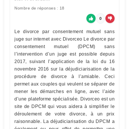
Nombre de réponses : 18
0
Le divorce par consentement mutuel sans
juge sur internet avec Divorceo Le divorce par
consentement mutuel (DPCM) sans
l’intervention d’un juge est possible depuis
2017, suivant l’application de la loi du 16
novembre 2016 sur la déjudiciarisation de la
procédure de divorce à l’amiable. Ceci
permet aux couples qui veulent se séparer de
mener les démarches en ligne, avec l’aide
d’une plateforme spécialisée. Divorceo est un
site de DPCM qui vous aidera à simplifier le
déroulement de votre divorce, à un prix
raisonnable. La déjudiciarisation du DPCM a
également eu pour effet de permettre une