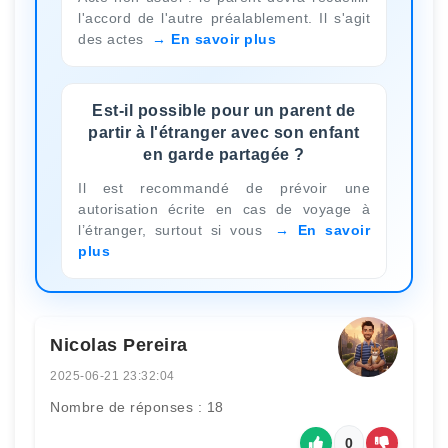
l'accord de l'autre préalablement. Il s'agit
des actes
En savoir plus
Est-il possible pour un parent de
partir à l'étranger avec son enfant
en garde partagée ?
Il est recommandé de prévoir une
autorisation écrite en cas de voyage à
l’étranger, surtout si vous
En savoir
plus
Nicolas Pereira
2025-06-21 23:32:04
Nombre de réponses : 18
0