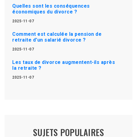
Quelles sont les conséquences
économiques du divorce ?
2025-11-07
Comment est calculée la pension de
retraite d'un salarié divorce ?
2025-11-07
Les taux de divorce augmentent-ils après
la retraite ?
2025-11-07
SUJETS POPULAIRES