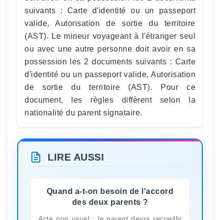
suivants : Carte d'identité ou un passeport
valide, Autorisation de sortie du territoire
(AST). Le mineur voyageant à l'étranger seul
ou avec une autre personne doit avoir en sa
possession les 2 documents suivants : Carte
d'identité ou un passeport valide, Autorisation
de sortie du territoire (AST). Pour ce
document, les règles diffèrent selon la
nationalité du parent signataire.
LIRE AUSSI
Quand a-t-on besoin de l'accord
des deux parents ?
Acte non usuel : le parent devra recueillir