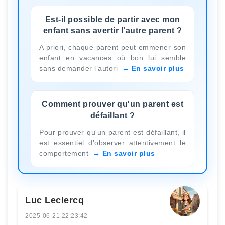
Est-il possible de partir avec mon
enfant sans avertir l'autre parent ?
A priori, chaque parent peut emmener son
enfant en vacances où bon lui semble
sans demander l’autori
En savoir plus
Comment prouver qu'un parent est
défaillant ?
Pour prouver qu'un parent est défaillant, il
est essentiel d’observer attentivement le
comportement
En savoir plus
Luc Leclercq
2025-06-21 22:23:42