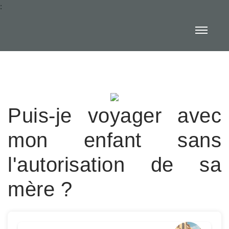
:
Puis-je voyager avec
mon enfant sans
l'autorisation de sa
mère ?