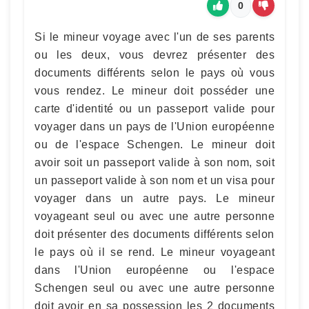
0
Si le mineur voyage avec l'un de ses parents
ou les deux, vous devrez présenter des
documents différents selon le pays où vous
vous rendez. Le mineur doit posséder une
carte d'identité ou un passeport valide pour
voyager dans un pays de l'Union européenne
ou de l'espace Schengen. Le mineur doit
avoir soit un passeport valide à son nom, soit
un passeport valide à son nom et un visa pour
voyager dans un autre pays. Le mineur
voyageant seul ou avec une autre personne
doit présenter des documents différents selon
le pays où il se rend. Le mineur voyageant
dans l'Union européenne ou l'espace
Schengen seul ou avec une autre personne
doit avoir en sa possession les 2 documents