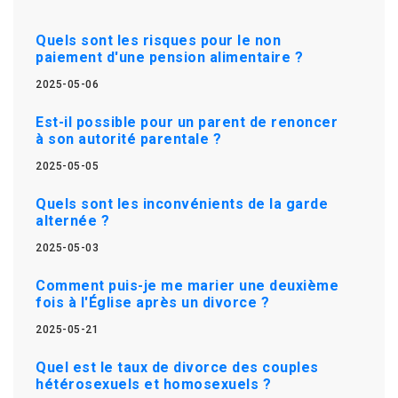
Quels sont les risques pour le non
paiement d'une pension alimentaire ?
2025-05-06
Est-il possible pour un parent de renoncer
à son autorité parentale ?
2025-05-05
Quels sont les inconvénients de la garde
alternée ?
2025-05-03
Comment puis-je me marier une deuxième
fois à l'Église après un divorce ?
2025-05-21
Quel est le taux de divorce des couples
hétérosexuels et homosexuels ?