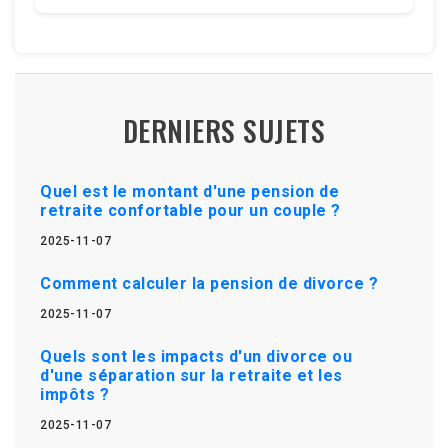
DERNIERS SUJETS
Quel est le montant d'une pension de
retraite confortable pour un couple ?
2025-11-07
Comment calculer la pension de divorce ?
2025-11-07
Quels sont les impacts d'un divorce ou
d'une séparation sur la retraite et les
impôts ?
2025-11-07