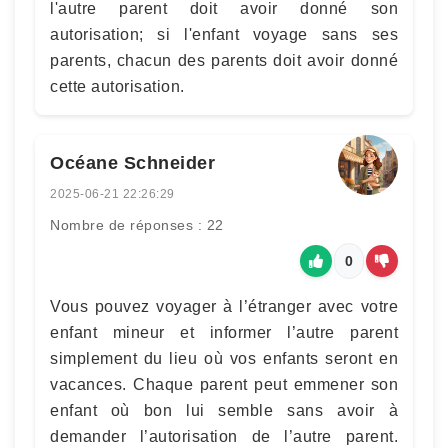
l'autre parent doit avoir donné son
autorisation; si l'enfant voyage sans ses
parents, chacun des parents doit avoir donné
cette autorisation.
Océane Schneider
2025-06-21 22:26:29
Nombre de réponses : 22
0
Vous pouvez voyager à l’étranger avec votre
enfant mineur et informer l’autre parent
simplement du lieu où vos enfants seront en
vacances. Chaque parent peut emmener son
enfant où bon lui semble sans avoir à
demander l’autorisation de l’autre parent.