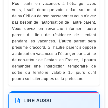
Pour partir en vacances à l’étranger avec
vous, il suffit donc que votre enfant soit muni
de sa CNI ou de son passeport et vous n’avez
pas besoin de l’autorisation de l’autre parent.
Vous devez en revanche informer l’autre
parent du lieu de résidence de l’enfant
pendant les vacances. L’autre parent sera
présumé d’accord. Si l’autre parent s’oppose
au départ en vacances à l’étranger par crainte
de non-retour de l’enfant en France, il pourra
demander une interdiction temporaire de
sortie du territoire valable 15 jours qu’il
pourra solliciter auprès de la préfecture.
LIRE AUSSI