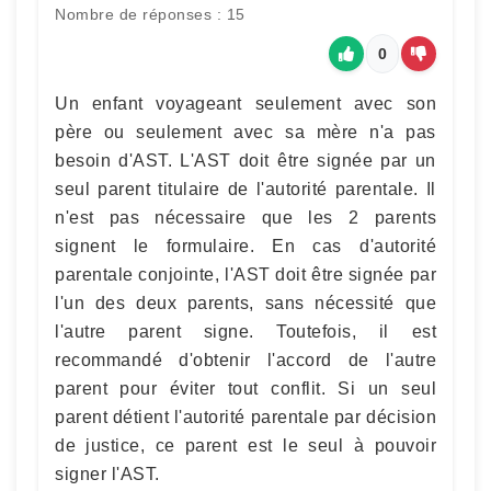
Nombre de réponses : 15
0
Un enfant voyageant seulement avec son
père ou seulement avec sa mère n'a pas
besoin d'AST. L'AST doit être signée par un
seul parent titulaire de l'autorité parentale. Il
n'est pas nécessaire que les 2 parents
signent le formulaire. En cas d'autorité
parentale conjointe, l'AST doit être signée par
l'un des deux parents, sans nécessité que
l'autre parent signe. Toutefois, il est
recommandé d'obtenir l'accord de l'autre
parent pour éviter tout conflit. Si un seul
parent détient l'autorité parentale par décision
de justice, ce parent est le seul à pouvoir
signer l'AST.