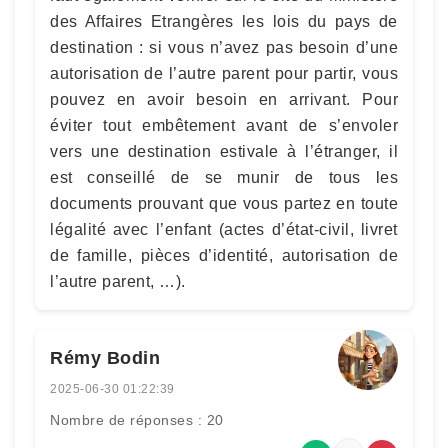
des Affaires Etrangères les lois du pays de
destination : si vous n’avez pas besoin d’une
autorisation de l’autre parent pour partir, vous
pouvez en avoir besoin en arrivant. Pour
éviter tout embêtement avant de s’envoler
vers une destination estivale à l’étranger, il
est conseillé de se munir de tous les
documents prouvant que vous partez en toute
légalité avec l’enfant (actes d’état-civil, livret
de famille, pièces d’identité, autorisation de
l’autre parent, …).
Rémy Bodin
2025-06-30 01:22:39
Nombre de réponses : 20