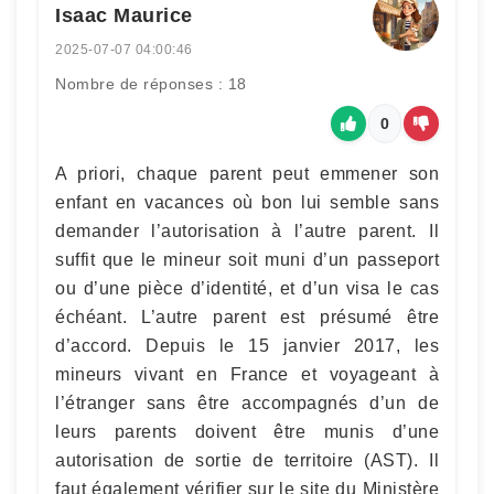
Isaac Maurice
2025-07-07 04:00:46
Nombre de réponses : 18
0
A priori, chaque parent peut emmener son
enfant en vacances où bon lui semble sans
demander l’autorisation à l’autre parent. Il
suffit que le mineur soit muni d’un passeport
ou d’une pièce d’identité, et d’un visa le cas
échéant. L’autre parent est présumé être
d’accord. Depuis le 15 janvier 2017, les
mineurs vivant en France et voyageant à
l’étranger sans être accompagnés d’un de
leurs parents doivent être munis d’une
autorisation de sortie de territoire (AST). Il
faut également vérifier sur le site du Ministère