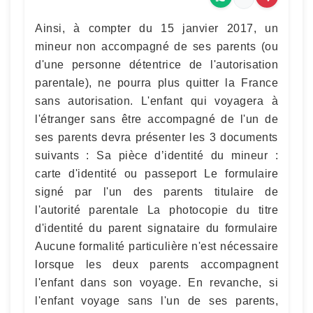
Ainsi, à compter du 15 janvier 2017, un
mineur non accompagné de ses parents (ou
d'une personne détentrice de l'autorisation
parentale), ne pourra plus quitter la France
sans autorisation. L'enfant qui voyagera à
l'étranger sans être accompagné de l'un de
ses parents devra présenter les 3 documents
suivants : Sa pièce d’identité du mineur :
carte d'identité ou passeport Le formulaire
signé par l'un des parents titulaire de
l'autorité parentale La photocopie du titre
d'identité du parent signataire du formulaire
Aucune formalité particulière n'est nécessaire
lorsque les deux parents accompagnent
l'enfant dans son voyage. En revanche, si
l'enfant voyage sans l'un de ses parents,