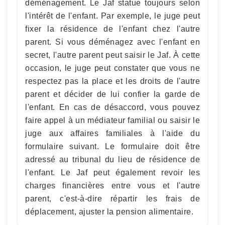
déménagement. Le Jaf statue toujours selon
l'intérêt de l'enfant. Par exemple, le juge peut
fixer la résidence de l'enfant chez l'autre
parent. Si vous déménagez avec l'enfant en
secret, l'autre parent peut saisir le Jaf. À cette
occasion, le juge peut constater que vous ne
respectez pas la place et les droits de l'autre
parent et décider de lui confier la garde de
l'enfant. En cas de désaccord, vous pouvez
faire appel à un médiateur familial ou saisir le
juge aux affaires familiales à l'aide du
formulaire suivant. Le formulaire doit être
adressé au tribunal du lieu de résidence de
l'enfant. Le Jaf peut également revoir les
charges financières entre vous et l'autre
parent, c'est-à-dire répartir les frais de
déplacement, ajuster la pension alimentaire.