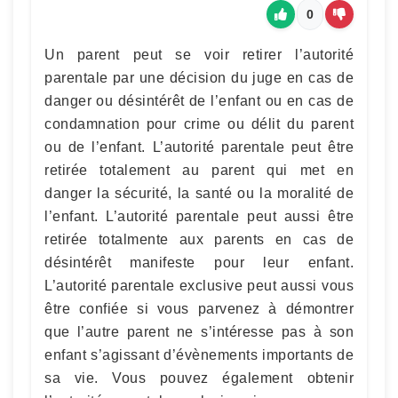
0
Un parent peut se voir retirer l’autorité
parentale par une décision du juge en cas de
danger ou désintérêt de l’enfant ou en cas de
condamnation pour crime ou délit du parent
ou de l’enfant. L’autorité parentale peut être
retirée totalement au parent qui met en
danger la sécurité, la santé ou la moralité de
l’enfant. L’autorité parentale peut aussi être
retirée totalmente aux parents en cas de
désintérêt manifeste pour leur enfant.
L’autorité parentale exclusive peut aussi vous
être confiée si vous parvenez à démontrer
que l’autre parent ne s’intéresse pas à son
enfant s’agissant d’évènements importants de
sa vie. Vous pouvez également obtenir