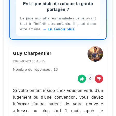
Est-il possible de refuser la garde
partagée ?
Le juge aux affaires familiales veille avant
tout à l’intérêt des enfants. Il peut donc
être amené
En savoir plus
Guy Charpentier
2025-06-23 10:46:35
Nombre de réponses : 16
0
Si votre enfant réside chez vous en vertu d'un
jugement ou d'une convention, vous devez
informer l'autre parent de votre nouvelle
adresse au plus tard 1 mois après le