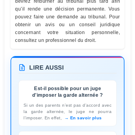
devrez retourner au tribunal plus tard afin
qu’il rende une décision permanente. Vous
pouvez faire une demande au tribunal. Pour
obtenir un avis ou un conseil juridique
concernant votre situation personnelle,
consultez un professionnel du droit.
LIRE AUSSI
Est-il possible pour un juge
d'imposer la garde alternée ?
Si un des parents n’est pas d’accord avec
la garde alternée, le juge ne pourra
l’imposer. En effet,
En savoir plus