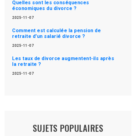
Quelles sont les conséquences
économiques du divorce ?
2025-11-07
Comment est calculée la pension de
retraite d'un salarié divorce ?
2025-11-07
Les taux de divorce augmentent-ils après
la retraite ?
2025-11-07
SUJETS POPULAIRES