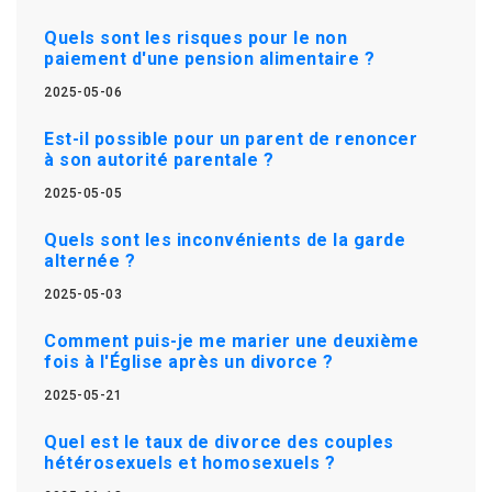
Quels sont les risques pour le non
paiement d'une pension alimentaire ?
2025-05-06
Est-il possible pour un parent de renoncer
à son autorité parentale ?
2025-05-05
Quels sont les inconvénients de la garde
alternée ?
2025-05-03
Comment puis-je me marier une deuxième
fois à l'Église après un divorce ?
2025-05-21
Quel est le taux de divorce des couples
hétérosexuels et homosexuels ?