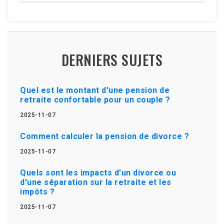
DERNIERS SUJETS
Quel est le montant d'une pension de
retraite confortable pour un couple ?
2025-11-07
Comment calculer la pension de divorce ?
2025-11-07
Quels sont les impacts d'un divorce ou
d'une séparation sur la retraite et les
impôts ?
2025-11-07