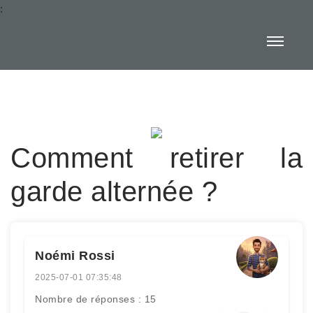
:
Comment retirer la
garde alternée ?
Noémi Rossi
2025-07-01 07:35:48
Nombre de réponses : 15