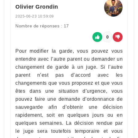
Olivier Grondin
2025-06-23 10:59:09
Nombre de réponses : 17
0
Pour modifier la garde, vous pouvez vous
entendre avec l’autre parent ou demander un
changement de garde à un juge. Si l’autre
parent n’est pas d’accord avec les
changements que vous proposez et que vous
êtes dans une situation d’urgence, vous
pouvez faire une demande d’ordonnance de
sauvegarde afin d’obtenir une décision
rapidement, soit en quelques jours ou en
quelques semaines. La décision rendue par
le juge sera toutefois temporaire et vous