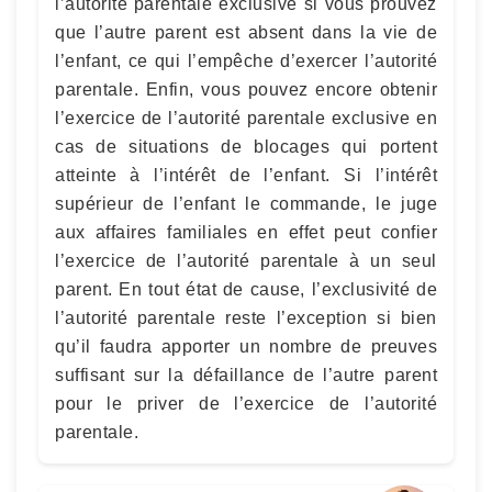
l’autorité parentale exclusive si vous prouvez
que l’autre parent est absent dans la vie de
l’enfant, ce qui l’empêche d’exercer l’autorité
parentale. Enfin, vous pouvez encore obtenir
l’exercice de l’autorité parentale exclusive en
cas de situations de blocages qui portent
atteinte à l’intérêt de l’enfant. Si l’intérêt
supérieur de l’enfant le commande, le juge
aux affaires familiales en effet peut confier
l’exercice de l’autorité parentale à un seul
parent. En tout état de cause, l’exclusivité de
l’autorité parentale reste l’exception si bien
qu’il faudra apporter un nombre de preuves
suffisant sur la défaillance de l’autre parent
pour le priver de l’exercice de l’autorité
parentale.