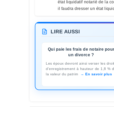
état liquidatif notarié de la
il faudra dresser un état liqui
LIRE AUSSI
Qui paie les frais de notaire pou
un divorce ?
Les époux devront ainsi verser les droi
d’enregistrement à hauteur de 1,8 % 
la valeur du patrim
En savoir plus