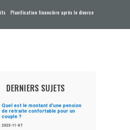
its
Planification financière après le divorce
DERNIERS SUJETS
Quel est le montant d'une pension
de retraite confortable pour un
couple ?
2025-11-07