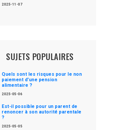
2025-11-07
SUJETS POPULAIRES
Quels sont les risques pour le non
paiement d'une pension
alimentaire ?
2025-05-06
Est-il possible pour un parent de
renoncer à son autorité parentale
?
2025-05-05