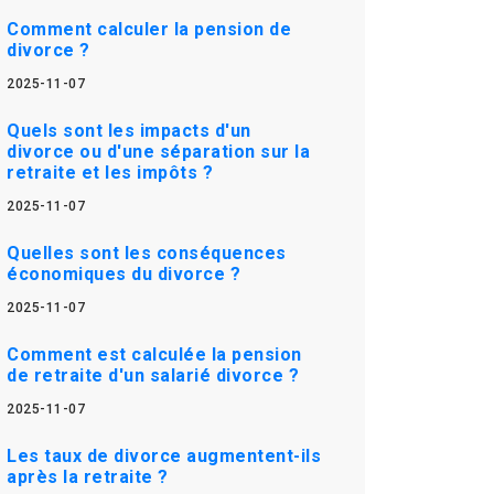
Comment calculer la pension de
divorce ?
2025-11-07
Quels sont les impacts d'un
divorce ou d'une séparation sur la
retraite et les impôts ?
2025-11-07
Quelles sont les conséquences
économiques du divorce ?
2025-11-07
Comment est calculée la pension
de retraite d'un salarié divorce ?
2025-11-07
Les taux de divorce augmentent-ils
après la retraite ?