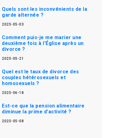
Quels sont les inconvénients de la
garde alternée ?
2025-05-03
Comment puis-je me marier une
deuxième fois à l'Église après un
divorce ?
2025-05-21
Quel est le taux de divorce des
couples hétérosexuels et
homosexuels ?
2025-06-18
Est-ce que la pension alimentaire
diminue la prime d'activité ?
2025-05-08