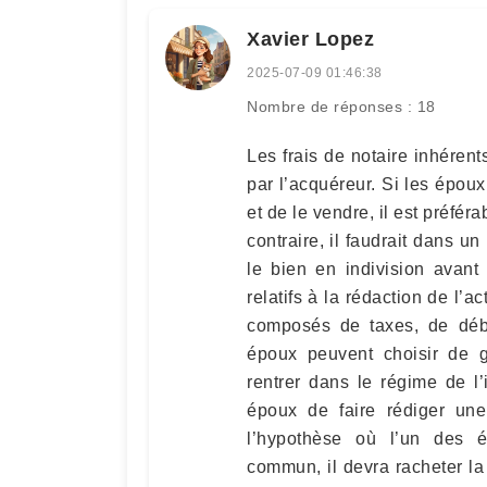
Xavier Lopez
2025-07-09 01:46:38
Nombre de réponses : 18
Les frais de notaire inhérent
par l’acquéreur. Si les épou
et de le vendre, il est préfér
contraire, il faudrait dans 
le bien en indivision avant
relatifs à la rédaction de l’a
composés de taxes, de débo
époux peuvent choisir de 
rentrer dans le régime de l’
époux de faire rédiger une
l’hypothèse où l’un des é
commun, il devra racheter la 