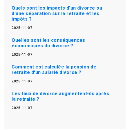
Quels sont les impacts d'un divorce ou
d'une séparation sur la retraite et les
impôts ?
2025-11-07
Quelles sont les conséquences
économiques du divorce ?
2025-11-07
Comment est calculée la pension de
retraite d'un salarié divorce ?
2025-11-07
Les taux de divorce augmentent-ils après
la retraite ?
2025-11-07