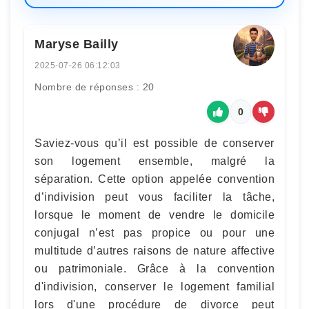
Maryse Bailly
2025-07-26 06:12:03
Nombre de réponses : 20
0
Saviez-vous qu’il est possible de conserver
son logement ensemble, malgré la
séparation. Cette option appelée convention
d’indivision peut vous faciliter la tâche,
lorsque le moment de vendre le domicile
conjugal n’est pas propice ou pour une
multitude d’autres raisons de nature affective
ou patrimoniale. Grâce à la convention
d'indivision, conserver le logement familial
lors d'une procédure de divorce peut