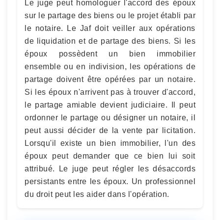
Le juge peut homologuer l'accord des époux
sur le partage des biens ou le projet établi par
le notaire. Le Jaf doit veiller aux opérations
de liquidation et de partage des biens. Si les
époux possèdent un bien immobilier
ensemble ou en indivision, les opérations de
partage doivent être opérées par un notaire.
Si les époux n'arrivent pas à trouver d'accord,
le partage amiable devient judiciaire. Il peut
ordonner le partage ou désigner un notaire, il
peut aussi décider de la vente par licitation.
Lorsqu'il existe un bien immobilier, l'un des
époux peut demander que ce bien lui soit
attribué. Le juge peut régler les désaccords
persistants entre les époux. Un professionnel
du droit peut les aider dans l'opération.