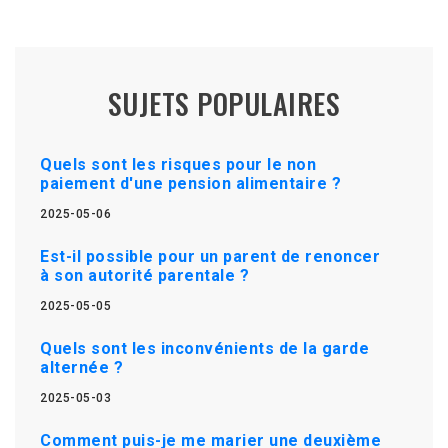
SUJETS POPULAIRES
Quels sont les risques pour le non
paiement d'une pension alimentaire ?
2025-05-06
Est-il possible pour un parent de renoncer
à son autorité parentale ?
2025-05-05
Quels sont les inconvénients de la garde
alternée ?
2025-05-03
Comment puis-je me marier une deuxième