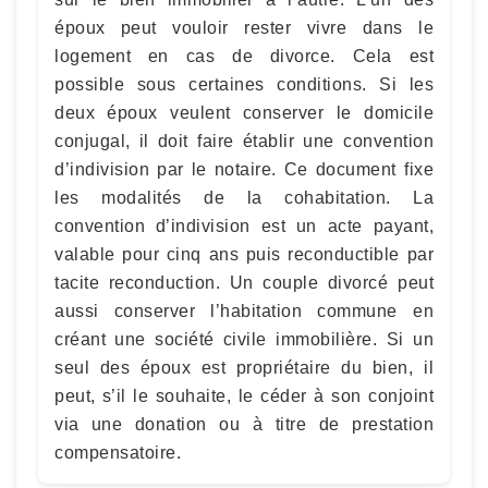
époux peut vouloir rester vivre dans le
logement en cas de divorce. Cela est
possible sous certaines conditions. Si les
deux époux veulent conserver le domicile
conjugal, il doit faire établir une convention
d’indivision par le notaire. Ce document fixe
les modalités de la cohabitation. La
convention d’indivision est un acte payant,
valable pour cinq ans puis reconductible par
tacite reconduction. Un couple divorcé peut
aussi conserver l’habitation commune en
créant une société civile immobilière. Si un
seul des époux est propriétaire du bien, il
peut, s’il le souhaite, le céder à son conjoint
via une donation ou à titre de prestation
compensatoire.