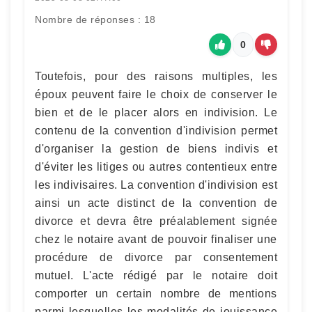
Nombre de réponses : 18
0
Toutefois, pour des raisons multiples, les
époux peuvent faire le choix de conserver le
bien et de le placer alors en indivision. Le
contenu de la convention d'indivision permet
d'organiser la gestion de biens indivis et
d'éviter les litiges ou autres contentieux entre
les indivisaires. La convention d'indivision est
ainsi un acte distinct de la convention de
divorce et devra être préalablement signée
chez le notaire avant de pouvoir finaliser une
procédure de divorce par consentement
mutuel. L'acte rédigé par le notaire doit
comporter un certain nombre de mentions
parmi lesquelles les modalités de jouissance