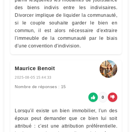
des biens indivis entre les indivisaires.
Divorcer implique de liquider la communauté,
si le couple souhaite garder le bien en
commun, il est alors nécessaire d'extraire
l'immeuble de la communauté par le biais
d'une convention d'indivision.
Maurice Benoit
2025-08-05 15:44:33
Nombre de réponses : 15
0
Lorsqu'il existe un bien immobilier, l'un des
époux peut demander que ce bien lui soit
attribué : c'est une attribution préférentielle.