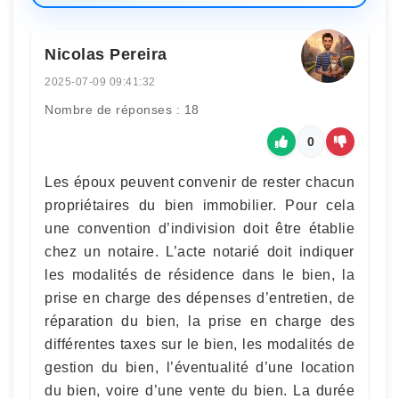
Nicolas Pereira
2025-07-09 09:41:32
Nombre de réponses : 18
0
Les époux peuvent convenir de rester chacun
propriétaires du bien immobilier. Pour cela
une convention d’indivision doit être établie
chez un notaire. L’acte notarié doit indiquer
les modalités de résidence dans le bien, la
prise en charge des dépenses d’entretien, de
réparation du bien, la prise en charge des
différentes taxes sur le bien, les modalités de
gestion du bien, l’éventualité d’une location
du bien, voire d’une vente du bien. La durée