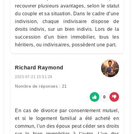
recouvrer plusieurs avantages, selon le statut
du couple et sa situation. Dans le cadre d’une
indivision, chaque indivisaire dispose de
droits indivis, sur un bien indivis. Lors de la
succession d’un bien immobilier, tous les
héritiers, ou indivisaires, possèdent une part.
Richard Raymond
2025-07-21 15:51:29
Nombre de réponses : 21
0
En cas de divorce par consentement mutuel,
et si le logement familial a été acheté en
commun, l’un des époux peut céder ses droits
sur le bien immobilier à l’autre. L’un des