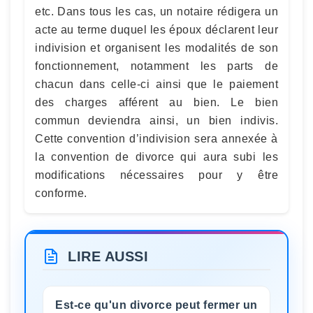
etc. Dans tous les cas, un notaire rédigera un
acte au terme duquel les époux déclarent leur
indivision et organisent les modalités de son
fonctionnement, notamment les parts de
chacun dans celle-ci ainsi que le paiement
des charges afférent au bien. Le bien
commun deviendra ainsi, un bien indivis.
Cette convention d’indivision sera annexée à
la convention de divorce qui aura subi les
modifications nécessaires pour y être
conforme.
LIRE AUSSI
Est-ce qu'un divorce peut fermer un