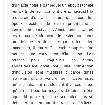
d’un acte notarié par lequel un époux rachète
les parts de son conjoint : état liquidatif la
rédaction d’un acte notarié par lequel les
époux décident de rester propriétaire :
convention d’indivision. Ainsi, dans le cas où
les époux décideraient de rester tout deux
propriétaires et donc de garder leur bien
immobilier, il leur suffit d’établir auprès d’un
notaire, une convention d’indivision. Les
raisons pour lesquelles les époux
souhaiteraient opter pour une convention
d’indivision sont multiples : parce qu’ils
n’arrivent pas à vendre leur maison mais
qu’ils souhaitent rapidement divorcer, parce
qu’ils n’ont pas les moyens de faire un état
liquidatif, parce qu’ils ne souhaitent pas se
détacher du bien pour des raisons affectives,