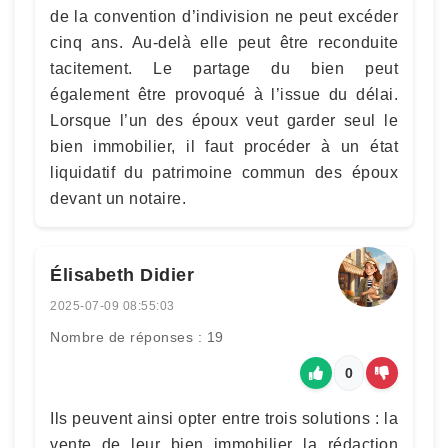
de la convention d’indivision ne peut excéder
cinq ans. Au-delà elle peut être reconduite
tacitement. Le partage du bien peut
également être provoqué à l’issue du délai.
Lorsque l’un des époux veut garder seul le
bien immobilier, il faut procéder à un état
liquidatif du patrimoine commun des époux
devant un notaire.
Élisabeth Didier
2025-07-09 08:55:03
Nombre de réponses : 19
0
Ils peuvent ainsi opter entre trois solutions : la
vente de leur bien immobilier la rédaction