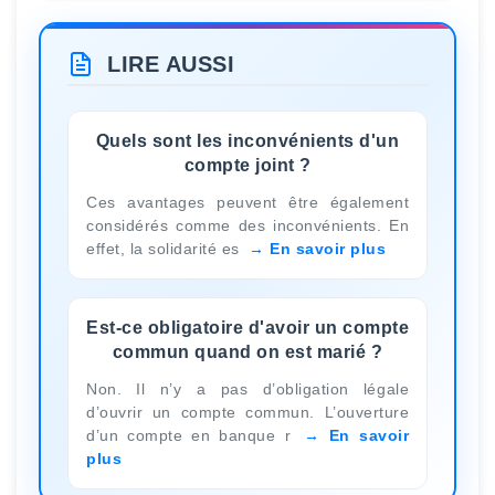
LIRE AUSSI
Quels sont les inconvénients d'un
compte joint ?
Ces avantages peuvent être également
considérés comme des inconvénients. En
effet, la solidarité es
En savoir plus
Est-ce obligatoire d'avoir un compte
commun quand on est marié ?
Non. Il n’y a pas d’obligation légale
d’ouvrir un compte commun. L’ouverture
d’un compte en banque r
En savoir
plus