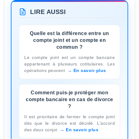
LIRE AUSSI
Quelle est la différence entre un
compte joint et un compte en
commun ?
Le compte joint est un compte bancaire
appartenant à plusieurs cotitulaires. Les
opérations peuvent
En savoir plus
Comment puis-je protéger mon
compte bancaire en cas de divorce
?
Il est prioritaire de fermer le compte joint
dès que le divorce est décidé. L’accord
des deux conjoi
En savoir plus