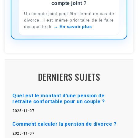
compte joint ?
Un compte joint peut être fermé en cas de
divorce, il est même prioritaire de le faire
dès que le di
En savoir plus
DERNIERS SUJETS
Quel est le montant d'une pension de
retraite confortable pour un couple ?
2025-11-07
Comment calculer la pension de divorce ?
2025-11-07