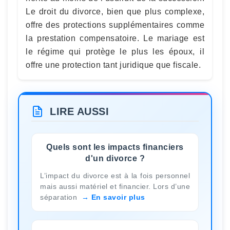
Le droit du divorce, bien que plus complexe,
offre des protections supplémentaires comme
la prestation compensatoire. Le mariage est
le régime qui protège le plus les époux, il
offre une protection tant juridique que fiscale.
LIRE AUSSI
Quels sont les impacts financiers
d'un divorce ?
L’impact du divorce est à la fois personnel
mais aussi matériel et financier. Lors d’une
séparation
En savoir plus