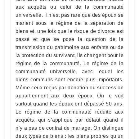
aux acquêts ou celui de la communauté
universelle. Il n’est pas rare que des époux se
marient sous le régime de la séparation de
biens et, une fois que le risque de divorce est
passé et que se pose la question de la
transmission du patrimoine aux enfants ou de
la protection du survivant, ils changent pour le
régime de la communauté. Le régime de la
communauté universelle, avec lequel les
biens communs sont encore plus importants.
Même ceux reçus par donation ou succession
appartiennent aux deux époux. On le voit
surtout quand les époux ont dépassé 50 ans.
Le régime de la communauté réduite aux
acquêts, qui s’applique par défaut quand il
n’y a pas de contrat de mariage. On distingue
deux types de biens : les biens propres qu’un