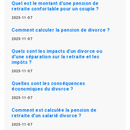
Quel est le montant d'une pension de
retraite confortable pour un couple ?
2025-11-07
Comment calculer la pension de divorce ?
2025-11-07
Quels sont les impacts d'un divorce ou
d'une séparation sur la retraite et les
impôts ?
2025-11-07
Quelles sont les conséquences
économiques du divorce ?
2025-11-07
Comment est calculée la pension de
retraite d'un salarié divorce ?
2025-11-07