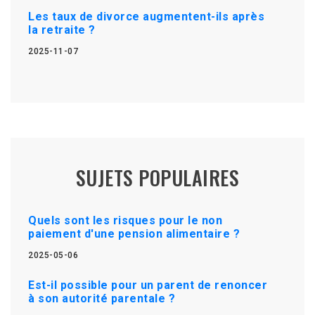
Les taux de divorce augmentent-ils après
la retraite ?
2025-11-07
SUJETS POPULAIRES
Quels sont les risques pour le non
paiement d'une pension alimentaire ?
2025-05-06
Est-il possible pour un parent de renoncer
à son autorité parentale ?