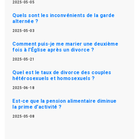
2025-05-05
Quels sont les inconvénients de la garde
alternée ?
2025-05-03
Comment puis-je me marier une deuxième
fois à l'Église après un divorce ?
2025-05-21
Quel est le taux de divorce des couples
hétérosexuels et homosexuels ?
2025-06-18
Est-ce que la pension alimentaire diminue
la prime d'activité ?
2025-05-08