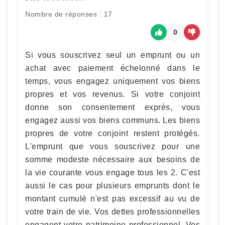
Nombre de réponses : 17
0
Si vous souscrivez seul un emprunt ou un
achat avec paiement échelonné dans le
temps, vous engagez uniquement vos biens
propres et vos revenus. Si votre conjoint
donne son consentement exprès, vous
engagez aussi vos biens communs. Les biens
propres de votre conjoint restent protégés.
L'emprunt que vous souscrivez pour une
somme modeste nécessaire aux besoins de
la vie courante vous engage tous les 2. C'est
aussi le cas pour plusieurs emprunts dont le
montant cumulé n'est pas excessif au vu de
votre train de vie. Vos dettes professionnelles
engagent votre patrimoine professionnel. Vos