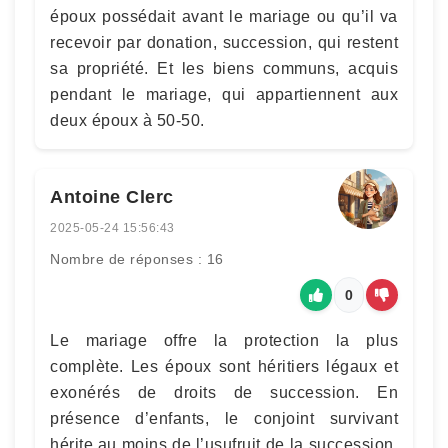
époux possédait avant le mariage ou qu’il va
recevoir par donation, succession, qui restent
sa propriété. Et les biens communs, acquis
pendant le mariage, qui appartiennent aux
deux époux à 50-50.
Antoine Clerc
2025-05-24 15:56:43
Nombre de réponses : 16
0
Le mariage offre la protection la plus
complète. Les époux sont héritiers légaux et
exonérés de droits de succession. En
présence d’enfants, le conjoint survivant
hérite au moins de l’usufruit de la succession.