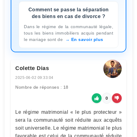
Comment se passe la séparation
des biens en cas de divorce ?
Dans le régime de la communauté légale,
tous les biens immobiliers acquis pendant
le mariage sont de
En savoir plus
Colette Dias
2025-06-02 09:33:04
Nombre de réponses : 18
0
Le régime matrimonial « le plus protecteur »
sera la communauté soit réduite aux acquêts
soit universelle. Le régime matrimonial le plus
favorable est celui de la communauté réduite