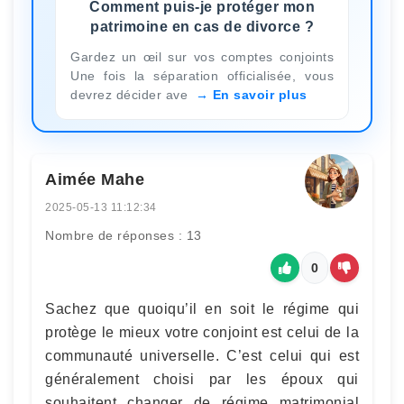
Comment puis-je protéger mon
patrimoine en cas de divorce ?
Gardez un œil sur vos comptes conjoints
Une fois la séparation officialisée, vous
devrez décider ave
En savoir plus
Aimée Mahe
2025-05-13 11:12:34
Nombre de réponses : 13
0
Sachez que quoiqu’il en soit le régime qui
protège le mieux votre conjoint est celui de la
communauté universelle. C’est celui qui est
généralement choisi par les époux qui
souhaitent changer de régime matrimonial