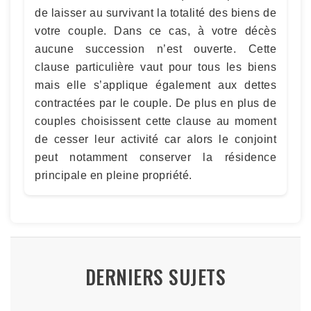
de laisser au survivant la totalité des biens de
votre couple. Dans ce cas, à votre décès
aucune succession n’est ouverte. Cette
clause particulière vaut pour tous les biens
mais elle s’applique également aux dettes
contractées par le couple. De plus en plus de
couples choisissent cette clause au moment
de cesser leur activité car alors le conjoint
peut notamment conserver la résidence
principale en pleine propriété.
DERNIERS SUJETS