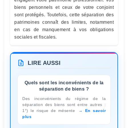
biens personnels et ceux de votre conjoint
sont protégés. Toutefois, cette séparation des
patrimoines connaît des limites, notamment
en cas de manquement à vos obligations
sociales et fiscales.
LIRE AUSSI
Quels sont les inconvénients de la
séparation de biens ?
Des inconvénients du régime de la
séparation des biens sont entre autres :
1°) le risque de mésente
En savoir
plus