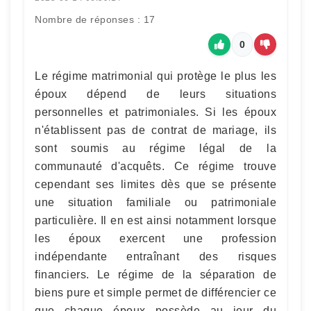
Nombre de réponses : 17
0
Le régime matrimonial qui protège le plus les
époux dépend de leurs situations
personnelles et patrimoniales. Si les époux
n'établissent pas de contrat de mariage, ils
sont soumis au régime légal de la
communauté d'acquêts. Ce régime trouve
cependant ses limites dès que se présente
une situation familiale ou patrimoniale
particulière. Il en est ainsi notamment lorsque
les époux exercent une profession
indépendante entraînant des risques
financiers. Le régime de la séparation de
biens pure et simple permet de différencier ce
que chaque époux possède au jour du