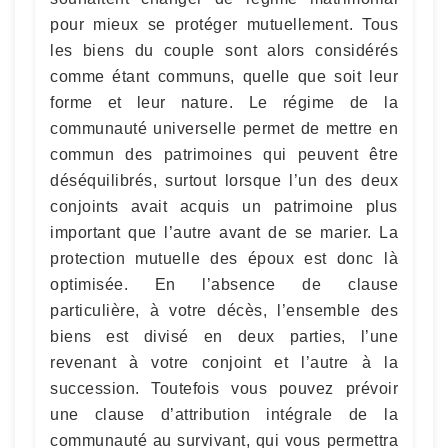
pour mieux se protéger mutuellement. Tous
les biens du couple sont alors considérés
comme étant communs, quelle que soit leur
forme et leur nature. Le régime de la
communauté universelle permet de mettre en
commun des patrimoines qui peuvent être
déséquilibrés, surtout lorsque l’un des deux
conjoints avait acquis un patrimoine plus
important que l’autre avant de se marier. La
protection mutuelle des époux est donc là
optimisée. En l’absence de clause
particulière, à votre décès, l’ensemble des
biens est divisé en deux parties, l’une
revenant à votre conjoint et l’autre à la
succession. Toutefois vous pouvez prévoir
une clause d’attribution intégrale de la
communauté au survivant, qui vous permettra