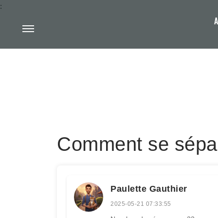
:
A
Comment se sépare
Paulette Gauthier
2025-05-21 07:33:55