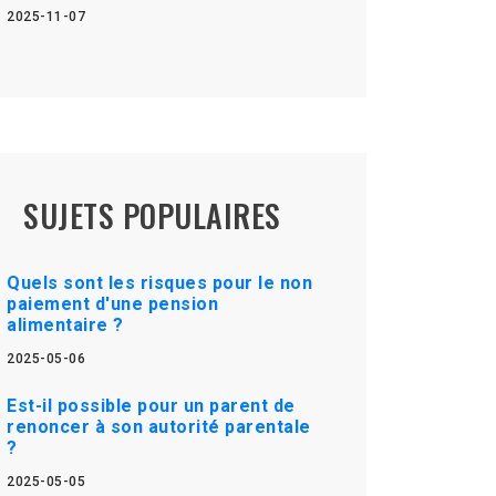
2025-11-07
SUJETS POPULAIRES
Quels sont les risques pour le non
paiement d'une pension
alimentaire ?
2025-05-06
Est-il possible pour un parent de
renoncer à son autorité parentale
?
2025-05-05