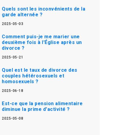
Quels sont les inconvénients de la
garde alternée ?
2025-05-03
Comment puis-je me marier une
deuxième fois à l'Église après un
divorce ?
2025-05-21
Quel est le taux de divorce des
couples hétérosexuels et
homosexuels ?
2025-06-18
Est-ce que la pension alimentaire
diminue la prime d'activité ?
2025-05-08