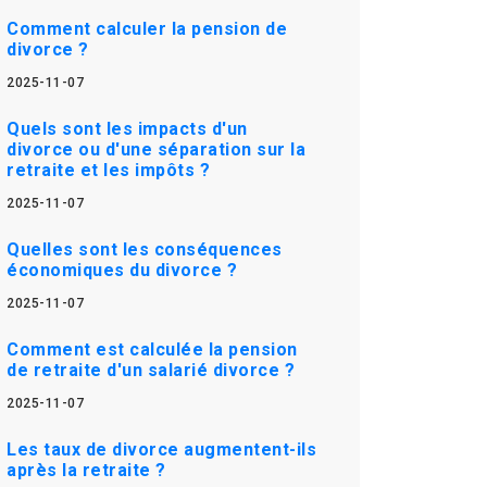
Comment calculer la pension de
divorce ?
2025-11-07
Quels sont les impacts d'un
divorce ou d'une séparation sur la
retraite et les impôts ?
2025-11-07
Quelles sont les conséquences
économiques du divorce ?
2025-11-07
Comment est calculée la pension
de retraite d'un salarié divorce ?
2025-11-07
Les taux de divorce augmentent-ils
après la retraite ?