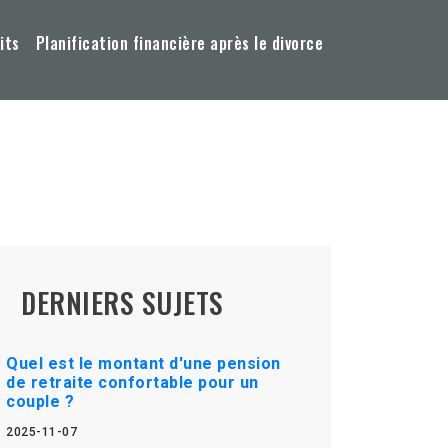
its
Planification financière après le divorce
DERNIERS SUJETS
Quel est le montant d'une pension
de retraite confortable pour un
couple ?
2025-11-07