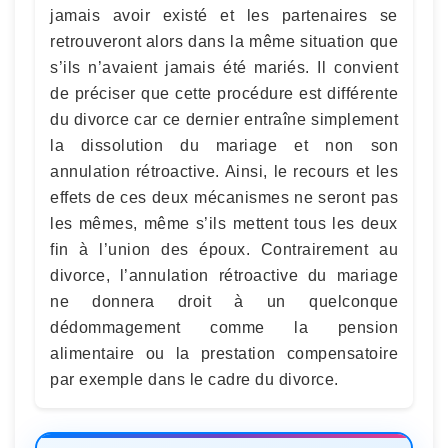
jamais avoir existé et les partenaires se
retrouveront alors dans la même situation que
s’ils n’avaient jamais été mariés. Il convient
de préciser que cette procédure est différente
du divorce car ce dernier entraîne simplement
la dissolution du mariage et non son
annulation rétroactive. Ainsi, le recours et les
effets de ces deux mécanismes ne seront pas
les mêmes, même s’ils mettent tous les deux
fin à l’union des époux. Contrairement au
divorce, l’annulation rétroactive du mariage
ne donnera droit à un quelconque
dédommagement comme la pension
alimentaire ou la prestation compensatoire
par exemple dans le cadre du divorce.