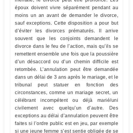
époux doivent vivre séparément pendant au
moins un an avant de demander le divorce,
sauf exceptions. Cette disposition a pour but
d’éviter les divorces prématurés. Il arrive
souvent que les conjoints demandent le
divorce dans le feu de l’action, mais qu’ils se
remettent ensemble une fois que la poussière
d’un désaccord ou d’un chemin difficile est
retombée. L’annulation peut être demandée
dans un délai de 3 ans après le mariage, et le
tribunal peut statuer en fonction des
circonstances, comme un mariage secret, un
célébrant incompétent ou déjà marié/uni
civilement avec quelqu’un d’autre. Des
exceptions au délai d’annulation peuvent être
faites si l’ordre public est en jeu, par exemple
si une jeune femme s’est sentie obligée de se