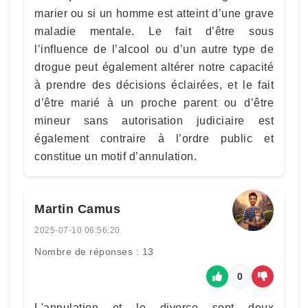
marier ou si un homme est atteint d’une grave
maladie mentale. Le fait d’être sous
l’influence de l’alcool ou d’un autre type de
drogue peut également altérer notre capacité
à prendre des décisions éclairées, et le fait
d’être marié à un proche parent ou d’être
mineur sans autorisation judiciaire est
également contraire à l’ordre public et
constitue un motif d’annulation.
Martin Camus
2025-07-10 06:56:20
Nombre de réponses : 13
0
L'annulation et le divorce sont deux