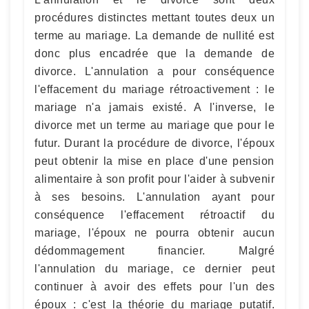
procédures distinctes mettant toutes deux un
terme au mariage. La demande de nullité est
donc plus encadrée que la demande de
divorce. L'annulation a pour conséquence
l'effacement du mariage rétroactivement : le
mariage n'a jamais existé. A l'inverse, le
divorce met un terme au mariage que pour le
futur. Durant la procédure de divorce, l'époux
peut obtenir la mise en place d'une pension
alimentaire à son profit pour l'aider à subvenir
à ses besoins. L'annulation ayant pour
conséquence l'effacement rétroactif du
mariage, l'époux ne pourra obtenir aucun
dédommagement financier. Malgré
l'annulation du mariage, ce dernier peut
continuer à avoir des effets pour l'un des
époux : c'est la théorie du mariage putatif.