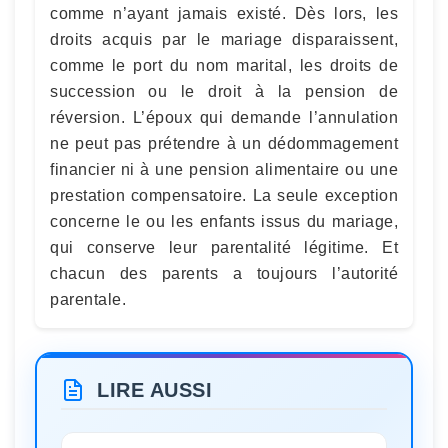
comme n’ayant jamais existé. Dès lors, les
droits acquis par le mariage disparaissent,
comme le port du nom marital, les droits de
succession ou le droit à la pension de
réversion. L’époux qui demande l’annulation
ne peut pas prétendre à un dédommagement
financier ni à une pension alimentaire ou une
prestation compensatoire. La seule exception
concerne le ou les enfants issus du mariage,
qui conserve leur parentalité légitime. Et
chacun des parents a toujours l’autorité
parentale.
LIRE AUSSI