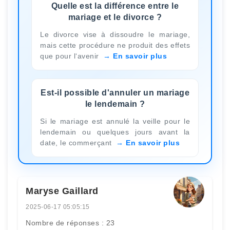
Quelle est la différence entre le
mariage et le divorce ?
Le divorce vise à dissoudre le mariage,
mais cette procédure ne produit des effets
que pour l‘avenir
En savoir plus
Est-il possible d'annuler un mariage
le lendemain ?
Si le mariage est annulé la veille pour le
lendemain ou quelques jours avant la
date, le commerçant
En savoir plus
Maryse Gaillard
2025-06-17 05:05:15
Nombre de réponses : 23