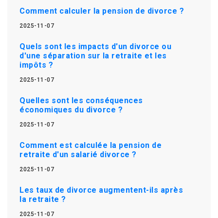
Comment calculer la pension de divorce ?
2025-11-07
Quels sont les impacts d'un divorce ou
d'une séparation sur la retraite et les
impôts ?
2025-11-07
Quelles sont les conséquences
économiques du divorce ?
2025-11-07
Comment est calculée la pension de
retraite d'un salarié divorce ?
2025-11-07
Les taux de divorce augmentent-ils après
la retraite ?
2025-11-07