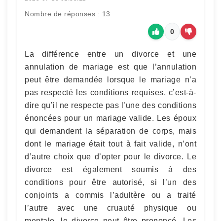
Nombre de réponses : 13
0
La différence entre un divorce et une
annulation de mariage est que l’annulation
peut être demandée lorsque le mariage n’a
pas respecté les conditions requises, c’est-à-
dire qu’il ne respecte pas l’une des conditions
énoncées pour un mariage valide. Les époux
qui demandent la séparation de corps, mais
dont le mariage était tout à fait valide, n’ont
d’autre choix que d’opter pour le divorce. Le
divorce est également soumis à des
conditions pour être autorisé, si l’un des
conjoints a commis l’adultère ou a traité
l’autre avec une cruauté physique ou
mentale, le divorce peut être prononcé. Les