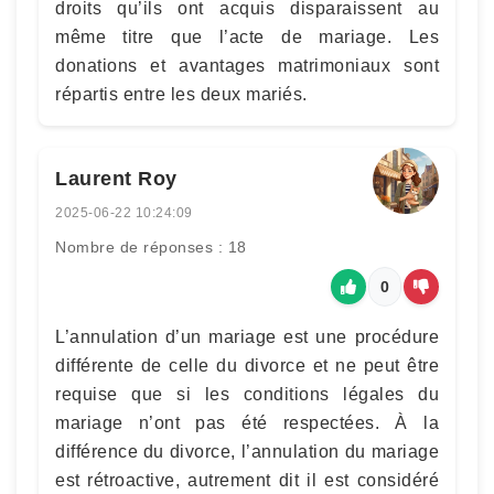
droits qu’ils ont acquis disparaissent au
même titre que l’acte de mariage. Les
donations et avantages matrimoniaux sont
répartis entre les deux mariés.
Laurent Roy
2025-06-22 10:24:09
Nombre de réponses : 18
0
L’annulation d’un mariage est une procédure
différente de celle du divorce et ne peut être
requise que si les conditions légales du
mariage n’ont pas été respectées. À la
différence du divorce, l’annulation du mariage
est rétroactive, autrement dit il est considéré