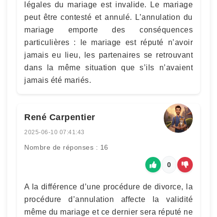
légales du mariage est invalide. Le mariage
peut être contesté et annulé. L’annulation du
mariage emporte des conséquences
particulières : le mariage est réputé n’avoir
jamais eu lieu, les partenaires se retrouvant
dans la même situation que s’ils n’avaient
jamais été mariés.
René Carpentier
2025-06-10 07:41:43
Nombre de réponses : 16
0
A la différence d’une procédure de divorce, la
procédure d’annulation affecte la validité
même du mariage et ce dernier sera réputé ne