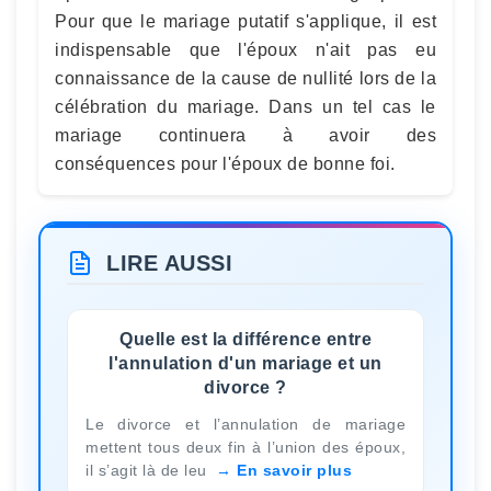
Pour que le mariage putatif s'applique, il est
indispensable que l'époux n'ait pas eu
connaissance de la cause de nullité lors de la
célébration du mariage. Dans un tel cas le
mariage continuera à avoir des
conséquences pour l'époux de bonne foi.
LIRE AUSSI
Quelle est la différence entre
l'annulation d'un mariage et un
divorce ?
Le divorce et l’annulation de mariage
mettent tous deux fin à l’union des époux,
il s’agit là de leu
En savoir plus