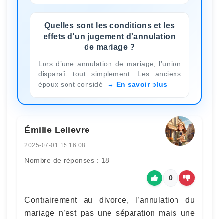
Quelles sont les conditions et les
effets d'un jugement d'annulation
de mariage ?
Lors d’une annulation de mariage, l’union
disparaît tout simplement. Les anciens
époux sont considé
En savoir plus
Émilie Lelievre
2025-07-01 15:16:08
Nombre de réponses : 18
0
Contrairement au divorce, l’annulation du
mariage n’est pas une séparation mais une