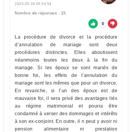
2025-05-30 05:54:54
Nombre de réponses : 15
0
La procédure de divorce et la procédure
d’annulation de mariage sont deux
procédures distinctes. Elles aboutissent
néanmoins toutes les deux à la fin du
mariage. Si les époux se sont mariés de
bonne foi, les effets de l’annulation du
mariage sont les mêmes que pour un divorce.
En revanche, si l’un des époux est de
mauvaise foi, il sera privé des avantages liés
au régime matrimonial et pourra être
condamné à verser des dommages et intérêts
à son ex-conjoint. En outre, il n peut y avoir ni
pension alimentaire ni prestation