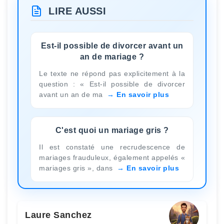
LIRE AUSSI
Est-il possible de divorcer avant un
an de mariage ?
Le texte ne répond pas explicitement à la
question : « Est-il possible de divorcer
avant un an de ma
En savoir plus
C'est quoi un mariage gris ?
Il est constaté une recrudescence de
mariages frauduleux, également appelés «
mariages gris », dans
En savoir plus
Laure Sanchez