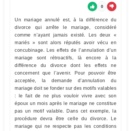
0
Un mariage annulé est, à la différence du
divorce qui arrête le mariage, considéré
comme n’ayant jamais existé. Les deux «
mariés » sont alors réputés avoir vécu en
concubinage. Les effets de l’annulation d’un
mariage sont rétroactifs, là encore à la
différence du divorce dont les effets ne
concernent que l’avenir. Pour pouvoir être
acceptée, la demande d’annulation du
mariage doit se fonder sur des motifs valables
: le fait de ne plus vouloir vivre avec son
époux un mois après le mariage ne constitue
pas un motif valable. Dans cet exemple, la
procédure devra être celle du divorce. Le
mariage qui ne respecte pas les conditions