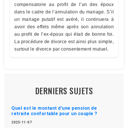
compensatoire au profit de l’un des époux
dans le cadre de l’annulation du mariage. S’il
un mariage putatif est avéré, il continuera à
avoir des effets même après son annulation
au profit de l’ex-époux qui était de bonne foi.
La procédure de divorce est ainsi plus simple,
surtout le divorce par consentement mutuel.
DERNIERS SUJETS
Quel est le montant d'une pension de
retraite confortable pour un couple ?
2025-11-07