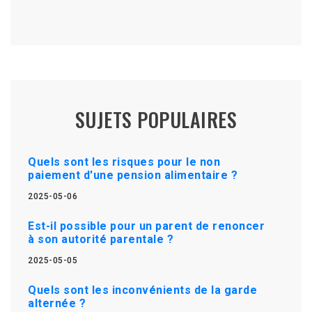
SUJETS POPULAIRES
Quels sont les risques pour le non
paiement d'une pension alimentaire ?
2025-05-06
Est-il possible pour un parent de renoncer
à son autorité parentale ?
2025-05-05
Quels sont les inconvénients de la garde
alternée ?