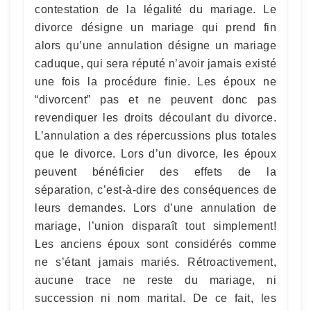
contestation de la légalité du mariage. Le
divorce désigne un mariage qui prend fin
alors qu’une annulation désigne un mariage
caduque, qui sera réputé n’avoir jamais existé
une fois la procédure finie. Les époux ne
“divorcent” pas et ne peuvent donc pas
revendiquer les droits découlant du divorce.
L’annulation a des répercussions plus totales
que le divorce. Lors d’un divorce, les époux
peuvent bénéficier des effets de la
séparation, c’est-à-dire des conséquences de
leurs demandes. Lors d’une annulation de
mariage, l’union disparaît tout simplement!
Les anciens époux sont considérés comme
ne s’étant jamais mariés. Rétroactivement,
aucune trace ne reste du mariage, ni
succession ni nom marital. De ce fait, les