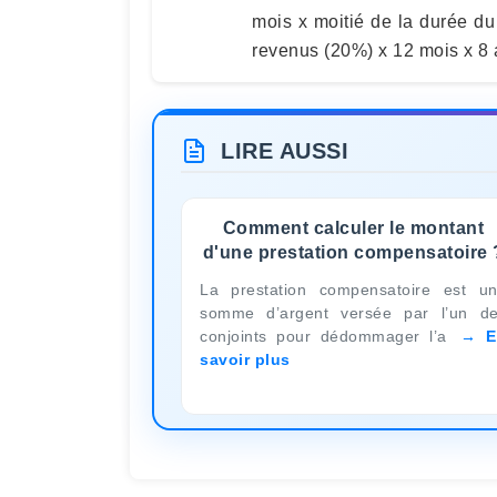
mois x moitié de la durée du 
revenus (20%) x 12 mois x 8 
LIRE AUSSI
Comment calculer le montant
d'une prestation compensatoire 
La prestation compensatoire est u
somme d’argent versée par l’un d
conjoints pour dédommager l’a
E
savoir plus