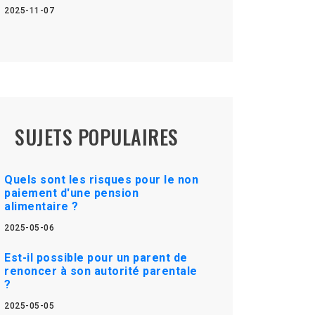
2025-11-07
SUJETS POPULAIRES
Quels sont les risques pour le non
paiement d'une pension
alimentaire ?
2025-05-06
Est-il possible pour un parent de
renoncer à son autorité parentale
?
2025-05-05