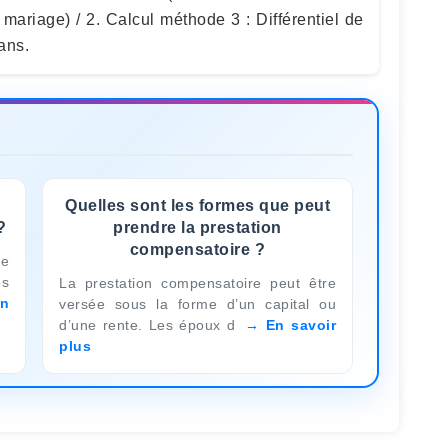
mariage) / 2. Calcul méthode 3 : Différentiel de
ans.
Quelles sont les formes que peut
?
prendre la prestation
compensatoire ?
ne
es
La prestation compensatoire peut être
n
versée sous la forme d’un capital ou
d’une rente. Les époux d
En savoir
plus