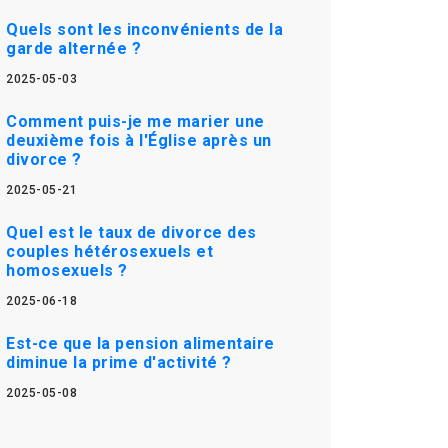
Quels sont les inconvénients de la
garde alternée ?
2025-05-03
Comment puis-je me marier une
deuxième fois à l'Église après un
divorce ?
2025-05-21
Quel est le taux de divorce des
couples hétérosexuels et
homosexuels ?
2025-06-18
Est-ce que la pension alimentaire
diminue la prime d'activité ?
2025-05-08