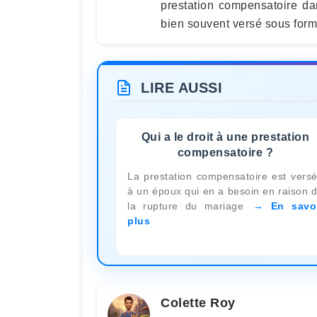
prestation compensatoire da
bien souvent versé sous form
LIRE AUSSI
Qui a le droit à une prestation
compensatoire ?
La prestation compensatoire est vers
à un époux qui en a besoin en raison 
la rupture du mariage
En savo
plus
Colette Roy