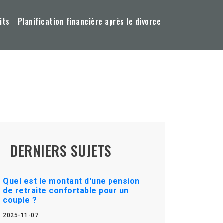
its
Planification financière après le divorce
DERNIERS SUJETS
Quel est le montant d'une pension
de retraite confortable pour un
couple ?
2025-11-07