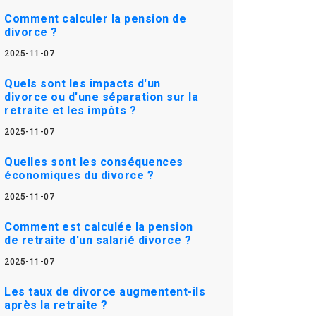
Comment calculer la pension de
divorce ?
2025-11-07
Quels sont les impacts d'un
divorce ou d'une séparation sur la
retraite et les impôts ?
2025-11-07
Quelles sont les conséquences
économiques du divorce ?
2025-11-07
Comment est calculée la pension
de retraite d'un salarié divorce ?
2025-11-07
Les taux de divorce augmentent-ils
après la retraite ?