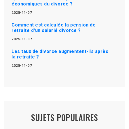
économiques du divorce ?
2025-11-07
Comment est calculée la pension de
retraite d'un salarié divorce ?
2025-11-07
Les taux de divorce augmentent-ils après
la retraite ?
2025-11-07
SUJETS POPULAIRES