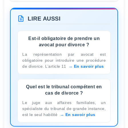
LIRE AUSSI
Est-il obligatoire de prendre un
avocat pour divorce ?
La représentation par avocat est
obligatoire pour introduire une procédure
de divorce. L’article 11
En savoir plus
Quel est le tribunal compétent en
cas de divorce ?
Le juge aux affaires familiales, un
spécialiste du tribunal de grande instance,
est le seul habilité
En savoir plus