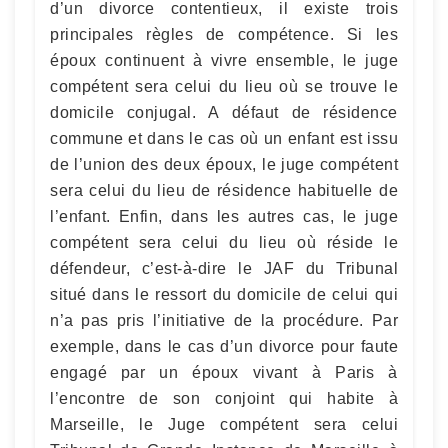
d’un divorce contentieux, il existe trois
principales règles de compétence. Si les
époux continuent à vivre ensemble, le juge
compétent sera celui du lieu où se trouve le
domicile conjugal. A défaut de résidence
commune et dans le cas où un enfant est issu
de l’union des deux époux, le juge compétent
sera celui du lieu de résidence habituelle de
l’enfant. Enfin, dans les autres cas, le juge
compétent sera celui du lieu où réside le
défendeur, c’est-à-dire le JAF du Tribunal
situé dans le ressort du domicile de celui qui
n’a pas pris l’initiative de la procédure. Par
exemple, dans le cas d’un divorce pour faute
engagé par un époux vivant à Paris à
l’encontre de son conjoint qui habite à
Marseille, le Juge compétent sera celui