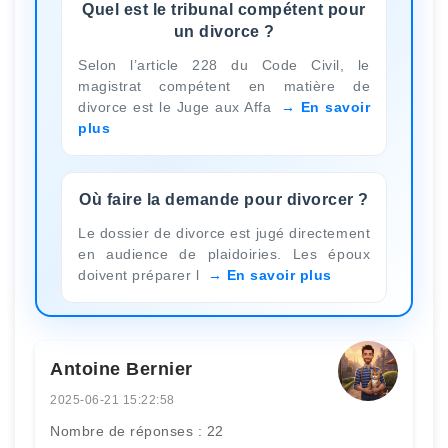
Quel est le tribunal compétent pour
un divorce ?
Selon l’article 228 du Code Civil, le
magistrat compétent en matière de
divorce est le Juge aux Affa
En savoir
plus
Où faire la demande pour divorcer ?
Le dossier de divorce est jugé directement
en audience de plaidoiries. Les époux
doivent préparer l
En savoir plus
Antoine Bernier
2025-06-21 15:22:58
Nombre de réponses : 22