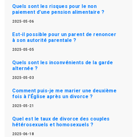
Quels sont les risques pour le non
paiement d'une pension alimentaire ?
2025-05-06
Est-il possible pour un parent de renoncer
à son autorité parentale ?
2025-05-05
Quels sont les inconvénients de la garde
alternée ?
2025-05-03
Comment puis-je me marier une deuxième
fois à l'Église après un divorce ?
2025-05-21
Quel est le taux de divorce des couples
hétérosexuels et homosexuels ?
2025-06-18