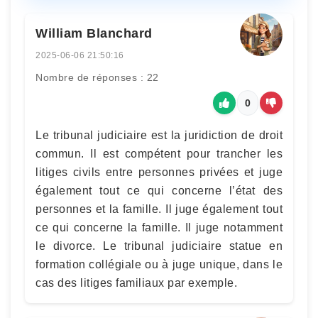
William Blanchard
2025-06-06 21:50:16
Nombre de réponses : 22
0
Le tribunal judiciaire est la juridiction de droit
commun. Il est compétent pour trancher les
litiges civils entre personnes privées et juge
également tout ce qui concerne l’état des
personnes et la famille. Il juge également tout
ce qui concerne la famille. Il juge notamment
le divorce. Le tribunal judiciaire statue en
formation collégiale ou à juge unique, dans le
cas des litiges familiaux par exemple.