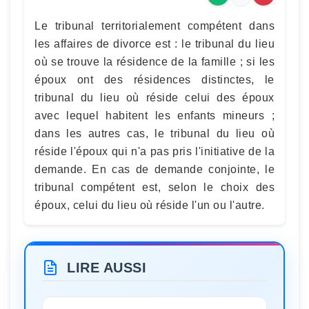
Le tribunal territorialement compétent dans
les affaires de divorce est : le tribunal du lieu
où se trouve la résidence de la famille ; si les
époux ont des résidences distinctes, le
tribunal du lieu où réside celui des époux
avec lequel habitent les enfants mineurs ;
dans les autres cas, le tribunal du lieu où
réside l'époux qui n'a pas pris l'initiative de la
demande. En cas de demande conjointe, le
tribunal compétent est, selon le choix des
époux, celui du lieu où réside l'un ou l'autre.
LIRE AUSSI