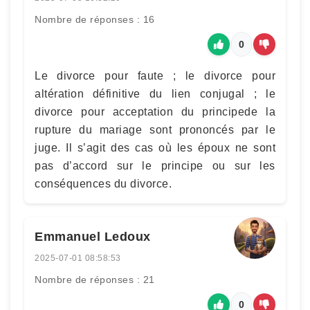
Nombre de réponses : 16
0
Le divorce pour faute ; le divorce pour
altération définitive du lien conjugal ; le
divorce pour acceptation du principede la
rupture du mariage sont prononcés par le
juge. Il s’agit des cas où les époux ne sont
pas d’accord sur le principe ou sur les
conséquences du divorce.
Emmanuel Ledoux
2025-07-01 08:58:53
Nombre de réponses : 21
0