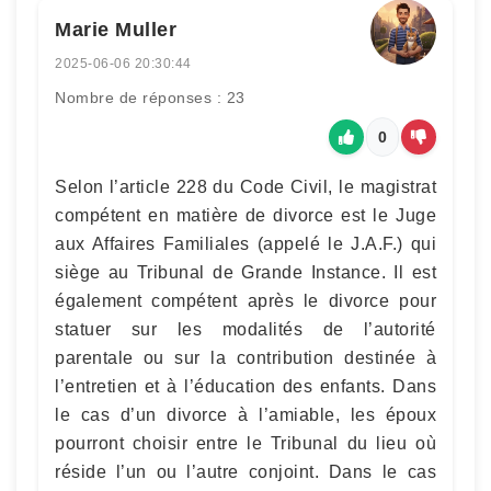
Marie Muller
2025-06-06 20:30:44
Nombre de réponses : 23
0
Selon l’article 228 du Code Civil, le magistrat
compétent en matière de divorce est le Juge
aux Affaires Familiales (appelé le J.A.F.) qui
siège au Tribunal de Grande Instance. Il est
également compétent après le divorce pour
statuer sur les modalités de l’autorité
parentale ou sur la contribution destinée à
l’entretien et à l’éducation des enfants. Dans
le cas d’un divorce à l’amiable, les époux
pourront choisir entre le Tribunal du lieu où
réside l’un ou l’autre conjoint. Dans le cas