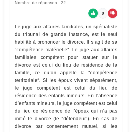
Nombre de réponses : 22
0
Le juge aux affaires familiales, un spécialiste
du tribunal de grande instance, est le seul
habilité à prononcer le divorce. Il s’agit de sa
“compétence matérielle“. Le juge aux affaires
familiales compétent pour statuer sur le
divorce est celui du lieu de résidence de la
famille, ce qu’on appelle la “compétence
territoriale“. Si les époux vivent séparément,
le juge compétent est celui du lieu de
résidence des enfants mineurs. En l’absence
d’enfants mineurs, le juge compétent est celui
du lieu de résidence de l’époux qui n’a pas
initié le divorce (le “défendeur“). En cas de
divorce par consentement mutuel, si les