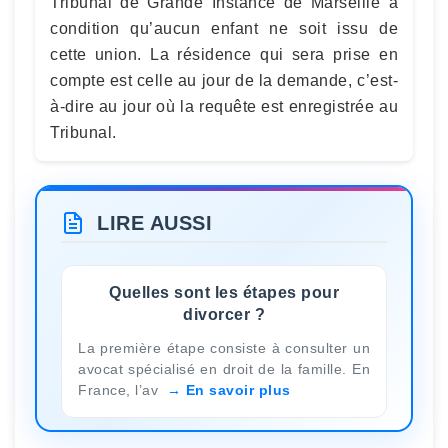
Tribunal de Grande Instance de Marseille à
condition qu’aucun enfant ne soit issu de
cette union. La résidence qui sera prise en
compte est celle au jour de la demande, c’est-
à-dire au jour où la requête est enregistrée au
Tribunal.
LIRE AUSSI
Quelles sont les étapes pour
divorcer ?
La première étape consiste à consulter un
avocat spécialisé en droit de la famille. En
France, l’av
En savoir plus