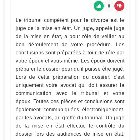
0
Le tribunal compétent pour le divorce est le
juge de la mise en état. Un juge, appelé juge
de la mise en état, a pour rôle de veiller au
bon déroulement de votre procédure. Les
conclusions sont préparées à tour de rôle par
votre époux et vous-même. Les époux doivent
préparer le dossier pour qu'il puisse être jugé.
Lors de cette préparation du dossier, c'est
uniquement votre avocat qui doit assurer la
communication avec le tribunal et votre
époux. Toutes ces pièces et conclusions sont
également communiquées électroniquement,
par les avocats, au greffe du tribunal. Un juge
de la mise en état effectue le contrôle du
dossier lors des audiences de mise en état.