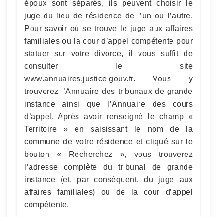
époux sont séparés, ils peuvent choisir le
juge du lieu de résidence de l’un ou l’autre.
Pour savoir où se trouve le juge aux affaires
familiales ou la cour d’appel compétente pour
statuer sur votre divorce, il vous suffit de
consulter le site
www.annuaires.justice.gouv.fr. Vous y
trouverez l’Annuaire des tribunaux de grande
instance ainsi que l’Annuaire des cours
d’appel. Après avoir renseigné le champ «
Territoire » en saisissant le nom de la
commune de votre résidence et cliqué sur le
bouton « Recherchez », vous trouverez
l’adresse complète du tribunal de grande
instance (et, par conséquent, du juge aux
affaires familiales) ou de la cour d’appel
compétente.