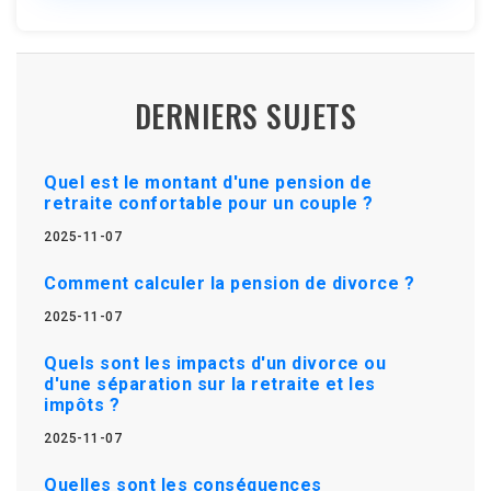
DERNIERS SUJETS
Quel est le montant d'une pension de
retraite confortable pour un couple ?
2025-11-07
Comment calculer la pension de divorce ?
2025-11-07
Quels sont les impacts d'un divorce ou
d'une séparation sur la retraite et les
impôts ?
2025-11-07
Quelles sont les conséquences