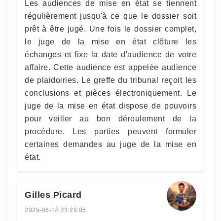
Les audiences de mise en état se tiennent
régulièrement jusqu'à ce que le dossier soit
prêt à être jugé. Une fois le dossier complet,
le juge de la mise en état clôture les
échanges et fixe la date d'audience de votre
affaire. Cette audience est appelée audience
de plaidoiries. Le greffe du tribunal reçoit les
conclusions et pièces électroniquement. Le
juge de la mise en état dispose de pouvoirs
pour veiller au bon déroulement de la
procédure. Les parties peuvent formuler
certaines demandes au juge de la mise en
état.
Gilles Picard
2025-06-18 23:28:05