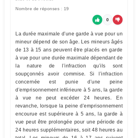
Nombre de réponses : 19
0
La durée maximale d'une garde à vue pour un
mineur dépend de son âge. Les mineurs âgés
de 13 à 15 ans peuvent être placés en garde
à vue pour une durée maximale dépendant de
la nature de l'infraction qu'ils sont
soupçonnés avoir commise. Si l'infraction
concernée est punie d'une peine
d'emprisonnement inférieure à 5 ans, la garde
à vue ne peut excéder 24 heures. En
revanche, lorsque la peine d'emprisonnement
encourue est supérieure à 5 ans, la garde à
vue peut être prolongée pour une période de
24 heures supplémentaires, soit 48 heures au
total. Les mineurs de 16 à 17 ans suivent