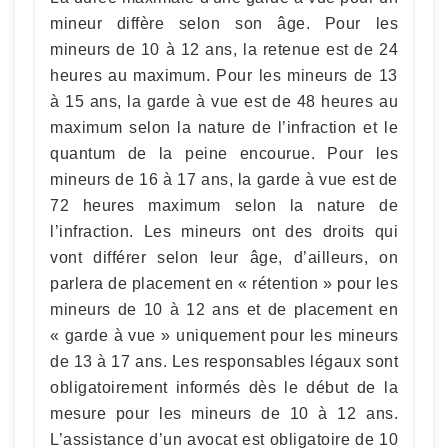
mineur diffère selon son âge. Pour les
mineurs de 10 à 12 ans, la retenue est de 24
heures au maximum. Pour les mineurs de 13
à 15 ans, la garde à vue est de 48 heures au
maximum selon la nature de l’infraction et le
quantum de la peine encourue. Pour les
mineurs de 16 à 17 ans, la garde à vue est de
72 heures maximum selon la nature de
l’infraction. Les mineurs ont des droits qui
vont différer selon leur âge, d’ailleurs, on
parlera de placement en « rétention » pour les
mineurs de 10 à 12 ans et de placement en
« garde à vue » uniquement pour les mineurs
de 13 à 17 ans. Les responsables légaux sont
obligatoirement informés dès le début de la
mesure pour les mineurs de 10 à 12 ans.
L’assistance d’un avocat est obligatoire de 10