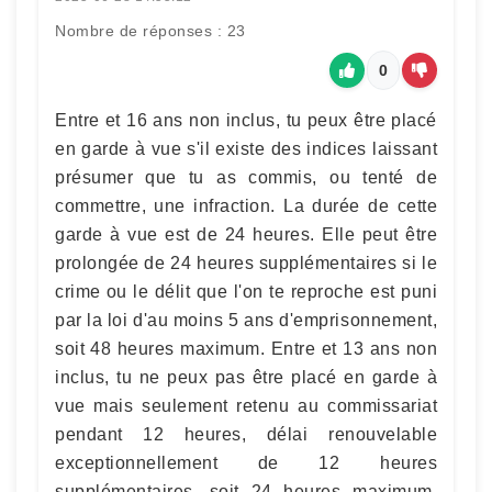
Nombre de réponses : 23
0
Entre et 16 ans non inclus, tu peux être placé
en garde à vue s'il existe des indices laissant
présumer que tu as commis, ou tenté de
commettre, une infraction. La durée de cette
garde à vue est de 24 heures. Elle peut être
prolongée de 24 heures supplémentaires si le
crime ou le délit que l'on te reproche est puni
par la loi d'au moins 5 ans d'emprisonnement,
soit 48 heures maximum. Entre et 13 ans non
inclus, tu ne peux pas être placé en garde à
vue mais seulement retenu au commissariat
pendant 12 heures, délai renouvelable
exceptionnellement de 12 heures
supplémentaires, soit 24 heures maximum,