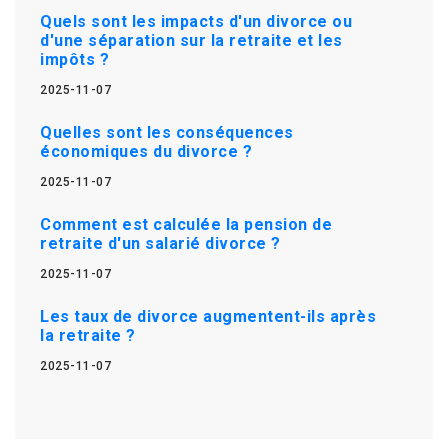
Quels sont les impacts d'un divorce ou
d'une séparation sur la retraite et les
impôts ?
2025-11-07
Quelles sont les conséquences
économiques du divorce ?
2025-11-07
Comment est calculée la pension de
retraite d'un salarié divorce ?
2025-11-07
Les taux de divorce augmentent-ils après
la retraite ?
2025-11-07