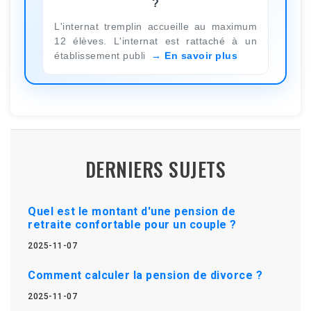
?
L'internat tremplin accueille au maximum
12 élèves. L'internat est rattaché à un
établissement publi
En savoir plus
DERNIERS SUJETS
Quel est le montant d'une pension de
retraite confortable pour un couple ?
2025-11-07
Comment calculer la pension de divorce ?
2025-11-07