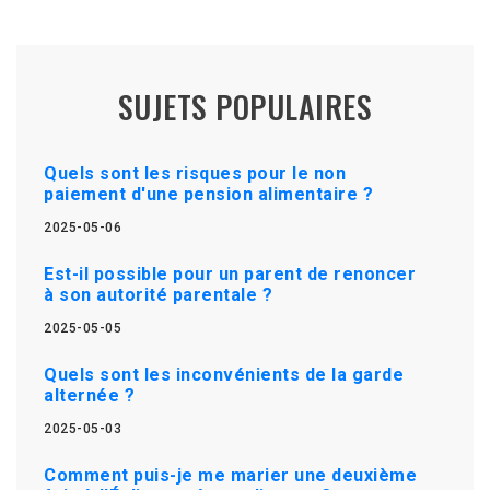
SUJETS POPULAIRES
Quels sont les risques pour le non
paiement d'une pension alimentaire ?
2025-05-06
Est-il possible pour un parent de renoncer
à son autorité parentale ?
2025-05-05
Quels sont les inconvénients de la garde
alternée ?
2025-05-03
Comment puis-je me marier une deuxième