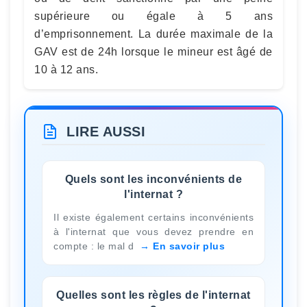
supérieure ou égale à 5 ans
d’emprisonnement. La durée maximale de la
GAV est de 24h lorsque le mineur est âgé de
10 à 12 ans.
LIRE AUSSI
Quels sont les inconvénients de
l'internat ?
Il existe également certains inconvénients
à l'internat que vous devez prendre en
compte : le mal d
En savoir plus
Quelles sont les règles de l'internat