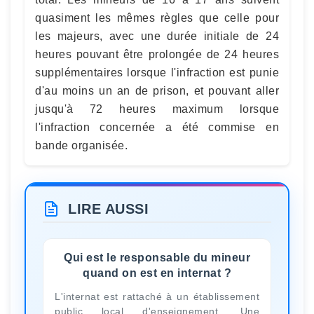
quasiment les mêmes règles que celle pour
les majeurs, avec une durée initiale de 24
heures pouvant être prolongée de 24 heures
supplémentaires lorsque l'infraction est punie
d'au moins un an de prison, et pouvant aller
jusqu'à 72 heures maximum lorsque
l'infraction concernée a été commise en
bande organisée.
LIRE AUSSI
Qui est le responsable du mineur
quand on est en internat ?
L'internat est rattaché à un établissement
public local d'enseignement. Une