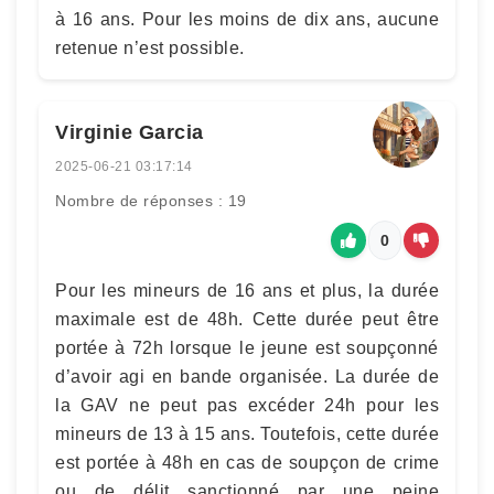
à 16 ans. Pour les moins de dix ans, aucune
retenue n’est possible.
Virginie Garcia
2025-06-21 03:17:14
Nombre de réponses : 19
0
Pour les mineurs de 16 ans et plus, la durée
maximale est de 48h. Cette durée peut être
portée à 72h lorsque le jeune est soupçonné
d’avoir agi en bande organisée. La durée de
la GAV ne peut pas excéder 24h pour les
mineurs de 13 à 15 ans. Toutefois, cette durée
est portée à 48h en cas de soupçon de crime
ou de délit sanctionné par une peine