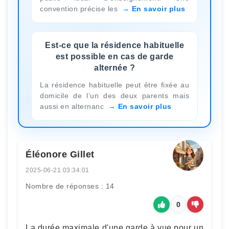
convention précise les
En savoir plus
Est-ce que la résidence habituelle
est possible en cas de garde
alternée ?
La résidence habituelle peut être fixée au
domicile de l’un des deux parents mais
aussi en alternanc
En savoir plus
Éléonore Gillet
2025-06-21 03:34:01
Nombre de réponses : 14
0
La durée maximale d'une garde à vue pour un