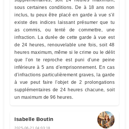
sous certaines conditions. De à 18 ans non
inclus, tu peux être placé en garde à vue s'il
existe des indices laissant présumer que tu
as commis, ou tenté de commettre, une
infraction. La durée de cette garde à vue est
de 24 heures, renouvelable une fois, soit 48
heures maximum, même si le crime ou le délit
que l'on te reproche est puni d'une peine
inférieure à 5 ans d'emprisonnement. En cas
d'infractions particulièrement graves, la garde
à vue peut faire l'objet de 2 prolongations
supplémentaires de 24 heures chacune, soit
un maximum de 96 heures.
Isabelle Boutin
2025-06-21 04:03:18