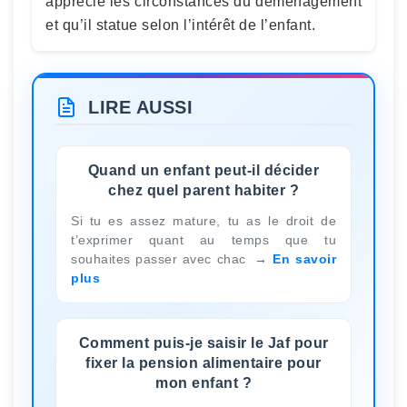
apprécie les circonstances du déménagement
et qu’il statue selon l’intérêt de l’enfant.
LIRE AUSSI
Quand un enfant peut-il décider
chez quel parent habiter ?
Si tu es assez mature, tu as le droit de
t’exprimer quant au temps que tu
souhaites passer avec chac
En savoir
plus
Comment puis-je saisir le Jaf pour
fixer la pension alimentaire pour
mon enfant ?