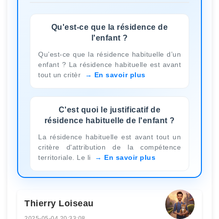
Qu'est-ce que la résidence de
l'enfant ?
Qu’est-ce que la résidence habituelle d’un
enfant ? La résidence habituelle est avant
tout un critèr
En savoir plus
C'est quoi le justificatif de
résidence habituelle de l'enfant ?
La résidence habituelle est avant tout un
critère d'attribution de la compétence
territoriale. Le li
En savoir plus
Thierry Loiseau
2025-05-04 20:33:08