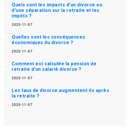
Quels sont les impacts d'un divorce ou
d'une séparation sur la retraite et les
impôts ?
2025-11-07
Quelles sont les conséquences
économiques du divorce ?
2025-11-07
Comment est calculée la pension de
retraite d'un salarié divorce ?
2025-11-07
Les taux de divorce augmentent-ils après
la retraite ?
2025-11-07