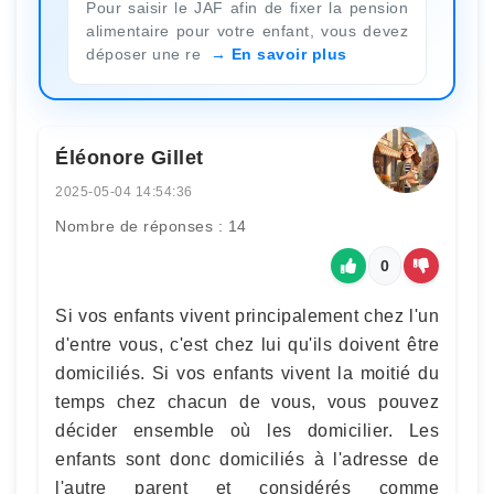
Pour saisir le JAF afin de fixer la pension
alimentaire pour votre enfant, vous devez
déposer une re
En savoir plus
Éléonore Gillet
2025-05-04 14:54:36
Nombre de réponses : 14
0
Si vos enfants vivent principalement chez l'un
d'entre vous, c'est chez lui qu'ils doivent être
domiciliés. Si vos enfants vivent la moitié du
temps chez chacun de vous, vous pouvez
décider ensemble où les domicilier. Les
enfants sont donc domiciliés à l'adresse de
l'autre parent et considérés comme