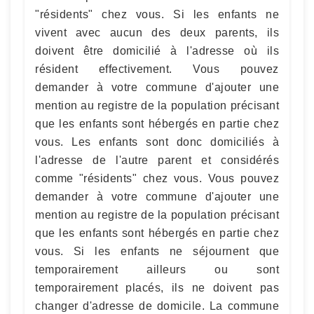
"résidents" chez vous. Si les enfants ne
vivent avec aucun des deux parents, ils
doivent être domicilié à l'adresse où ils
résident effectivement. Vous pouvez
demander à votre commune d'ajouter une
mention au registre de la population précisant
que les enfants sont hébergés en partie chez
vous. Les enfants sont donc domiciliés à
l'adresse de l'autre parent et considérés
comme "résidents" chez vous. Vous pouvez
demander à votre commune d'ajouter une
mention au registre de la population précisant
que les enfants sont hébergés en partie chez
vous. Si les enfants ne séjournent que
temporairement ailleurs ou sont
temporairement placés, ils ne doivent pas
changer d'adresse de domicile. La commune