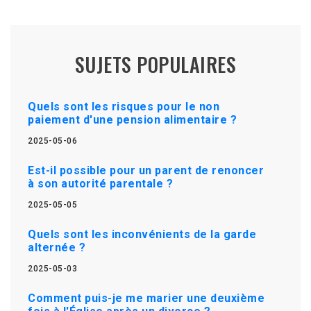
SUJETS POPULAIRES
Quels sont les risques pour le non
paiement d'une pension alimentaire ?
2025-05-06
Est-il possible pour un parent de renoncer
à son autorité parentale ?
2025-05-05
Quels sont les inconvénients de la garde
alternée ?
2025-05-03
Comment puis-je me marier une deuxième