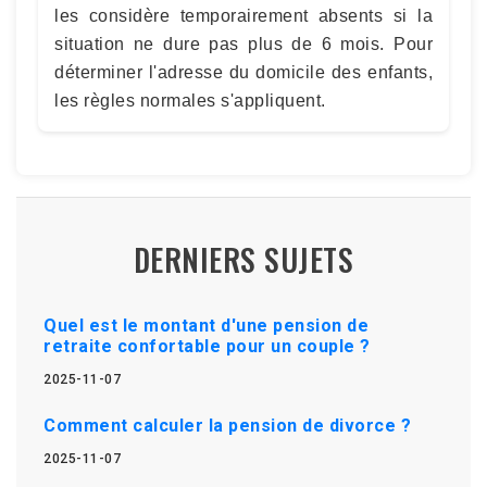
les considère temporairement absents si la
situation ne dure pas plus de 6 mois. Pour
déterminer l'adresse du domicile des enfants,
les règles normales s'appliquent.
DERNIERS SUJETS
Quel est le montant d'une pension de
retraite confortable pour un couple ?
2025-11-07
Comment calculer la pension de divorce ?
2025-11-07