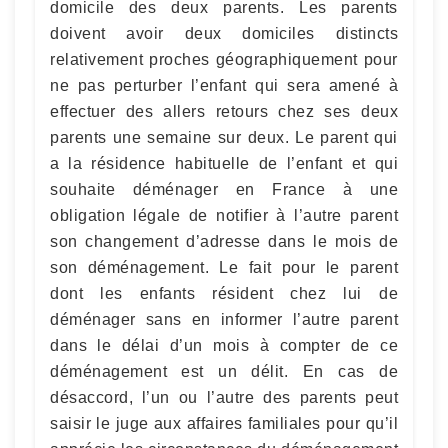
domicile des deux parents. Les parents
doivent avoir deux domiciles distincts
relativement proches géographiquement pour
ne pas perturber l’enfant qui sera amené à
effectuer des allers retours chez ses deux
parents une semaine sur deux. Le parent qui
a la résidence habituelle de l’enfant et qui
souhaite déménager en France à une
obligation légale de notifier à l’autre parent
son changement d’adresse dans le mois de
son déménagement. Le fait pour le parent
dont les enfants résident chez lui de
déménager sans en informer l’autre parent
dans le délai d’un mois à compter de ce
déménagement est un délit. En cas de
désaccord, l’un ou l’autre des parents peut
saisir le juge aux affaires familiales pour qu’il