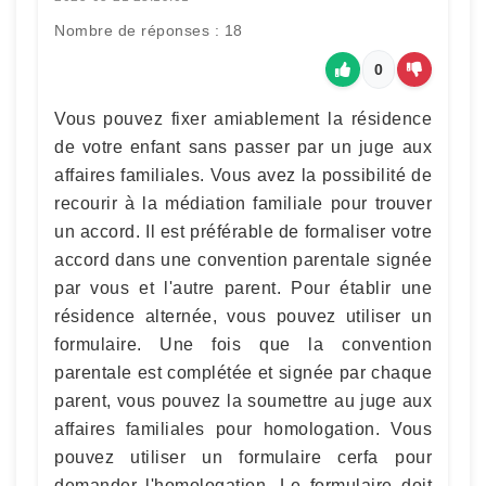
Nombre de réponses : 18
0
Vous pouvez fixer amiablement la résidence
de votre enfant sans passer par un juge aux
affaires familiales. Vous avez la possibilité de
recourir à la médiation familiale pour trouver
un accord. Il est préférable de formaliser votre
accord dans une convention parentale signée
par vous et l'autre parent. Pour établir une
résidence alternée, vous pouvez utiliser un
formulaire. Une fois que la convention
parentale est complétée et signée par chaque
parent, vous pouvez la soumettre au juge aux
affaires familiales pour homologation. Vous
pouvez utiliser un formulaire cerfa pour
demander l'homologation. Le formulaire doit