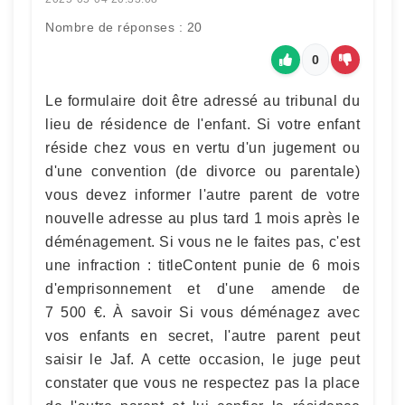
Nombre de réponses : 20
0
Le formulaire doit être adressé au tribunal du
lieu de résidence de l'enfant. Si votre enfant
réside chez vous en vertu d'un jugement ou
d'une convention (de divorce ou parentale)
vous devez informer l'autre parent de votre
nouvelle adresse au plus tard 1 mois après le
déménagement. Si vous ne le faites pas, c'est
une infraction : titleContent punie de 6 mois
d'emprisonnement et d'une amende de
7 500 €. À savoir Si vous déménagez avec
vos enfants en secret, l'autre parent peut
saisir le Jaf. A cette occasion, le juge peut
constater que vous ne respectez pas la place