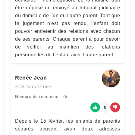
être déposé ou envoyé au tribunal judiciaire
du domicile de l'un ou l'autre parent. Tant que
le jugement n'est pas rendu, l'enfant doit
pouvoir entretenir des relations avec chacun
de ses parents. Chaque parent a pour devoir
de veiller au maintien des relations
personnelles de l'enfant avec l'autre parent.
Renée Jean
2025-05-16 23:10:39
Nombre de réponses : 25
0
Depuis le 15 février, les enfants de parents
séparés peuvent avoir deux adresses