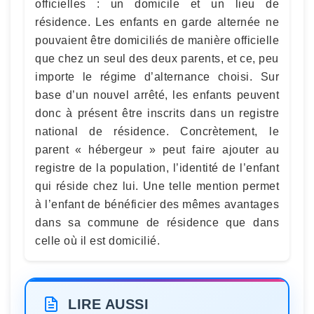
officielles : un domicile et un lieu de
résidence. Les enfants en garde alternée ne
pouvaient être domiciliés de manière officielle
que chez un seul des deux parents, et ce, peu
importe le régime d’alternance choisi. Sur
base d’un nouvel arrêté, les enfants peuvent
donc à présent être inscrits dans un registre
national de résidence. Concrètement, le
parent « hébergeur » peut faire ajouter au
registre de la population, l’identité de l’enfant
qui réside chez lui. Une telle mention permet
à l’enfant de bénéficier des mêmes avantages
dans sa commune de résidence que dans
celle où il est domicilié.
LIRE AUSSI