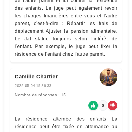
de l'autre parent et lui confier la résidence
des enfants. Le juge peut également revoir
les charges financières entre vous et l'autre
parent, c'est-à-dire : Répartir les frais de
déplacement Ajuster la pension alimentaire.
Le Jaf statue toujours selon l'intérêt de
l'enfant. Par exemple, le juge peut fixer la
résidence de l'enfant chez l'autre parent.
Camille Chartier
2025-05-04 15:36:33
Nombre de réponses : 15
0
La résidence alternée des enfants La
résidence peut être fixée en alternance au