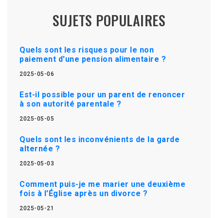
SUJETS POPULAIRES
Quels sont les risques pour le non
paiement d'une pension alimentaire ?
2025-05-06
Est-il possible pour un parent de renoncer
à son autorité parentale ?
2025-05-05
Quels sont les inconvénients de la garde
alternée ?
2025-05-03
Comment puis-je me marier une deuxième
fois à l'Église après un divorce ?
2025-05-21