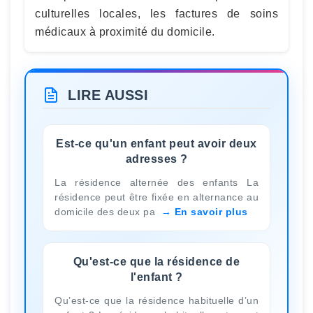
culturelles locales, les factures de soins
médicaux à proximité du domicile.
LIRE AUSSI
Est-ce qu'un enfant peut avoir deux
adresses ?
La résidence alternée des enfants La
résidence peut être fixée en alternance au
domicile des deux pa
En savoir plus
Qu'est-ce que la résidence de
l'enfant ?
Qu’est-ce que la résidence habituelle d’un