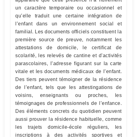
un caractère temporaire ou occasionnel et
qu’elle traduit une certaine intégration de
l’enfant dans un environnement social et
familial. Les documents officiels constituent la
première source de preuve, notamment les
attestations de domicile, le certificat de
scolarité, les relevés de cantine et d'activités
parascolaires, l’adresse figurant sur la carte
vitale et les documents médicaux de l’enfant.
Des tiers peuvent témoigner de la résidence
de l’enfant, tels que les attestingations de
voisins, enseignants ou proches, les
témoignages de professionnels de l’enfance.
Des éléments concrets du quotidien peuvent
aussi prouver la résidence habituelle, comme
les trajets domicile-école réguliers, les
inscriptions à des activités sportives et