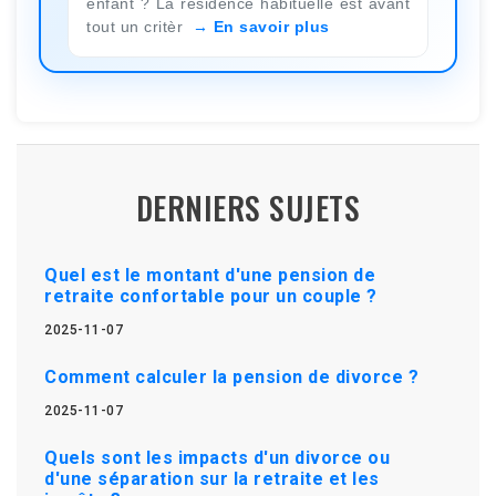
enfant ? La résidence habituelle est avant
tout un critèr
En savoir plus
DERNIERS SUJETS
Quel est le montant d'une pension de
retraite confortable pour un couple ?
2025-11-07
Comment calculer la pension de divorce ?
2025-11-07
Quels sont les impacts d'un divorce ou
d'une séparation sur la retraite et les