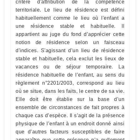
critère d'attribution de la compétence
territoriale. Le lieu de résidence est défini
habituellement comme le lieu où l'enfant a
une résidence stable et habituelle. Il
appartient au juge du fond d’apprécier cette
notion de résidence selon un faisceau
d'indices. S'agissant d’un lieu de résidence
stable et habituelle, cela exclut les lieux de
vacances ou de séjour temporaire. La
résidence habituelle de l’enfant, au sens du
règlement n°2201/2003, correspond au lieu
où se situe, dans les faits, le centre de sa vie.
Elle doit être établie sur la base d’un
ensemble de circonstances de fait propres à
chaque cas d’espèce. Il s’agit de la présence
physique de l’enfant à un endroit donné ainsi
que d’autres facteurs susceptibles de faire
apparaître que cette présence n’a nullement