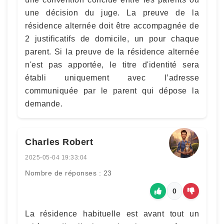
une décision du juge. La preuve de la
résidence alternée doit être accompagnée de
2 justificatifs de domicile, un pour chaque
parent. Si la preuve de la résidence alternée
n'est pas apportée, le titre d'identité sera
établi uniquement avec l’adresse
communiquée par le parent qui dépose la
demande.
Charles Robert
2025-05-04 19:33:04
Nombre de réponses : 23
0
La résidence habituelle est avant tout un