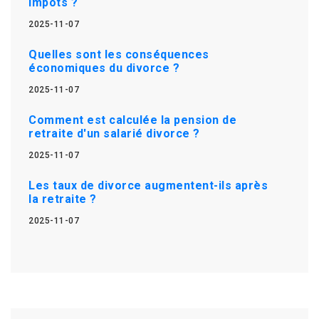
impôts ?
2025-11-07
Quelles sont les conséquences
économiques du divorce ?
2025-11-07
Comment est calculée la pension de
retraite d'un salarié divorce ?
2025-11-07
Les taux de divorce augmentent-ils après
la retraite ?
2025-11-07