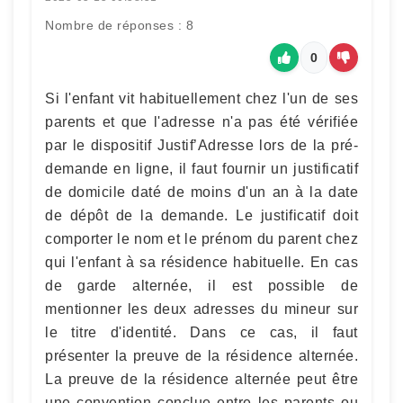
Nombre de réponses : 8
0
Si l'enfant vit habituellement chez l'un de ses
parents et que l'adresse n'a pas été vérifiée
par le dispositif Justif’Adresse lors de la pré-
demande en ligne, il faut fournir un justificatif
de domicile daté de moins d'un an à la date
de dépôt de la demande. Le justificatif doit
comporter le nom et le prénom du parent chez
qui l'enfant à sa résidence habituelle. En cas
de garde alternée, il est possible de
mentionner les deux adresses du mineur sur
le titre d'identité. Dans ce cas, il faut
présenter la preuve de la résidence alternée.
La preuve de la résidence alternée peut être
une convention conclue entre les parents ou