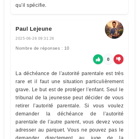
qu'il spécifie.
Paul Lejeune
2025-06-26 09:31:26
Nombre de réponses : 10
0
La déchéance de l'autorité parentale est très
rare et il faut une situation particulièrement
grave. Le but est de protéger l'enfant. Seul le
tribunal de la jeunesse peut décider de vous
retirer l'autorité parentale. Si vous voulez
demander la déchéance de l'autorité
parentale de l'autre parent, vous devez vous
adresser au parquet. Vous ne pouvez pas le
demander directement au juge de la