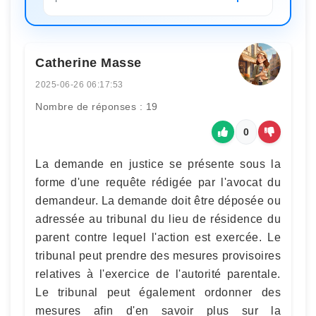
Catherine Masse
2025-06-26 06:17:53
Nombre de réponses : 19
0
La demande en justice se présente sous la
forme d'une requête rédigée par l'avocat du
demandeur. La demande doit être déposée ou
adressée au tribunal du lieu de résidence du
parent contre lequel l'action est exercée. Le
tribunal peut prendre des mesures provisoires
relatives à l'exercice de l'autorité parentale.
Le tribunal peut également ordonner des
mesures afin d'en savoir plus sur la