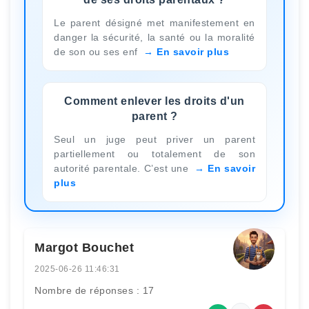
Le parent désigné met manifestement en
danger la sécurité, la santé ou la moralité
de son ou ses enf
En savoir plus
Comment enlever les droits d'un
parent ?
Seul un juge peut priver un parent
partiellement ou totalement de son
autorité parentale. C’est une
En savoir
plus
Margot Bouchet
2025-06-26 11:46:31
Nombre de réponses : 17