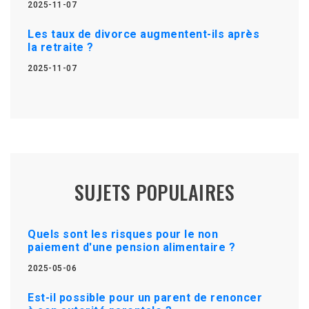
2025-11-07
Les taux de divorce augmentent-ils après
la retraite ?
2025-11-07
SUJETS POPULAIRES
Quels sont les risques pour le non
paiement d'une pension alimentaire ?
2025-05-06
Est-il possible pour un parent de renoncer