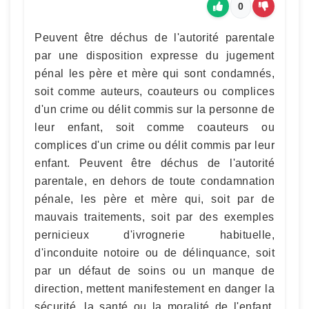
0
Peuvent être déchus de l'autorité parentale
par une disposition expresse du jugement
pénal les père et mère qui sont condamnés,
soit comme auteurs, coauteurs ou complices
d'un crime ou délit commis sur la personne de
leur enfant, soit comme coauteurs ou
complices d'un crime ou délit commis par leur
enfant. Peuvent être déchus de l'autorité
parentale, en dehors de toute condamnation
pénale, les père et mère qui, soit par de
mauvais traitements, soit par des exemples
pernicieux d'ivrognerie habituelle,
d'inconduite notoire ou de délinquance, soit
par un défaut de soins ou un manque de
direction, mettent manifestement en danger la
sécurité, la santé ou la moralité de l'enfant.