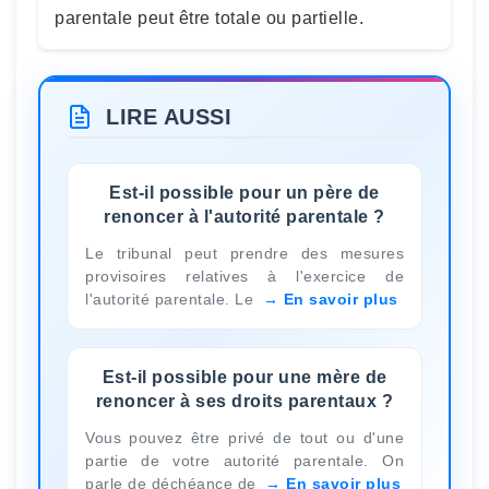
parentale peut être totale ou partielle.
LIRE AUSSI
Est-il possible pour un père de
renoncer à l'autorité parentale ?
Le tribunal peut prendre des mesures
provisoires relatives à l'exercice de
l'autorité parentale. Le
En savoir plus
Est-il possible pour une mère de
renoncer à ses droits parentaux ?
Vous pouvez être privé de tout ou d'une
partie de votre autorité parentale. On
parle de déchéance de
En savoir plus