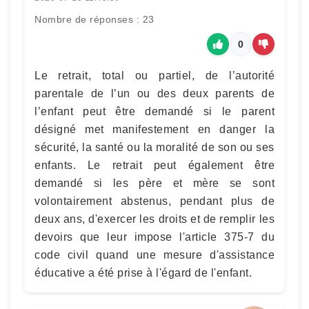
Nombre de réponses : 23
0
Le retrait, total ou partiel, de l’autorité
parentale de l’un ou des deux parents de
l’enfant peut être demandé si le parent
désigné met manifestement en danger la
sécurité, la santé ou la moralité de son ou ses
enfants. Le retrait peut également être
demandé si les père et mère se sont
volontairement abstenus, pendant plus de
deux ans, d'exercer les droits et de remplir les
devoirs que leur impose l'article 375-7 du
code civil quand une mesure d'assistance
éducative a été prise à l'égard de l'enfant.