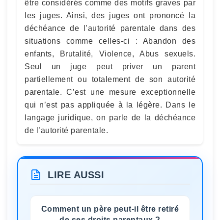
être considérés comme des motifs graves par
les juges. Ainsi, des juges ont prononcé la
déchéance de l’autorité parentale dans des
situations comme celles-ci : Abandon des
enfants, Brutalité, Violence, Abus sexuels.
Seul un juge peut priver un parent
partiellement ou totalement de son autorité
parentale. C’est une mesure exceptionnelle
qui n’est pas appliquée à la légère. Dans le
langage juridique, on parle de la déchéance
de l’autorité parentale.
LIRE AUSSI
Comment un père peut-il être retiré
de ses droits parentaux ?