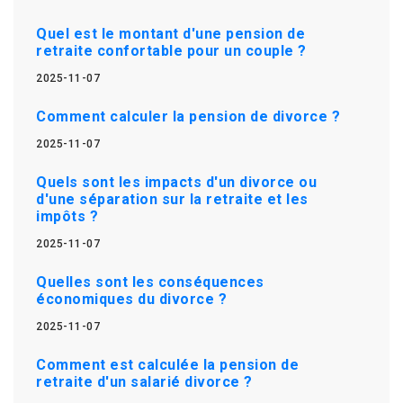
Quel est le montant d'une pension de
retraite confortable pour un couple ?
2025-11-07
Comment calculer la pension de divorce ?
2025-11-07
Quels sont les impacts d'un divorce ou
d'une séparation sur la retraite et les
impôts ?
2025-11-07
Quelles sont les conséquences
économiques du divorce ?
2025-11-07
Comment est calculée la pension de
retraite d'un salarié divorce ?