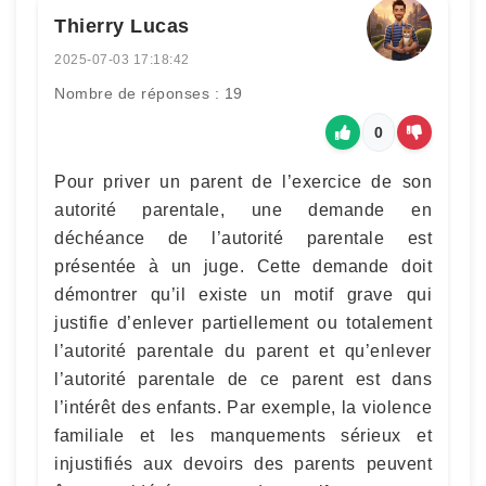
Thierry Lucas
2025-07-03 17:18:42
Nombre de réponses : 19
0
Pour priver un parent de l’exercice de son
autorité parentale, une demande en
déchéance de l’autorité parentale est
présentée à un juge. Cette demande doit
démontrer qu’il existe un motif grave qui
justifie d’enlever partiellement ou totalement
l’autorité parentale du parent et qu’enlever
l’autorité parentale de ce parent est dans
l’intérêt des enfants. Par exemple, la violence
familiale et les manquements sérieux et
injustifiés aux devoirs des parents peuvent