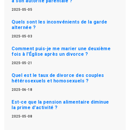
à son autorité parentale ?
2025-05-05
Quels sont les inconvénients de la garde
alternée ?
2025-05-03
Comment puis-je me marier une deuxième
fois à l'Église après un divorce ?
2025-05-21
Quel est le taux de divorce des couples
hétérosexuels et homosexuels ?
2025-06-18
Est-ce que la pension alimentaire diminue
la prime d'activité ?
2025-05-08