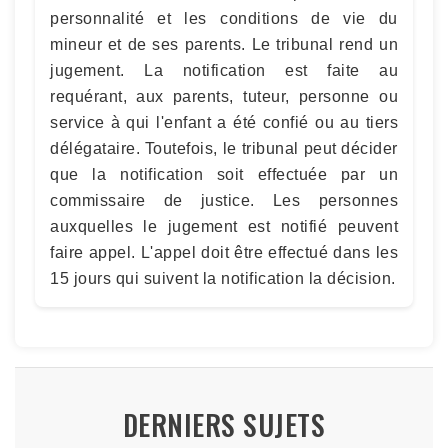
personnalité et les conditions de vie du
mineur et de ses parents. Le tribunal rend un
jugement. La notification est faite au
requérant, aux parents, tuteur, personne ou
service à qui l'enfant a été confié ou au tiers
délégataire. Toutefois, le tribunal peut décider
que la notification soit effectuée par un
commissaire de justice. Les personnes
auxquelles le jugement est notifié peuvent
faire appel. L'appel doit être effectué dans les
15 jours qui suivent la notification la décision.
DERNIERS SUJETS