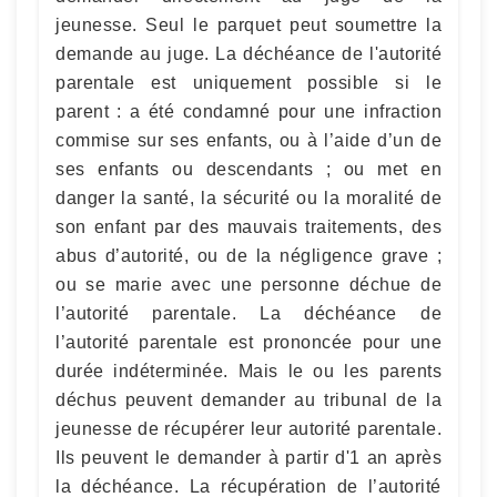
jeunesse. Seul le parquet peut soumettre la
demande au juge. La déchéance de l'autorité
parentale est uniquement possible si le
parent : a été condamné pour une infraction
commise sur ses enfants, ou à l’aide d’un de
ses enfants ou descendants ; ou met en
danger la santé, la sécurité ou la moralité de
son enfant par des mauvais traitements, des
abus d’autorité, ou de la négligence grave ;
ou se marie avec une personne déchue de
l’autorité parentale. La déchéance de
l’autorité parentale est prononcée pour une
durée indéterminée. Mais le ou les parents
déchus peuvent demander au tribunal de la
jeunesse de récupérer leur autorité parentale.
Ils peuvent le demander à partir d'1 an après
la déchéance. La récupération de l’autorité