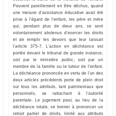
Peuvent pareillement en être déchus, quand
une mesure d'assistance éducative avait été
prise à l'égard de l'enfant, les père et mère
qui, pendant plus de deux ans, se sont
volontairement abstenus d'exercer les droits
et de remplir les devoirs que leur laissait
l'article 375-7. L'action en déchéance est
portée devant le tribunal de grande instance,
soit par le ministère public, soit par un
membre de la famille ou le tuteur de l'enfant.
La déchéance prononcée en vertu de l'un des
deux articles précédents porte de plein droit
sur tous les attributs, tant patrimoniaux que
personnels, se rattachant à l'autorité
parentale. Le jugement peut, au lieu de la
déchéance totale, se borner à prononcer un
retrait partiel de droits, limité aux attributs