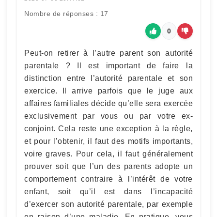
Nombre de réponses : 17
0
Peut-on retirer à l’autre parent son autorité
parentale ? Il est important de faire la
distinction entre l’autorité parentale et son
exercice. Il arrive parfois que le juge aux
affaires familiales décide qu’elle sera exercée
exclusivement par vous ou par votre ex-
conjoint. Cela reste une exception à la règle,
et pour l’obtenir, il faut des motifs importants,
voire graves. Pour cela, il faut généralement
prouver soit que l’un des parents adopte un
comportement contraire à l’intérêt de votre
enfant, soit qu’il est dans l’incapacité
d’exercer son autorité parentale, par exemple
en raison d’une maladie. En pratique, vous