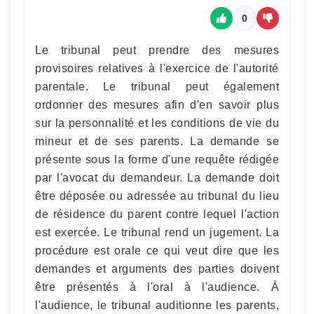
0
Le tribunal peut prendre des mesures
provisoires relatives à l'exercice de l'autorité
parentale. Le tribunal peut également
ordonner des mesures afin d'en savoir plus
sur la personnalité et les conditions de vie du
mineur et de ses parents. La demande se
présente sous la forme d'une requête rédigée
par l'avocat du demandeur. La demande doit
être déposée ou adressée au tribunal du lieu
de résidence du parent contre lequel l'action
est exercée. Le tribunal rend un jugement. La
procédure est orale ce qui veut dire que les
demandes et arguments des parties doivent
être présentés à l'oral à l'audience. À
l'audience, le tribunal auditionne les parents,