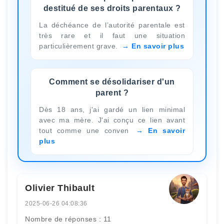
destitué de ses droits parentaux ?
La déchéance de l’autorité parentale est
très rare et il faut une situation
particulièrement grave.
En savoir plus
Comment se désolidariser d'un
parent ?
Dès 18 ans, j'ai gardé un lien minimal
avec ma mère. J'ai conçu ce lien avant
tout comme une conven
En savoir
plus
Olivier Thibault
2025-06-26 04:08:36
Nombre de réponses : 11