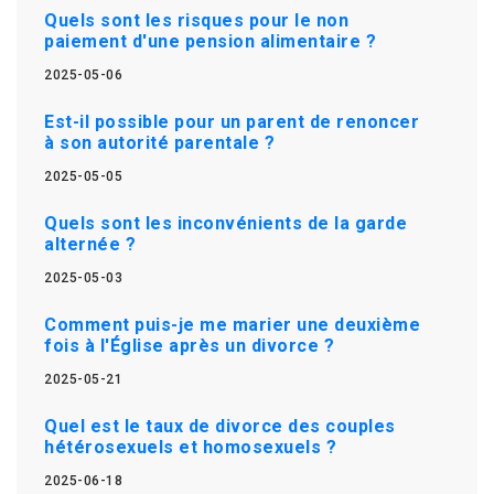
Quels sont les risques pour le non
paiement d'une pension alimentaire ?
2025-05-06
Est-il possible pour un parent de renoncer
à son autorité parentale ?
2025-05-05
Quels sont les inconvénients de la garde
alternée ?
2025-05-03
Comment puis-je me marier une deuxième
fois à l'Église après un divorce ?
2025-05-21
Quel est le taux de divorce des couples
hétérosexuels et homosexuels ?
2025-06-18