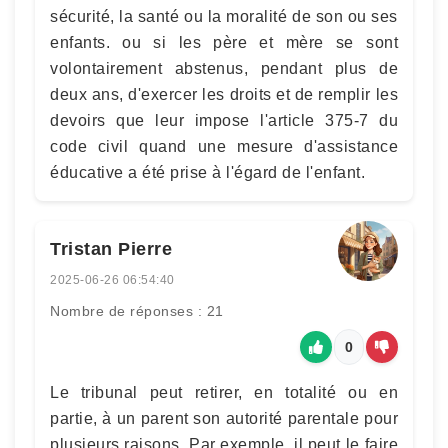
sécurité, la santé ou la moralité de son ou ses
enfants. ou si les père et mère se sont
volontairement abstenus, pendant plus de
deux ans, d'exercer les droits et de remplir les
devoirs que leur impose l'article 375-7 du
code civil quand une mesure d'assistance
éducative a été prise à l'égard de l'enfant.
Tristan Pierre
2025-06-26 06:54:40
Nombre de réponses : 21
0
Le tribunal peut retirer, en totalité ou en
partie, à un parent son autorité parentale pour
plusieurs raisons. Par exemple, il peut le faire