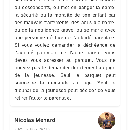
ou descendants, ou met en danger la santé,
la sécurité ou la moralité de son enfant par
des mauvais traitements, des abus d’autorité,
ou de la négligence grave, ou se marie avec
une personne déchue de l’autorité parentale.
Si vous voulez demander la déchéance de
l'autorité parentale de l'autre parent, vous
devez vous adresser au parquet. Vous ne
pouvez pas le demander directement au juge
de la jeunesse. Seul le parquet peut
soumettre la demande au juge. Seul le
tribunal de la jeunesse peut décider de vous
retirer l'autorité parentale.
Nicolas Menard
2025-07-03 20:47:02