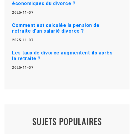
économiques du divorce ?
2025-11-07
Comment est calculée la pension de
retraite d'un salarié divorce ?
2025-11-07
Les taux de divorce augmentent-ils après
la retraite ?
2025-11-07
SUJETS POPULAIRES