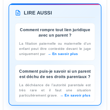
LIRE AUSSI
Comment rompre tout lien juridique
avec un parent ?
La filiation paternelle ou maternelle d'un
enfant peut être contestée devant le juge
uniquement par
En savoir plus
Comment puis-je savoir si un parent
est déchu de ses droits parentaux ?
La déchéance de l'autorité parentale est
très rare et il faut une situation
particulièrement grave.
En savoir plus