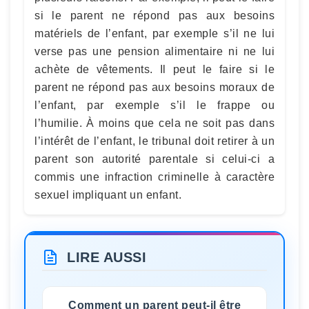
si le parent ne répond pas aux besoins
matériels de l’enfant, par exemple s’il ne lui
verse pas une pension alimentaire ni ne lui
achète de vêtements. Il peut le faire si le
parent ne répond pas aux besoins moraux de
l’enfant, par exemple s’il le frappe ou
l’humilie. À moins que cela ne soit pas dans
l’intérêt de l’enfant, le tribunal doit retirer à un
parent son autorité parentale si celui-ci a
commis une infraction criminelle à caractère
sexuel impliquant un enfant.
LIRE AUSSI
Comment un parent peut-il être