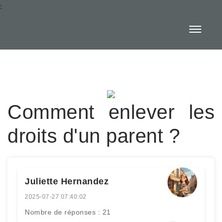
:
Comment enlever les
droits d'un parent ?
Juliette Hernandez
2025-07-27 07:40:02
Nombre de réponses : 21