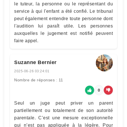
le tuteur, la personne ou le représentant du
service à qui l'enfant a été confié. Le tribunal
peut également entendre toute personne dont
l'audition lui paraît utile. Les personnes
auxquelles le jugement est notifié peuvent
faire appel.
Suzanne Bernier
2025-06-26 03:24:01
Nombre de réponses : 11
0
Seul un juge peut priver un parent
partiellement ou totalement de son autorité
parentale. C’est une mesure exceptionnelle
qui n’est pas appliquée à la légère. Pour