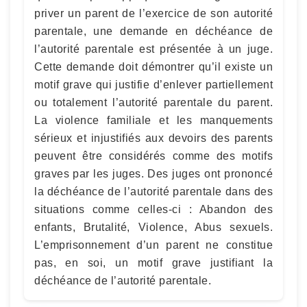
priver un parent de l’exercice de son autorité
parentale, une demande en déchéance de
l’autorité parentale est présentée à un juge.
Cette demande doit démontrer qu’il existe un
motif grave qui justifie d’enlever partiellement
ou totalement l’autorité parentale du parent.
La violence familiale et les manquements
sérieux et injustifiés aux devoirs des parents
peuvent être considérés comme des motifs
graves par les juges. Des juges ont prononcé
la déchéance de l’autorité parentale dans des
situations comme celles-ci : Abandon des
enfants, Brutalité, Violence, Abus sexuels.
L’emprisonnement d’un parent ne constitue
pas, en soi, un motif grave justifiant la
déchéance de l’autorité parentale.