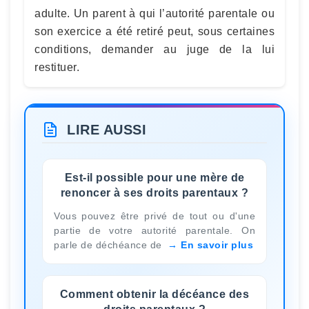
adulte. Un parent à qui l’autorité parentale ou
son exercice a été retiré peut, sous certaines
conditions, demander au juge de la lui
restituer.
LIRE AUSSI
Est-il possible pour une mère de
renoncer à ses droits parentaux ?
Vous pouvez être privé de tout ou d'une
partie de votre autorité parentale. On
parle de déchéance de
En savoir plus
Comment obtenir la décéance des