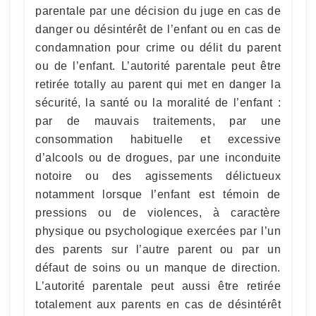
parentale par une décision du juge en cas de
danger ou désintérêt de l’enfant ou en cas de
condamnation pour crime ou délit du parent
ou de l’enfant. L’autorité parentale peut être
retirée totally au parent qui met en danger la
sécurité, la santé ou la moralité de l’enfant :
par de mauvais traitements, par une
consommation habituelle et excessive
d’alcools ou de drogues, par une inconduite
notoire ou des agissements délictueux
notamment lorsque l’enfant est témoin de
pressions ou de violences, à caractère
physique ou psychologique exercées par l’un
des parents sur l’autre parent ou par un
défaut de soins ou un manque de direction.
L’autorité parentale peut aussi être retirée
totalement aux parents en cas de désintérêt