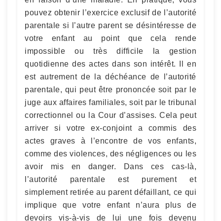
pouvez obtenir l’exercice exclusif de l’autorité
parentale si l’autre parent se désintéresse de
votre enfant au point que cela rende
impossible ou très difficile la gestion
quotidienne des actes dans son intérêt. Il en
est autrement de la déchéance de l’autorité
parentale, qui peut être prononcée soit par le
juge aux affaires familiales, soit par le tribunal
correctionnel ou la Cour d’assises. Cela peut
arriver si votre ex-conjoint a commis des
actes graves à l’encontre de vos enfants,
comme des violences, des négligences ou les
avoir mis en danger. Dans ces cas-là,
l’autorité parentale est purement et
simplement retirée au parent défaillant, ce qui
implique que votre enfant n’aura plus de
devoirs vis-à-vis de lui une fois devenu