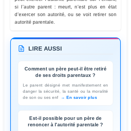
si l’autre parent : meurt, n’est plus en état
d’exercer son autorité, ou se voit retirer son
autorité parentale.
LIRE AUSSI
Comment un père peut-il être retiré
de ses droits parentaux ?
Le parent désigné met manifestement en
danger la sécurité, la santé ou la moralité
de son ou ses enf
En savoir plus
Est-il possible pour un père de
renoncer à l'autorité parentale ?