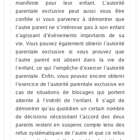
manifeste pour leur enfant. L’autorité
parentale exclusive peut aussi vous être
confiée si vous parvenez à démontrer que
l’autre parent ne s’intéresse pas à son enfant
s’agissant d’évènements importants de sa
vie. Vous pouvez également obtenir l’autorité
parentale exclusive si vous prouvez que
l’autre parent est absent dans la vie de
l’enfant, ce qui l’empêche d’exercer l’autorité
parentale. Enfin, vous pouvez encore obtenir
l’exercice de l’autorité parentale exclusive en
cas de situations de blocages qui portent
atteinte à l’intérêt de l’enfant. Il s’agit de
démontrer qu’au quotidien un certain nombre
de décisions nécessitant l’accord des deux
parents restent en suspens compte tenu des
refus systématiques de l’autre et que ce refus