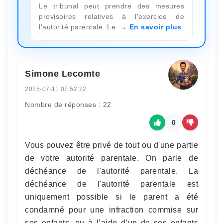
Le tribunal peut prendre des mesures
provisoires relatives à l'exercice de
l'autorité parentale. Le
En savoir plus
Simone Lecomte
2025-07-11 07:52:22
Nombre de réponses : 22
0
Vous pouvez être privé de tout ou d'une partie
de votre autorité parentale. On parle de
déchéance de l'autorité parentale. La
déchéance de l'autorité parentale est
uniquement possible si le parent a été
condamné pour une infraction commise sur
ses enfants, ou à l’aide d’un de ses enfants