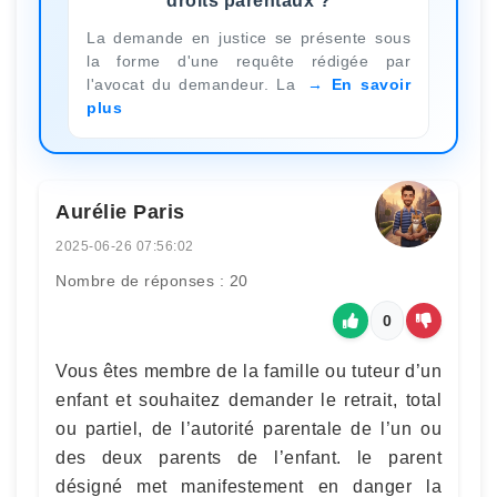
droits parentaux ?
La demande en justice se présente sous
la forme d'une requête rédigée par
l'avocat du demandeur. La
En savoir
plus
Aurélie Paris
2025-06-26 07:56:02
Nombre de réponses : 20
0
Vous êtes membre de la famille ou tuteur d’un
enfant et souhaitez demander le retrait, total
ou partiel, de l’autorité parentale de l’un ou
des deux parents de l’enfant. le parent
désigné met manifestement en danger la