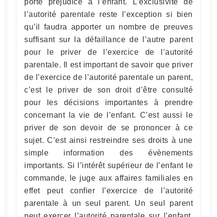
porte préjudice à l’enfant. L’exclusivité de
l’autorité parentale reste l’exception si bien
qu’il faudra apporter un nombre de preuves
suffisant sur la défaillance de l’autre parent
pour le priver de l’exercice de l’autorité
parentale. Il est important de savoir que priver
de l’exercice de l’autorité parentale un parent,
c’est le priver de son droit d’être consulté
pour les décisions importantes à prendre
concernant la vie de l’enfant. C’est aussi le
priver de son devoir de se prononcer à ce
sujet. C’est ainsi restreindre ses droits à une
simple information des évènements
importants. Si l’intérêt supérieur de l’enfant le
commande, le juge aux affaires familiales en
effet peut confier l’exercice de l’autorité
parentale à un seul parent. Un seul parent
peut exercer l’autorité parentale sur l’enfant,