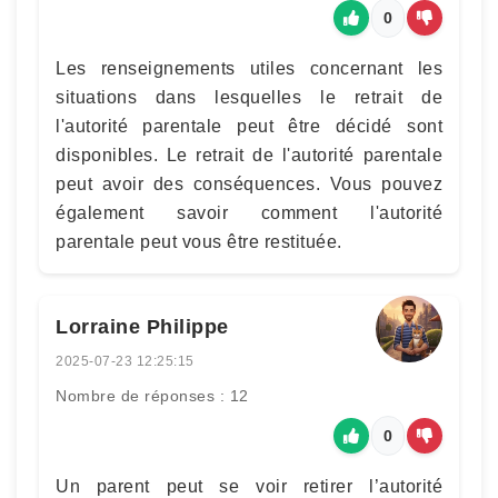
0
Les renseignements utiles concernant les
situations dans lesquelles le retrait de
l'autorité parentale peut être décidé sont
disponibles. Le retrait de l'autorité parentale
peut avoir des conséquences. Vous pouvez
également savoir comment l'autorité
parentale peut vous être restituée.
Lorraine Philippe
2025-07-23 12:25:15
Nombre de réponses : 12
0
Un parent peut se voir retirer l’autorité