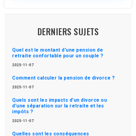
DERNIERS SUJETS
Quel est le montant d'une pension de
retraite confortable pour un couple ?
2025-11-07
Comment calculer la pension de divorce ?
2025-11-07
Quels sont les impacts d'un divorce ou
d'une séparation sur la retraite et les
impôts ?
2025-11-07
Quelles sont les conséquences