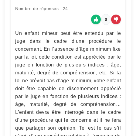
Nombre de réponses : 24
0
Un enfant mineur peut être entendu par le
juge dans le cadre d’une procédure le
concernant. En l’absence d’âge minimum fixé
par la loi, cette condition est appréciée par le
juge en fonction de plusieurs indices : âge,
maturité, degré de compréhension, etc. Si la
loi ne prévoit pas d’age minimum, votre enfant
doit être capable de discernement apprécié
par le juge en fonction de plusieurs indices :
âge, maturité, degré de compréhension…
L’enfant devra être interrogé dans le cadre
d’une procédure qui le concerne et il ne fera
que partager son opinion. Tel est le cas s’il
s’agit d’une procédure relative à l’exercice de