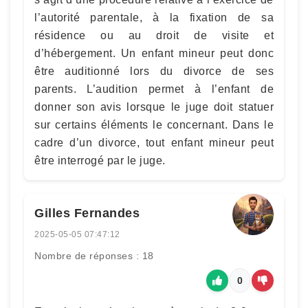
l’autorité parentale, à la fixation de sa
résidence ou au droit de visite et
d’hébergement. Un enfant mineur peut donc
être auditionné lors du divorce de ses
parents. L’audition permet à l’enfant de
donner son avis lorsque le juge doit statuer
sur certains éléments le concernant. Dans le
cadre d’un divorce, tout enfant mineur peut
être interrogé par le juge.
Gilles Fernandes
2025-05-05 07:47:12
Nombre de réponses : 18
0