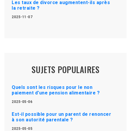
Les taux de divorce augmentent-ils après
la retraite ?
2025-11-07
SUJETS POPULAIRES
Quels sont les risques pour le non
paiement d'une pension alimentaire ?
2025-05-06
Est-il possible pour un parent de renoncer
à son autorité parentale ?
2025-05-05