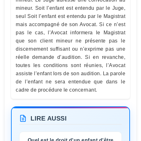
mineur. Soit l’enfant est entendu par le Juge,
seul Soit l’enfant est entendu par le Magistrat
mais accompagné de son Avocat. Si ce n’est
pas le cas, l’Avocat informera le Magistrat
que son client mineur ne présente pas le
discernement suffisant ou n’exprime pas une
réelle demande d’audition. Si en revanche,
toutes les conditions sont réunies, l’Avocat
assiste l’enfant lors de son audition. La parole
de l’enfant ne sera entendue que dans le
cadre de procédure le concernant.
LIRE AUSSI
Quel est le droit d'un enfant d'être