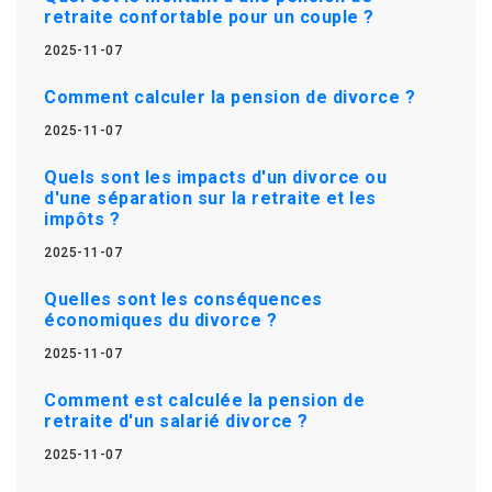
retraite confortable pour un couple ?
2025-11-07
Comment calculer la pension de divorce ?
2025-11-07
Quels sont les impacts d'un divorce ou
d'une séparation sur la retraite et les
impôts ?
2025-11-07
Quelles sont les conséquences
économiques du divorce ?
2025-11-07
Comment est calculée la pension de
retraite d'un salarié divorce ?
2025-11-07