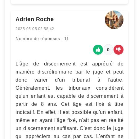
Adrien Roche
2025-05-05 02:58:42
Nombre de réponses : 11
0
L'âge de discernement est apprécié de
manière discrétionnaire par le juge et peut
donc varier d'un tribunal à l'autre.
Généralement, les tribunaux considèrent
qu'un enfant est capable de discernement à
partir de 8 ans. Cet âge est fixé à titre
indicatif. En effet, il est possible qu'un enfant,
même en ayant l'âge fixé, n'ait pas en réalité
un discernement suffisant. C'est donc le juge
qui appréciera au cas par cas. L'enfant ne