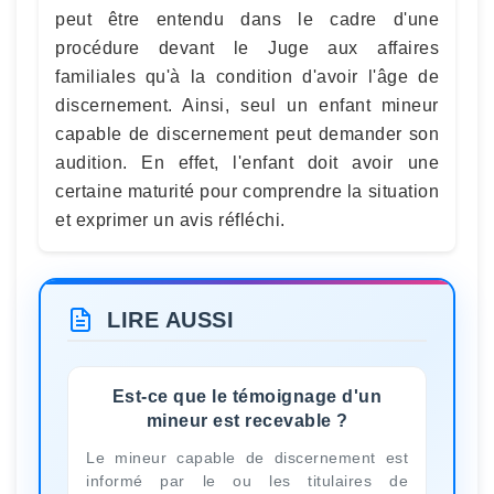
peut être entendu dans le cadre d'une
procédure devant le Juge aux affaires
familiales qu'à la condition d'avoir l'âge de
discernement. Ainsi, seul un enfant mineur
capable de discernement peut demander son
audition. En effet, l'enfant doit avoir une
certaine maturité pour comprendre la situation
et exprimer un avis réfléchi.
LIRE AUSSI
Est-ce que le témoignage d'un
mineur est recevable ?
Le mineur capable de discernement est
informé par le ou les titulaires de