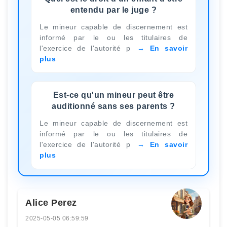
entendu par le juge ?
Le mineur capable de discernement est
informé par le ou les titulaires de
l'exercice de l'autorité p
En savoir
plus
Est-ce qu'un mineur peut être
auditionné sans ses parents ?
Le mineur capable de discernement est
informé par le ou les titulaires de
l'exercice de l'autorité p
En savoir
plus
Alice Perez
2025-05-05 06:59:59