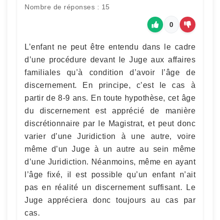
Nombre de réponses : 15
0
L’enfant ne peut être entendu dans le cadre
d’une procédure devant le Juge aux affaires
familiales qu’à condition d’avoir l’âge de
discernement. En principe, c’est le cas à
partir de 8-9 ans. En toute hypothèse, cet âge
du discernement est apprécié de manière
discrétionnaire par le Magistrat, et peut donc
varier d’une Juridiction à une autre, voire
même d’un Juge à un autre au sein même
d’une Juridiction. Néanmoins, même en ayant
l’âge fixé, il est possible qu’un enfant n’ait
pas en réalité un discernement suffisant. Le
Juge appréciera donc toujours au cas par
cas.