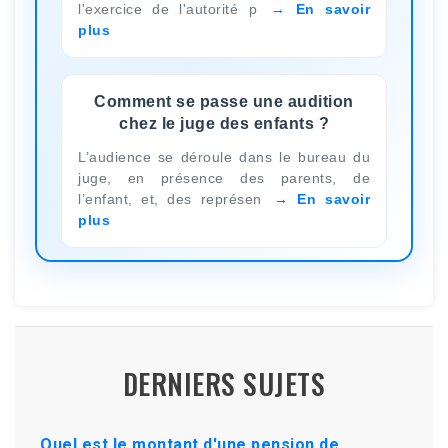
l'exercice de l'autorité p
En savoir
plus
Comment se passe une audition
chez le juge des enfants ?
L’audience se déroule dans le bureau du
juge, en présence des parents, de
l’enfant, et, des représen
En savoir
plus
DERNIERS SUJETS
Quel est le montant d'une pension de