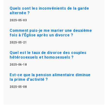
Quels sont les inconvénients de la garde
alternée ?
2025-05-03
Comment puis-je me marier une deuxième
fois à l'Église après un divorce ?
2025-05-21
Quel est le taux de divorce des couples
hétérosexuels et homosexuels ?
2025-06-18
Est-ce que la pension alimentaire diminue
la prime d'activité ?
2025-05-08