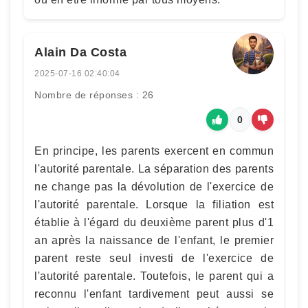
Alain Da Costa
2025-07-16 02:40:04
Nombre de réponses : 26
0
En principe, les parents exercent en commun
l'autorité parentale. La séparation des parents
ne change pas la dévolution de l'exercice de
l'autorité parentale. Lorsque la filiation est
établie à l'égard du deuxième parent plus d'1
an après la naissance de l'enfant, le premier
parent reste seul investi de l'exercice de
l'autorité parentale. Toutefois, le parent qui a
reconnu l'enfant tardivement peut aussi se