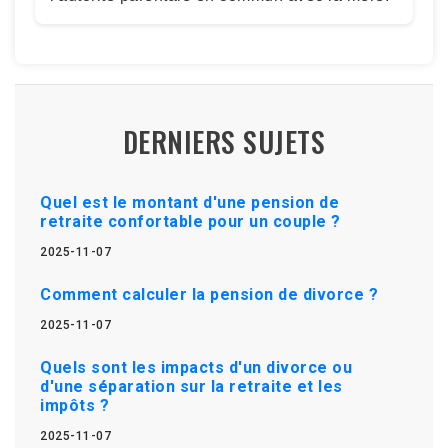
DERNIERS SUJETS
Quel est le montant d'une pension de
retraite confortable pour un couple ?
2025-11-07
Comment calculer la pension de divorce ?
2025-11-07
Quels sont les impacts d'un divorce ou
d'une séparation sur la retraite et les
impôts ?
2025-11-07