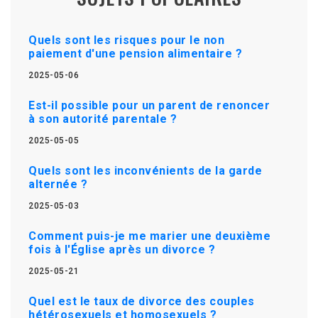
Quels sont les risques pour le non
paiement d'une pension alimentaire ?
2025-05-06
Est-il possible pour un parent de renoncer
à son autorité parentale ?
2025-05-05
Quels sont les inconvénients de la garde
alternée ?
2025-05-03
Comment puis-je me marier une deuxième
fois à l'Église après un divorce ?
2025-05-21
Quel est le taux de divorce des couples
hétérosexuels et homosexuels ?