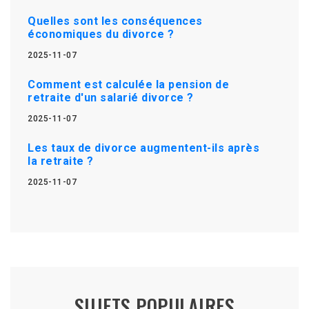
Quelles sont les conséquences
économiques du divorce ?
2025-11-07
Comment est calculée la pension de
retraite d'un salarié divorce ?
2025-11-07
Les taux de divorce augmentent-ils après
la retraite ?
2025-11-07
SUJETS POPULAIRES