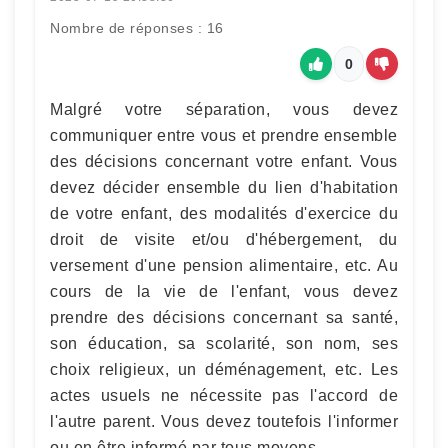
Nombre de réponses : 16
0
Malgré votre séparation, vous devez
communiquer entre vous et prendre ensemble
des décisions concernant votre enfant. Vous
devez décider ensemble du lien d'habitation
de votre enfant, des modalités d'exercice du
droit de visite et/ou d'hébergement, du
versement d'une pension alimentaire, etc. Au
cours de la vie de l'enfant, vous devez
prendre des décisions concernant sa santé,
son éducation, sa scolarité, son nom, ses
choix religieux, un déménagement, etc. Les
actes usuels ne nécessite pas l'accord de
l'autre parent. Vous devez toutefois l'informer
ou en être informé par tous moyens.