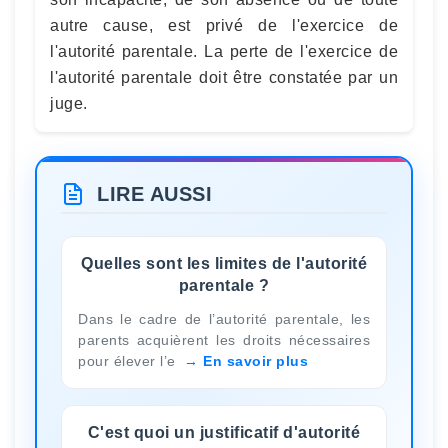
autre cause, est privé de l'exercice de
l'autorité parentale. La perte de l'exercice de
l'autorité parentale doit être constatée par un
juge.
LIRE AUSSI
Quelles sont les limites de l'autorité
parentale ?
Dans le cadre de l’autorité parentale, les
parents acquièrent les droits nécessaires
pour élever l’e
En savoir plus
C'est quoi un justificatif d'autorité