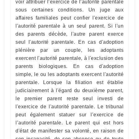
voir attribuer l’exercice de l’autorité parentale
sous certaines conditions. Un juge aux
affaires familiales peut confier l'exercice de
l'autorité parentale à un seul parent. Si l'un
des parents décède, l'autre parent exerce
seul l'autorité parentale. En cas d'adoption
plénière par un couple, les adoptants
exercent l'autorité parentale, à l'exclusion des
parents biologiques. En cas d'adoption
simple, le ou les adoptants exercent l'autorité
parentale. Lorsque la filiation est établie
judiciairement à l'égard du deuxième parent,
le premier parent reste seul investi de
l'exercice de l'autorité parentale. Le tribunal
peut également statuer sur l’exercice de
l’autorité parentale. Le parent qui est hors
d'état de manifester sa volonté, en raison de
son incapacité, de son absence ou de toute