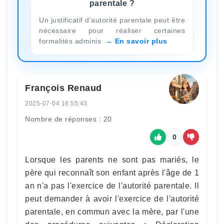
parentale ?
Un justificatif d’autorité parentale peut être
nécessaire pour réaliser certaines
formalités adminis
En savoir plus
François Renaud
2025-07-04 16:55:43
Nombre de réponses : 20
0
Lorsque les parents ne sont pas mariés, le
père qui reconnaît son enfant après l'âge de 1
an n'a pas l'exercice de l'autorité parentale. Il
peut demander à avoir l'exercice de l'autorité
parentale, en commun avec la mère, par l'une