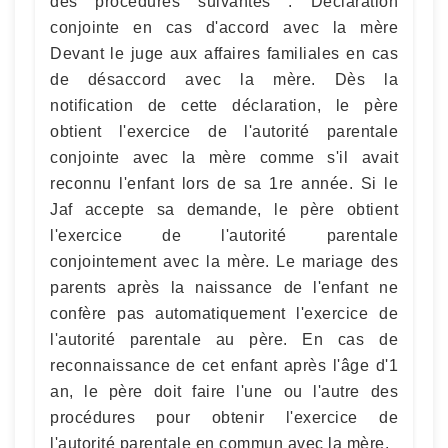
des procédures suivantes : Déclaration
conjointe en cas d'accord avec la mère
Devant le juge aux affaires familiales en cas
de désaccord avec la mère. Dès la
notification de cette déclaration, le père
obtient l'exercice de l'autorité parentale
conjointe avec la mère comme s'il avait
reconnu l'enfant lors de sa 1re année. Si le
Jaf accepte sa demande, le père obtient
l'exercice de l'autorité parentale
conjointement avec la mère. Le mariage des
parents après la naissance de l'enfant ne
confère pas automatiquement l'exercice de
l'autorité parentale au père. En cas de
reconnaissance de cet enfant après l'âge d'1
an, le père doit faire l'une ou l'autre des
procédures pour obtenir l'exercice de
l'autorité parentale en commun avec la mère.