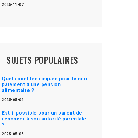
2025-11-07
SUJETS POPULAIRES
Quels sont les risques pour le non
paiement d'une pension
alimentaire ?
2025-05-06
Est-il possible pour un parent de
renoncer à son autorité parentale
?
2025-05-05