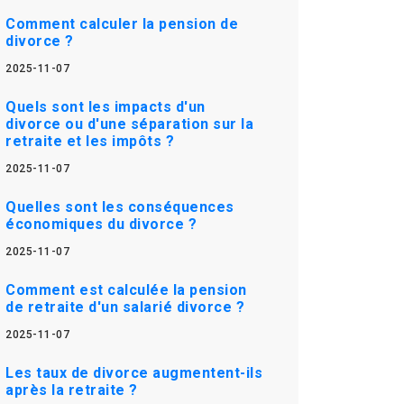
Comment calculer la pension de
divorce ?
2025-11-07
Quels sont les impacts d'un
divorce ou d'une séparation sur la
retraite et les impôts ?
2025-11-07
Quelles sont les conséquences
économiques du divorce ?
2025-11-07
Comment est calculée la pension
de retraite d'un salarié divorce ?
2025-11-07
Les taux de divorce augmentent-ils
après la retraite ?