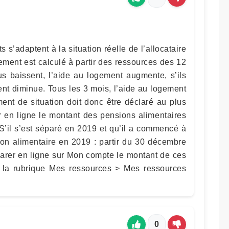
ts s’adaptent à la situation réelle de l’allocataire
ement est calculé à partir des ressources des 12
us baissent, l’aide au logement augmente, s’ils
nt diminue. Tous les 3 mois, l’aide au logement
ent de situation doit donc être déclaré au plus
rer en ligne le montant des pensions alimentaires
S’il s’est séparé en 2019 et qu’il a commencé à
ion alimentaire en 2019 : partir du 30 décembre
clarer en ligne sur Mon compte le montant de ces
s la rubrique Mes ressources > Mes ressources
0