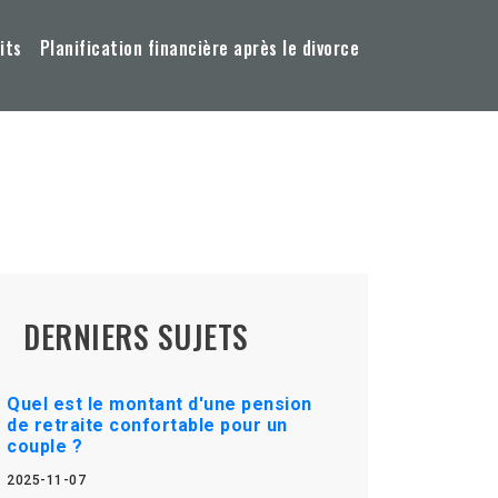
its
Planification financière après le divorce
DERNIERS SUJETS
Quel est le montant d'une pension
de retraite confortable pour un
couple ?
2025-11-07