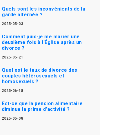
Quels sont les inconvénients de la
garde alternée ?
2025-05-03
Comment puis-je me marier une
deuxième fois à l'Église après un
divorce ?
2025-05-21
Quel est le taux de divorce des
couples hétérosexuels et
homosexuels ?
2025-06-18
Est-ce que la pension alimentaire
diminue la prime d'activité ?
2025-05-08