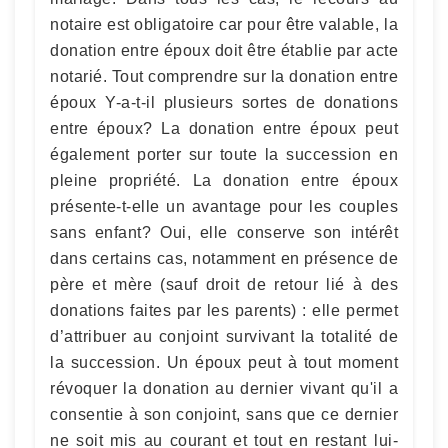
notaire est obligatoire car pour être valable, la
donation entre époux doit être établie par acte
notarié. Tout comprendre sur la donation entre
époux Y-a-t-il plusieurs sortes de donations
entre époux? La donation entre époux peut
également porter sur toute la succession en
pleine propriété. La donation entre époux
présente-t-elle un avantage pour les couples
sans enfant? Oui, elle conserve son intérêt
dans certains cas, notamment en présence de
père et mère (sauf droit de retour lié à des
donations faites par les parents) : elle permet
d’attribuer au conjoint survivant la totalité de
la succession. Un époux peut à tout moment
révoquer la donation au dernier vivant qu'il a
consentie à son conjoint, sans que ce dernier
ne soit mis au courant et tout en restant lui-