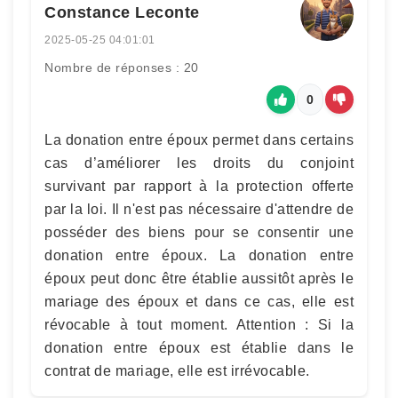
Constance Leconte
2025-05-25 04:01:01
Nombre de réponses : 20
0
La donation entre époux permet dans certains
cas d’améliorer les droits du conjoint
survivant par rapport à la protection offerte
par la loi. Il n'est pas nécessaire d'attendre de
posséder des biens pour se consentir une
donation entre époux. La donation entre
époux peut donc être établie aussitôt après le
mariage des époux et dans ce cas, elle est
révocable à tout moment. Attention : Si la
donation entre époux est établie dans le
contrat de mariage, elle est irrévocable.