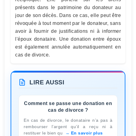
présents dans le patrimoine du donateur au
jour de son décès. Dans ce cas, elle peut être
révoquée à tout moment par le donateur, sans
avoir à fournir de justifications ni à informer
l'époux donataire. Une donation entre époux
est également annulée automatiquement en
cas de divorce.
LIRE AUSSI
Comment se passe une donation en
cas de divorce ?
En cas de divorce, le donataire n’a pas à
rembourser l’argent qu’il a reçu ni à
restituer le bien qu
En savoir plus