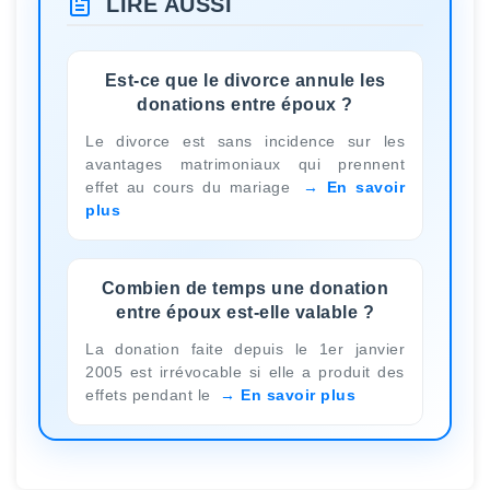
LIRE AUSSI
Est-ce que le divorce annule les
donations entre époux ?
Le divorce est sans incidence sur les
avantages matrimoniaux qui prennent
effet au cours du mariage
En savoir
plus
Combien de temps une donation
entre époux est-elle valable ?
La donation faite depuis le 1er janvier
2005 est irrévocable si elle a produit des
effets pendant le
En savoir plus