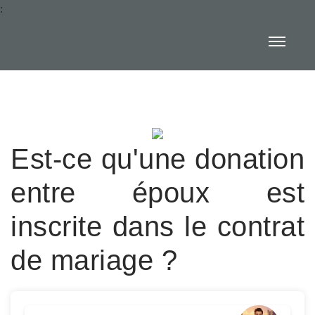
:
Est-ce qu'une donation
entre époux est
inscrite dans le contrat
de mariage ?