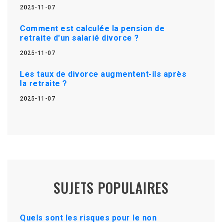
2025-11-07
Comment est calculée la pension de
retraite d'un salarié divorce ?
2025-11-07
Les taux de divorce augmentent-ils après
la retraite ?
2025-11-07
SUJETS POPULAIRES
Quels sont les risques pour le non