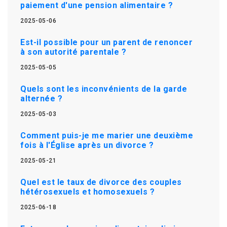
paiement d'une pension alimentaire ?
2025-05-06
Est-il possible pour un parent de renoncer
à son autorité parentale ?
2025-05-05
Quels sont les inconvénients de la garde
alternée ?
2025-05-03
Comment puis-je me marier une deuxième
fois à l'Église après un divorce ?
2025-05-21
Quel est le taux de divorce des couples
hétérosexuels et homosexuels ?
2025-06-18