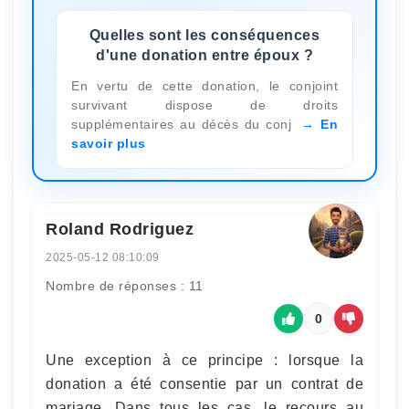
Quelles sont les conséquences
d'une donation entre époux ?
En vertu de cette donation, le conjoint
survivant dispose de droits
supplémentaires au décès du conj
En
savoir plus
Roland Rodriguez
2025-05-12 08:10:09
Nombre de réponses : 11
0
Une exception à ce principe : lorsque la
donation a été consentie par un contrat de
mariage. Dans tous les cas, le recours au