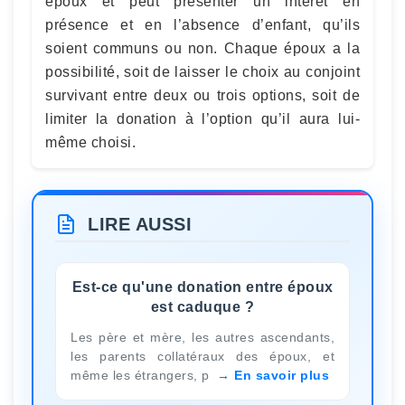
époux et peut présenter un intérêt en
présence et en l’absence d’enfant, qu’ils
soient communs ou non. Chaque époux a la
possibilité, soit de laisser le choix au conjoint
survivant entre deux ou trois options, soit de
limiter la donation à l’option qu’il aura lui-
même choisi.
LIRE AUSSI
Est-ce qu'une donation entre époux
est caduque ?
Les père et mère, les autres ascendants,
les parents collatéraux des époux, et
même les étrangers, p
En savoir plus