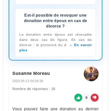
Est-il possible de revoquer une
donation entre époux en cas de
divorce ?
La donation entre époux est révocable
dans deux cas de figure. En cas de
divorce : le prononcé du d
En savoir
plus
Susanne Moreau
2025-05-12 04:36:38
Nombre de réponses : 16
0
Vous pouvez faire une donation au dernier