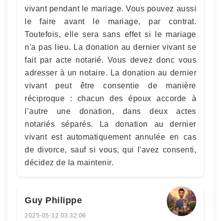
vivant pendant le mariage. Vous pouvez aussi
le faire avant le mariage, par contrat.
Toutefois, elle sera sans effet si le mariage
n'a pas lieu. La donation au dernier vivant se
fait par acte notarié. Vous devez donc vous
adresser à un notaire. La donation au dernier
vivant peut être consentie de manière
réciproque : chacun des époux accorde à
l’autre une donation, dans deux actes
notariés séparés. La donation au dernier
vivant est automatiquement annulée en cas
de divorce, sauf si vous, qui l'avez consenti,
décidez de la maintenir.
Guy Philippe
2025-05-12 03:32:06