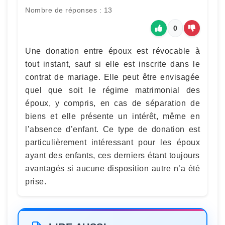
Nombre de réponses : 13
0
Une donation entre époux est révocable à
tout instant, sauf si elle est inscrite dans le
contrat de mariage. Elle peut être envisagée
quel que soit le régime matrimonial des
époux, y compris, en cas de séparation de
biens et elle présente un intérêt, même en
l’absence d’enfant. Ce type de donation est
particulièrement intéressant pour les époux
ayant des enfants, ces derniers étant toujours
avantagés si aucune disposition autre n’a été
prise.