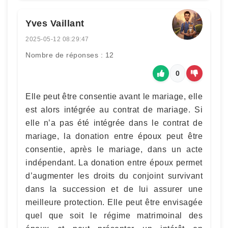
Yves Vaillant
2025-05-12 08:29:47
Nombre de réponses : 12
0
Elle peut être consentie avant le mariage, elle
est alors intégrée au contrat de mariage. Si
elle n’a pas été intégrée dans le contrat de
mariage, la donation entre époux peut être
consentie, après le mariage, dans un acte
indépendant. La donation entre époux permet
d’augmenter les droits du conjoint survivant
dans la succession et de lui assurer une
meilleure protection. Elle peut être envisagée
quel que soit le régime matrimoinal des