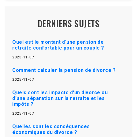
DERNIERS SUJETS
Quel est le montant d'une pension de
retraite confortable pour un couple ?
2025-11-07
Comment calculer la pension de divorce ?
2025-11-07
Quels sont les impacts d'un divorce ou
d'une séparation sur la retraite et les
impôts ?
2025-11-07
Quelles sont les conséquences
économiques du divorce ?