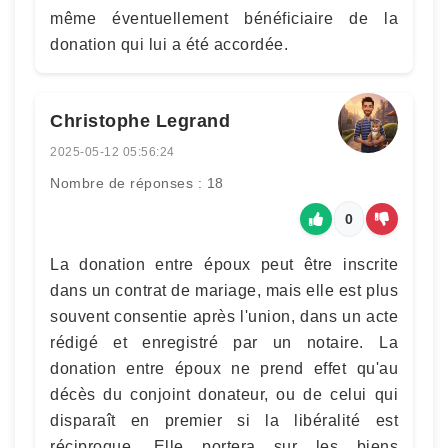
même éventuellement bénéficiaire de la
donation qui lui a été accordée.
Christophe Legrand
2025-05-12 05:56:24
Nombre de réponses : 18
0
La donation entre époux peut être inscrite
dans un contrat de mariage, mais elle est plus
souvent consentie après l'union, dans un acte
rédigé et enregistré par un notaire. La
donation entre époux ne prend effet qu'au
décès du conjoint donateur, ou de celui qui
disparaît en premier si la libéralité est
réciproque. Elle portera sur les biens