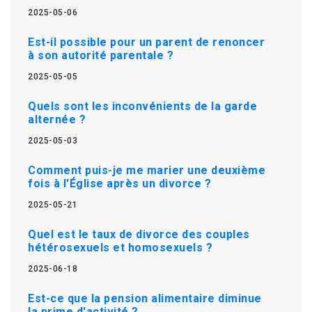
2025-05-06
Est-il possible pour un parent de renoncer
à son autorité parentale ?
2025-05-05
Quels sont les inconvénients de la garde
alternée ?
2025-05-03
Comment puis-je me marier une deuxième
fois à l'Église après un divorce ?
2025-05-21
Quel est le taux de divorce des couples
hétérosexuels et homosexuels ?
2025-06-18
Est-ce que la pension alimentaire diminue
la prime d'activité ?