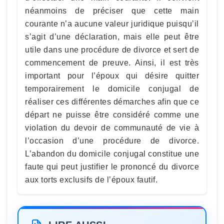
néanmoins de préciser que cette main
courante n’a aucune valeur juridique puisqu’il
s’agit d’une déclaration, mais elle peut être
utile dans une procédure de divorce et sert de
commencement de preuve. Ainsi, il est très
important pour l’époux qui désire quitter
temporairement le domicile conjugal de
réaliser ces différentes démarches afin que ce
départ ne puisse être considéré comme une
violation du devoir de communauté de vie à
l’occasion d’une procédure de divorce.
L’abandon du domicile conjugal constitue une
faute qui peut justifier le prononcé du divorce
aux torts exclusifs de l’époux fautif.