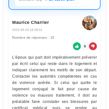
Maurice Charrier
2025-05-26 18:38:51
Nombre de réponses : 15
0
L’époux qui part doit impérativement prévenir
par écrit celui qui reste dans le logement et
indiquer clairement les motifs de son départ.
Contacter les autorités compétentes en cas
de violence avérée. Si celui qui quitte le
logement conjugal le fait pour cause de
violence ou mauvais traitement, il doit au
préalable faire constater ses blessures par
certificat médical puis se rendre au