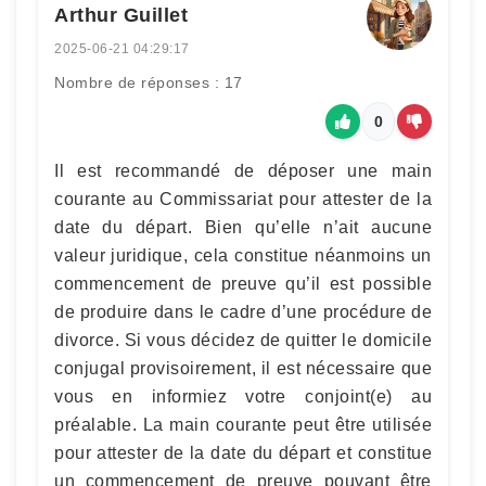
Arthur Guillet
2025-06-21 04:29:17
Nombre de réponses : 17
0
Il est recommandé de déposer une main
courante au Commissariat pour attester de la
date du départ. Bien qu’elle n’ait aucune
valeur juridique, cela constitue néanmoins un
commencement de preuve qu’il est possible
de produire dans le cadre d’une procédure de
divorce. Si vous décidez de quitter le domicile
conjugal provisoirement, il est nécessaire que
vous en informiez votre conjoint(e) au
préalable. La main courante peut être utilisée
pour attester de la date du départ et constitue
un commencement de preuve pouvant être