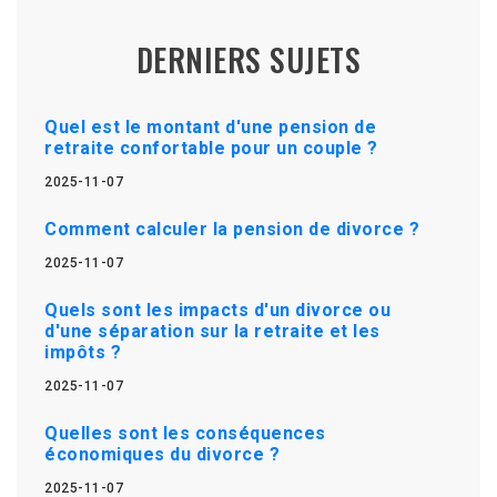
DERNIERS SUJETS
Quel est le montant d'une pension de
retraite confortable pour un couple ?
2025-11-07
Comment calculer la pension de divorce ?
2025-11-07
Quels sont les impacts d'un divorce ou
d'une séparation sur la retraite et les
impôts ?
2025-11-07
Quelles sont les conséquences
économiques du divorce ?
2025-11-07