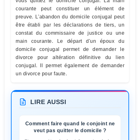
vous quittez le domicile conjugal. La main
courante peut constituer un élément de
preuve. L'abandon du domicile conjugal peut
être établi par les déclarations de tiers, un
constat du commissaire de justice ou une
main courante. Le départ d'un époux du
domicile conjugal permet de demander le
divorce pour altération définitive du lien
conjugal. Il permet également de demander
un divorce pour faute.
LIRE AUSSI
Comment faire quand le conjoint ne
veut pas quitter le domicile ?