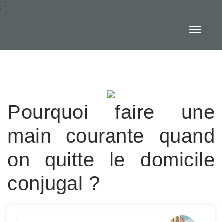
:
Pourquoi faire une
main courante quand
on quitte le domicile
conjugal ?