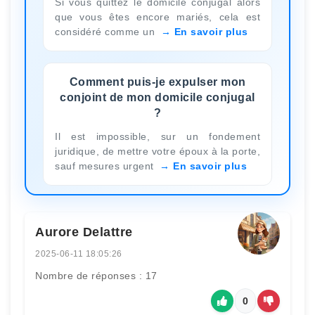
Si vous quittez le domicile conjugal alors
que vous êtes encore mariés, cela est
considéré comme un
En savoir plus
Comment puis-je expulser mon
conjoint de mon domicile conjugal
?
Il est impossible, sur un fondement
juridique, de mettre votre époux à la porte,
sauf mesures urgent
En savoir plus
Aurore Delattre
2025-06-11 18:05:26
Nombre de réponses : 17
0