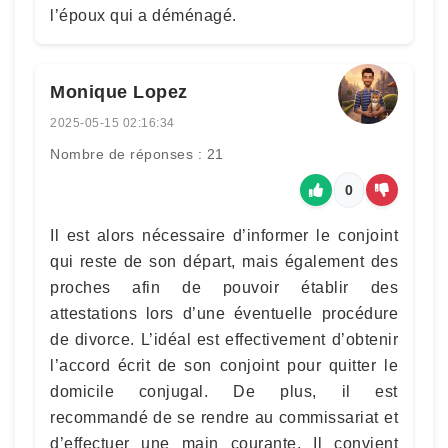
l’époux qui a déménagé.
Monique Lopez
2025-05-15 02:16:34
Nombre de réponses : 21
0
Il est alors nécessaire d’informer le conjoint
qui reste de son départ, mais également des
proches afin de pouvoir établir des
attestations lors d’une éventuelle procédure
de divorce. L’idéal est effectivement d’obtenir
l’accord écrit de son conjoint pour quitter le
domicile conjugal. De plus, il est
recommandé de se rendre au commissariat et
d’effectuer une main courante. Il convient