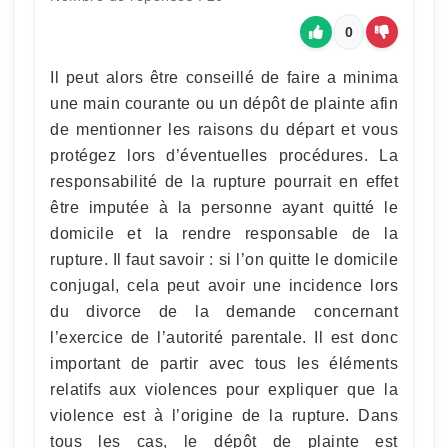
0
Il peut alors être conseillé de faire a minima
une main courante ou un dépôt de plainte afin
de mentionner les raisons du départ et vous
protégez lors d’éventuelles procédures. La
responsabilité de la rupture pourrait en effet
être imputée à la personne ayant quitté le
domicile et la rendre responsable de la
rupture. Il faut savoir : si l’on quitte le domicile
conjugal, cela peut avoir une incidence lors
du divorce de la demande concernant
l’exercice de l’autorité parentale. Il est donc
important de partir avec tous les éléments
relatifs aux violences pour expliquer que la
violence est à l’origine de la rupture. Dans
tous les cas, le dépôt de plainte est