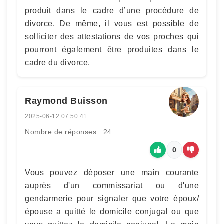
produit dans le cadre d’une procédure de
divorce. De même, il vous est possible de
solliciter des attestations de vos proches qui
pourront également être produites dans le
cadre du divorce.
Raymond Buisson
2025-06-12 07:50:41
Nombre de réponses : 24
0
Vous pouvez déposer une main courante
auprès d'un commissariat ou d'une
gendarmerie pour signaler que votre époux/
épouse a quitté le domicile conjugal ou que