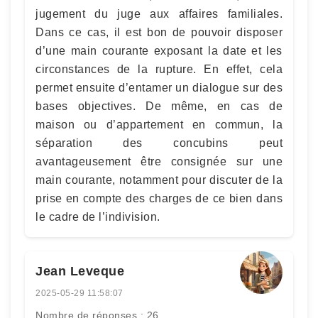
jugement du juge aux affaires familiales.
Dans ce cas, il est bon de pouvoir disposer
d’une main courante exposant la date et les
circonstances de la rupture. En effet, cela
permet ensuite d’entamer un dialogue sur des
bases objectives. De même, en cas de
maison ou d’appartement en commun, la
séparation des concubins peut
avantageusement être consignée sur une
main courante, notamment pour discuter de la
prise en compte des charges de ce bien dans
le cadre de l’indivision.
Jean Leveque
2025-05-29 11:58:07
Nombre de réponses : 26