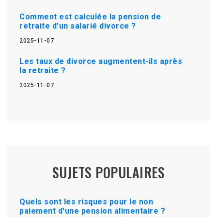
Comment est calculée la pension de
retraite d'un salarié divorce ?
2025-11-07
Les taux de divorce augmentent-ils après
la retraite ?
2025-11-07
SUJETS POPULAIRES
Quels sont les risques pour le non
paiement d'une pension alimentaire ?