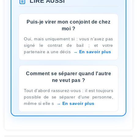
LIRE AUSSI
Puis-je virer mon conjoint de chez
moi ?
Oui, mais uniquement si : vous n'avez pas
signé le contrat de bail ; et votre
partenaire a une décis
En savoir plus
Comment se séparer quand l'autre
ne veut pas ?
Tout d'abord rassurez-vous : il est toujours
possible de se séparer d'une personne,
même si elle s
En savoir plus