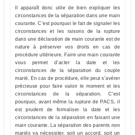
Il apparaît donc utile de bien expliquer les
circonstances de la séparation dans une main
courante. C’est pourquoi le fait de signaler les
circonstances et les raisons de la rupture
dans une déclaration de main courante est de
nature à préserver vos droits en cas de
procédure ultérieure. Faire une main courante
vous permet d’acter la date et les
circonstances de la séparation du couple
marié. En cas de procédure, elle peut s’avérer
précieuse pour faire valoir le moment et les
circonstances de la séparation. C’est
pourquoi, avant même la rupture de PACS, il
est prudent de formaliser la date et les
circonstances de la séparation en faisant une
main courante. La séparation des parents non
mariés va nécessiter, soit un accord, soit un