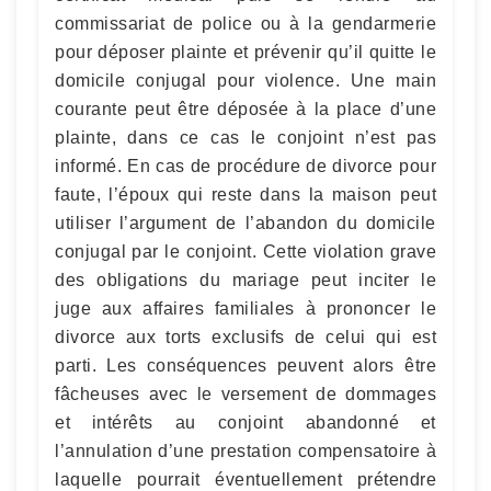
commissariat de police ou à la gendarmerie
pour déposer plainte et prévenir qu’il quitte le
domicile conjugal pour violence. Une main
courante peut être déposée à la place d’une
plainte, dans ce cas le conjoint n’est pas
informé. En cas de procédure de divorce pour
faute, l’époux qui reste dans la maison peut
utiliser l’argument de l’abandon du domicile
conjugal par le conjoint. Cette violation grave
des obligations du mariage peut inciter le
juge aux affaires familiales à prononcer le
divorce aux torts exclusifs de celui qui est
parti. Les conséquences peuvent alors être
fâcheuses avec le versement de dommages
et intérêts au conjoint abandonné et
l’annulation d’une prestation compensatoire à
laquelle pourrait éventuellement prétendre