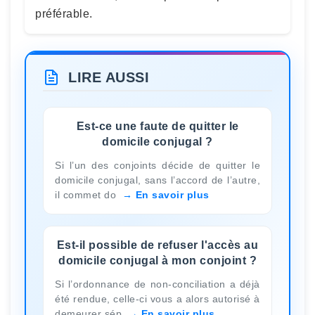
préférable.
LIRE AUSSI
Est-ce une faute de quitter le
domicile conjugal ?
Si l’un des conjoints décide de quitter le
domicile conjugal, sans l’accord de l’autre,
il commet do
En savoir plus
Est-il possible de refuser l'accès au
domicile conjugal à mon conjoint ?
Si l’ordonnance de non-conciliation a déjà
été rendue, celle-ci vous a alors autorisé à
demeurer sép
En savoir plus