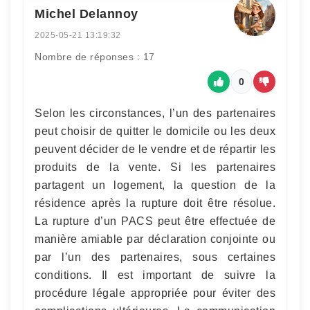
Michel Delannoy
2025-05-21 13:19:32
Nombre de réponses : 17
0
Selon les circonstances, l’un des partenaires
peut choisir de quitter le domicile ou les deux
peuvent décider de le vendre et de répartir les
produits de la vente. Si les partenaires
partagent un logement, la question de la
résidence après la rupture doit être résolue.
La rupture d’un PACS peut être effectuée de
manière amiable par déclaration conjointe ou
par l’un des partenaires, sous certaines
conditions. Il est important de suivre la
procédure légale appropriée pour éviter des