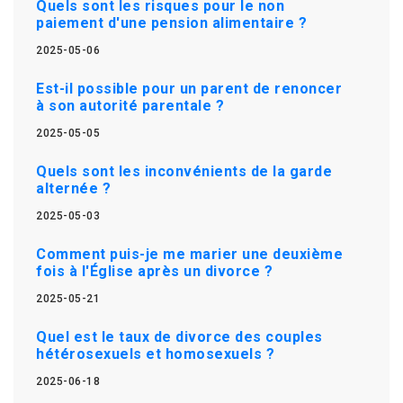
Quels sont les risques pour le non
paiement d'une pension alimentaire ?
2025-05-06
Est-il possible pour un parent de renoncer
à son autorité parentale ?
2025-05-05
Quels sont les inconvénients de la garde
alternée ?
2025-05-03
Comment puis-je me marier une deuxième
fois à l'Église après un divorce ?
2025-05-21
Quel est le taux de divorce des couples
hétérosexuels et homosexuels ?
2025-06-18