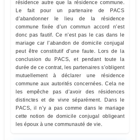
résidence autre que la résidence commune.
Le fait pour un partenaire de PACS
d’abandonner le lieu de la résidence
commune fixée d’un commun accord n’est
donc pas fautif. Ce n’est pas le cas dans le
mariage car l’abandon de domicile conjugal
peut être constitutif d’une faute. Lors de la
conclusion du PACS, et pendant toute la
durée de ce contrat, les partenaires s’obligent
mutuellement à déclarer une résidence
commune aux autorités concernées. Cela ne
les empêche pas d’avoir des résidences
distinctes et de vivre séparément. Dans le
PACS, il n’y a pas comme dans le mariage
cette notion de domicile conjugal obligeant
les époux à une communauté de vie.