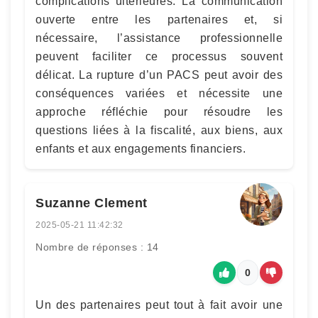
complications ultérieures. La communication
ouverte entre les partenaires et, si
nécessaire, l’assistance professionnelle
peuvent faciliter ce processus souvent
délicat. La rupture d’un PACS peut avoir des
conséquences variées et nécessite une
approche réfléchie pour résoudre les
questions liées à la fiscalité, aux biens, aux
enfants et aux engagements financiers.
Suzanne Clement
2025-05-21 11:42:32
Nombre de réponses : 14
0
Un des partenaires peut tout à fait avoir une