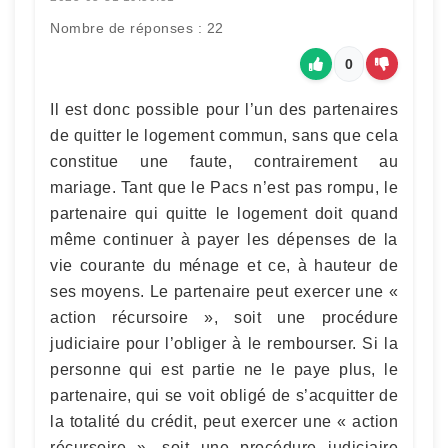
Nombre de réponses : 22
0
Il est donc possible pour l’un des partenaires
de quitter le logement commun, sans que cela
constitue une faute, contrairement au
mariage. Tant que le Pacs n’est pas rompu, le
partenaire qui quitte le logement doit quand
même continuer à payer les dépenses de la
vie courante du ménage et ce, à hauteur de
ses moyens. Le partenaire peut exercer une «
action récursoire », soit une procédure
judiciaire pour l’obliger à le rembourser. Si la
personne qui est partie ne le paye plus, le
partenaire, qui se voit obligé de s’acquitter de
la totalité du crédit, peut exercer une « action
récursoire », soit une procédure judiciaire