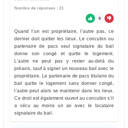
Nombre de réponses : 21
0
Quand l’un est propriétaire, l’autre pas, ce
dernier doit quitter les lieux. Le concubin ou
partenaire de pacs seul signataire du bail
donne son congé et quitte le logement.
L’autre ne peut pas y rester au-delà du
préavis, sauf à signer un nouveau bail avec le
propriétaire. Le partenaire de pacs titulaire du
bail quitte le logement sans donner congé,
l’autre peut alors se maintenir dans les lieux.
Ce droit est également ouvert au concubin s’il
a vécu au moins un an avec le locataire
signataire du bail.