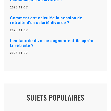
2025-11-07
Comment est calculée la pension de
retraite d'un salarié divorce ?
2025-11-07
Les taux de divorce augmentent-ils après
la retraite ?
2025-11-07
SUJETS POPULAIRES