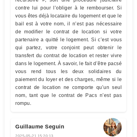
contre lui pour l’obliger à le rembourser. Si
vous êtes déjà locataire du logement et que le
bail est à votre nom, il n’est pas nécessaire
de modifier le contrat de location si votre
partenaire a quitté le logement. Si c’est vous
qui partez, votre conjoint peut obtenir le
transfert du contrat de location et rester vivre
dans le logement. À savoir, le fait d’être pacsé
vous rend tous les deux solidaires du
paiement du loyer et des charges, même si le
contrat de location ne comporte qu’un seul
nom, tant que le contrat de Pacs n’est pas
rompu.
Guillaume Seguin
2025-05-21 15:20:13