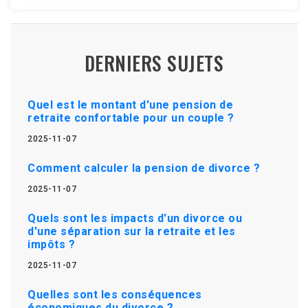
DERNIERS SUJETS
Quel est le montant d'une pension de
retraite confortable pour un couple ?
2025-11-07
Comment calculer la pension de divorce ?
2025-11-07
Quels sont les impacts d'un divorce ou
d'une séparation sur la retraite et les
impôts ?
2025-11-07
Quelles sont les conséquences
économiques du divorce ?