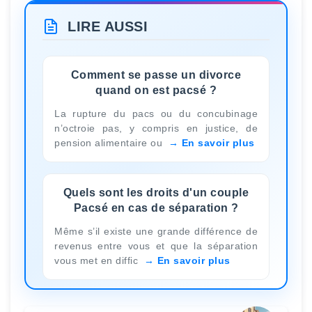
LIRE AUSSI
Comment se passe un divorce
quand on est pacsé ?
La rupture du pacs ou du concubinage
n’octroie pas, y compris en justice, de
pension alimentaire ou
En savoir plus
Quels sont les droits d'un couple
Pacsé en cas de séparation ?
Même s’il existe une grande différence de
revenus entre vous et que la séparation
vous met en diffic
En savoir plus