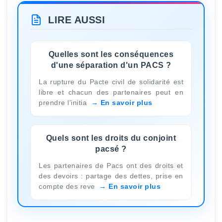
LIRE AUSSI
Quelles sont les conséquences
d'une séparation d'un PACS ?
La rupture du Pacte civil de solidarité est
libre et chacun des partenaires peut en
prendre l’initia
En savoir plus
Quels sont les droits du conjoint
pacsé ?
Les partenaires de Pacs ont des droits et
des devoirs : partage des dettes, prise en
compte des reve
En savoir plus