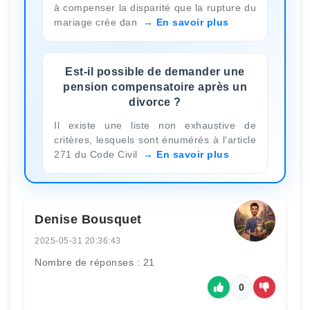
à compenser la disparité que la rupture du
mariage crée dan
En savoir plus
Est-il possible de demander une
pension compensatoire après un
divorce ?
Il existe une liste non exhaustive de
critères, lesquels sont énumérés à l’article
271 du Code Civil
En savoir plus
Denise Bousquet
2025-05-31 20:36:43
Nombre de réponses : 21
0