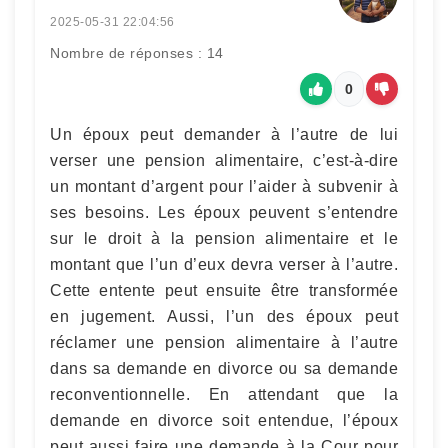
2025-05-31 22:04:56
Nombre de réponses : 14
0
Un époux peut demander à l’autre de lui
verser une pension alimentaire, c’est-à-dire
un montant d’argent pour l’aider à subvenir à
ses besoins. Les époux peuvent s’entendre
sur le droit à la pension alimentaire et le
montant que l’un d’eux devra verser à l’autre.
Cette entente peut ensuite être transformée
en jugement. Aussi, l’un des époux peut
réclamer une pension alimentaire à l’autre
dans sa demande en divorce ou sa demande
reconventionnelle. En attendant que la
demande en divorce soit entendue, l’époux
peut aussi faire une demande à la Cour pour