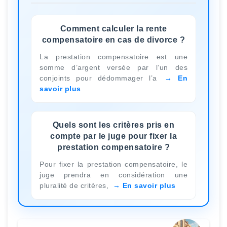
Comment calculer la rente
compensatoire en cas de divorce ?
La prestation compensatoire est une
somme d’argent versée par l’un des
conjoints pour dédommager l’a
En
savoir plus
Quels sont les critères pris en
compte par le juge pour fixer la
prestation compensatoire ?
Pour fixer la prestation compensatoire, le
juge prendra en considération une
pluralité de critères,
En savoir plus