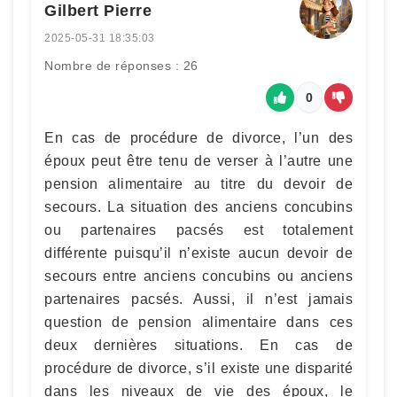
Gilbert Pierre
2025-05-31 18:35:03
Nombre de réponses : 26
0
En cas de procédure de divorce, l’un des
époux peut être tenu de verser à l’autre une
pension alimentaire au titre du devoir de
secours. La situation des anciens concubins
ou partenaires pacsés est totalement
différente puisqu’il n’existe aucun devoir de
secours entre anciens concubins ou anciens
partenaires pacsés. Aussi, il n’est jamais
question de pension alimentaire dans ces
deux dernières situations. En cas de
procédure de divorce, s’il existe une disparité
dans les niveaux de vie des époux, le