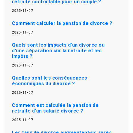
retraite confortable pour un couple ?
2025-11-07
Comment calculer la pension de divorce ?
2025-11-07
Quels sont les impacts d'un divorce ou
d'une séparation sur la retraite et les
impôts ?
2025-11-07
Quelles sont les conséquences
économiques du divorce ?
2025-11-07
Comment est calculée la pension de
retraite d'un salarié divorce ?
2025-11-07
Les taux de divorce augmentent-ils après