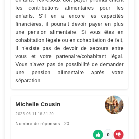
les contributions alimentaires pour les
enfants. S'il en a encore les capacités
financières, il pourrait devoir payer en plus
une pension alimentaire. Si vous êtes en
cohabitation légale ou en cohabitation de fait,
il n'existe pas de devoir de secours entre
vous et votre partenaire/cohabitant légal.
Vous n'avez pas de possibilité de demander
une pension alimentaire après votre
séparation.
Michelle Cousin
2025-06-11 18:31:20
Nombre de réponses : 20
0