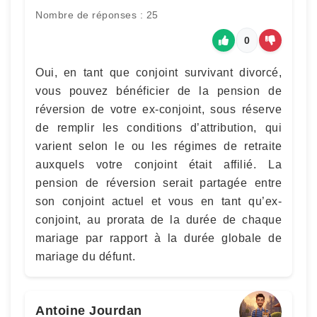
Nombre de réponses : 25
0
Oui, en tant que conjoint survivant divorcé,
vous pouvez bénéficier de la pension de
réversion de votre ex-conjoint, sous réserve
de remplir les conditions d’attribution, qui
varient selon le ou les régimes de retraite
auxquels votre conjoint était affilié. La
pension de réversion serait partagée entre
son conjoint actuel et vous en tant qu’ex-
conjoint, au prorata de la durée de chaque
mariage par rapport à la durée globale de
mariage du défunt.
Antoine Jourdan