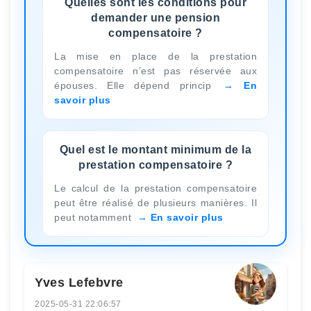
Quelles sont les conditions pour
demander une pension
compensatoire ?
La mise en place de la prestation
compensatoire n’est pas réservée aux
épouses. Elle dépend princip
En
savoir plus
Quel est le montant minimum de la
prestation compensatoire ?
Le calcul de la prestation compensatoire
peut être réalisé de plusieurs manières. Il
peut notamment
En savoir plus
Yves Lefebvre
2025-05-31 22:06:57