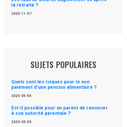
la retraite ?
2025-11-07
SUJETS POPULAIRES
Quels sont les risques pour le non
paiement d'une pension alimentaire ?
2025-05-06
Est-il possible pour un parent de renoncer
à son autorité parentale ?
2025-05-05