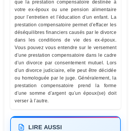
que la prestation compensatoire destinée à
votre ex-époux ou une pension alimentaire
pour l'entretien et l'éducation d'un enfant. La
prestation compensatoire permet d'effacer les
déséquilibres financiers causés par le divorce
dans les conditions de vie des ex-époux.
Vous pouvez vous entendre sur le versement
d'une prestation compensatoire dans le cadre
d'un divorce par consentement mutuel. Lors
d'un divorce judiciaire, elle peut être décidée
ou homologuée par le juge. Généralement, la
prestation compensatoire prend la forme
d'une somme d'argent qu'un époux(se) doit
verser à l'autre.
LIRE AUSSI