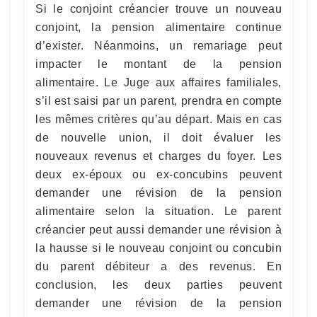
Si le conjoint créancier trouve un nouveau
conjoint, la pension alimentaire continue
d’exister. Néanmoins, un remariage peut
impacter le montant de la pension
alimentaire. Le Juge aux affaires familiales,
s’il est saisi par un parent, prendra en compte
les mêmes critères qu’au départ. Mais en cas
de nouvelle union, il doit évaluer les
nouveaux revenus et charges du foyer. Les
deux ex-époux ou ex-concubins peuvent
demander une révision de la pension
alimentaire selon la situation. Le parent
créancier peut aussi demander une révision à
la hausse si le nouveau conjoint ou concubin
du parent débiteur a des revenus. En
conclusion, les deux parties peuvent
demander une révision de la pension