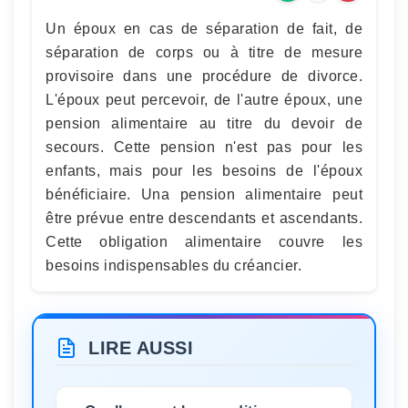
Un époux en cas de séparation de fait, de
séparation de corps ou à titre de mesure
provisoire dans une procédure de divorce.
L'époux peut percevoir, de l'autre époux, une
pension alimentaire au titre du devoir de
secours. Cette pension n'est pas pour les
enfants, mais pour les besoins de l'époux
bénéficiaire. Una pension alimentaire peut
être prévue entre descendants et ascendants.
Cette obligation alimentaire couvre les
besoins indispensables du créancier.
LIRE AUSSI