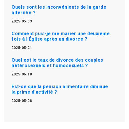
Quels sont les inconvénients de la garde
alternée ?
2025-05-03
Comment puis-je me marier une deuxième
fois à l'Église après un divorce ?
2025-05-21
Quel est le taux de divorce des couples
hétérosexuels et homosexuels ?
2025-06-18
Est-ce que la pension alimentaire diminue
la prime d'activité ?
2025-05-08