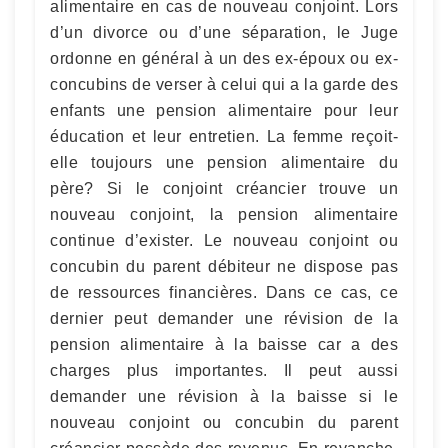
alimentaire en cas de nouveau conjoint. Lors
d’un divorce ou d’une séparation, le Juge
ordonne en général à un des ex-époux ou ex-
concubins de verser à celui qui a la garde des
enfants une pension alimentaire pour leur
éducation et leur entretien. La femme reçoit-
elle toujours une pension alimentaire du
père? Si le conjoint créancier trouve un
nouveau conjoint, la pension alimentaire
continue d’exister. Le nouveau conjoint ou
concubin du parent débiteur ne dispose pas
de ressources financières. Dans ce cas, ce
dernier peut demander une révision de la
pension alimentaire à la baisse car a des
charges plus importantes. Il peut aussi
demander une révision à la baisse si le
nouveau conjoint ou concubin du parent