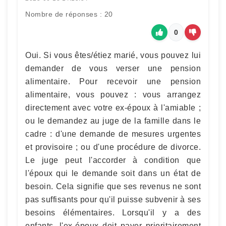
Nombre de réponses : 20
0
Oui. Si vous êtes/étiez marié, vous pouvez lui
demander de vous verser une pension
alimentaire. Pour recevoir une pension
alimentaire, vous pouvez : vous arrangez
directement avec votre ex-époux à l'amiable ;
ou le demandez au juge de la famille dans le
cadre : d'une demande de mesures urgentes
et provisoire ; ou d'une procédure de divorce.
Le juge peut l'accorder à condition que
l'époux qui le demande soit dans un état de
besoin. Cela signifie que ses revenus ne sont
pas suffisants pour qu'il puisse subvenir à ses
besoins élémentaires. Lorsqu'il y a des
enfants, l'ex-époux doit payer prioritairement