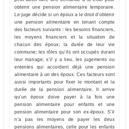
obtenir une pension alimentaire temporaire.
Le juge décide si un époux a le droit d’obtenir
une pension alimentaire en tenant compte
des facteurs suivants : les besoins financiers,
les moyens financiers et la situation de
chacun des époux; la durée de leur vie
commune; les rôles qu’ils ont occupés durant
leur mariage; s’il y a lieu, les jugements ou
ententes qui accordent déjà une pension
alimentaire à un des époux. Ces facteurs sont
aussi importants pour fixer le montant et la
durée de la pension alimentaire. Il arrive
qu’un époux doive payer à la fois une
pension alimentaire pour enfants et une
pension alimentaire pour son ex-époux. S’il
n’a pas les moyens de payer les deux
pensions alimentaires, celle pour les enfants