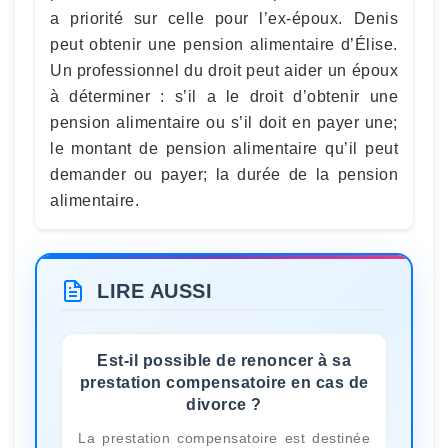
a priorité sur celle pour l’ex-époux. Denis
peut obtenir une pension alimentaire d’Élise.
Un professionnel du droit peut aider un époux
à déterminer : s’il a le droit d’obtenir une
pension alimentaire ou s’il doit en payer une;
le montant de pension alimentaire qu’il peut
demander ou payer; la durée de la pension
alimentaire.
LIRE AUSSI
Est-il possible de renoncer à sa
prestation compensatoire en cas de
divorce ?
La prestation compensatoire est destinée