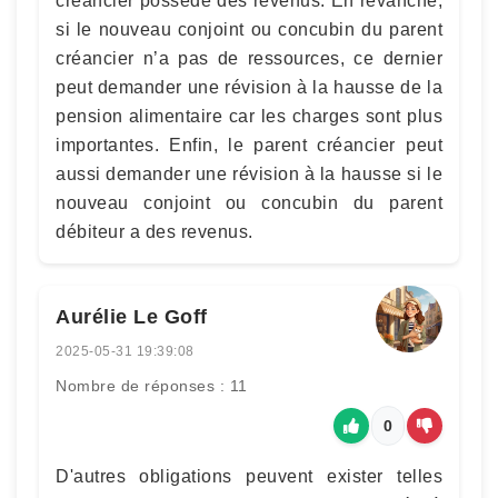
créancier possède des revenus. En revanche,
si le nouveau conjoint ou concubin du parent
créancier n’a pas de ressources, ce dernier
peut demander une révision à la hausse de la
pension alimentaire car les charges sont plus
importantes. Enfin, le parent créancier peut
aussi demander une révision à la hausse si le
nouveau conjoint ou concubin du parent
débiteur a des revenus.
Aurélie Le Goff
2025-05-31 19:39:08
Nombre de réponses : 11
0
D'autres obligations peuvent exister telles