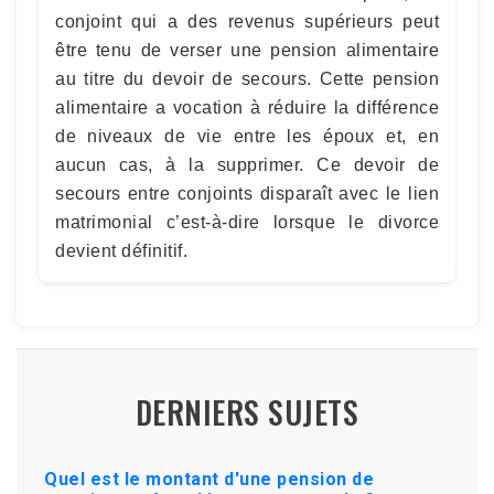
conjoint qui a des revenus supérieurs peut
être tenu de verser une pension alimentaire
au titre du devoir de secours. Cette pension
alimentaire a vocation à réduire la différence
de niveaux de vie entre les époux et, en
aucun cas, à la supprimer. Ce devoir de
secours entre conjoints disparaît avec le lien
matrimonial c’est-à-dire lorsque le divorce
devient définitif.
DERNIERS SUJETS
Quel est le montant d'une pension de