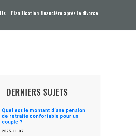
its
Planification financière après le divorce
DERNIERS SUJETS
Quel est le montant d'une pension
de retraite confortable pour un
couple ?
2025-11-07