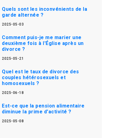
Quels sont les inconvénients de la
garde alternée ?
2025-05-03
Comment puis-je me marier une
deuxième fois à l'Église après un
divorce ?
2025-05-21
Quel est le taux de divorce des
couples hétérosexuels et
homosexuels ?
2025-06-18
Est-ce que la pension alimentaire
diminue la prime d'activité ?
2025-05-08