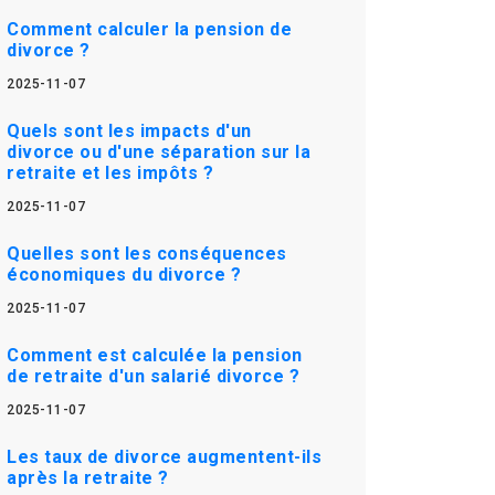
Comment calculer la pension de
divorce ?
2025-11-07
Quels sont les impacts d'un
divorce ou d'une séparation sur la
retraite et les impôts ?
2025-11-07
Quelles sont les conséquences
économiques du divorce ?
2025-11-07
Comment est calculée la pension
de retraite d'un salarié divorce ?
2025-11-07
Les taux de divorce augmentent-ils
après la retraite ?