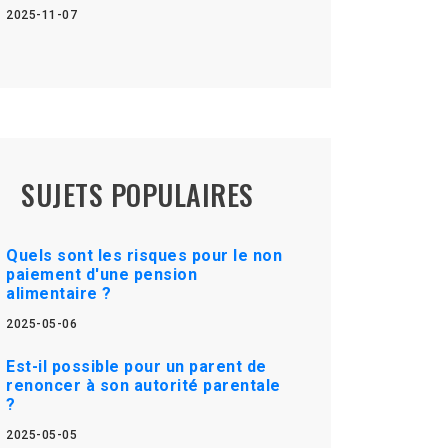
2025-11-07
SUJETS POPULAIRES
Quels sont les risques pour le non
paiement d'une pension
alimentaire ?
2025-05-06
Est-il possible pour un parent de
renoncer à son autorité parentale
?
2025-05-05