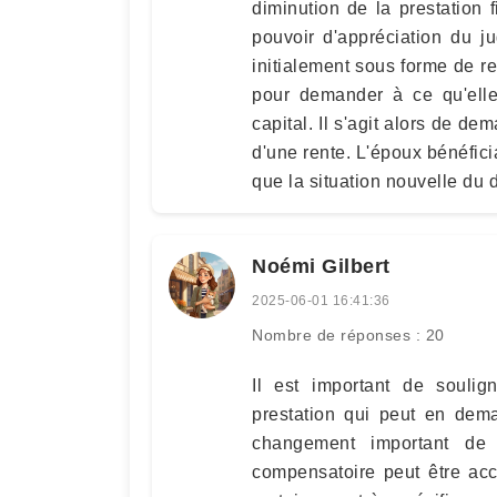
diminution de la prestation
pouvoir d'appréciation du j
initialement sous forme de re
pour demander à ce qu'elle
capital. Il s'agit alors de de
d'une rente. L'époux bénéfici
que la situation nouvelle du d
Noémi Gilbert
2025-06-01 16:41:36
Nombre de réponses : 20
Il est important de soulig
prestation qui peut en deman
changement important de 
compensatoire peut être acc