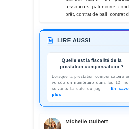
ressources, patrimoine, cond
prêt, contrat de bail, contrat de
LIRE AUSSI
Quelle est la fiscalité de la
prestation compensatoire ?
Lorsque la prestation compensatoire e
versée en numéraire dans les 12 mo
suivants la date du jug
En savo
plus
Michelle Guibert